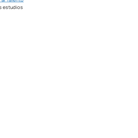
s estudios