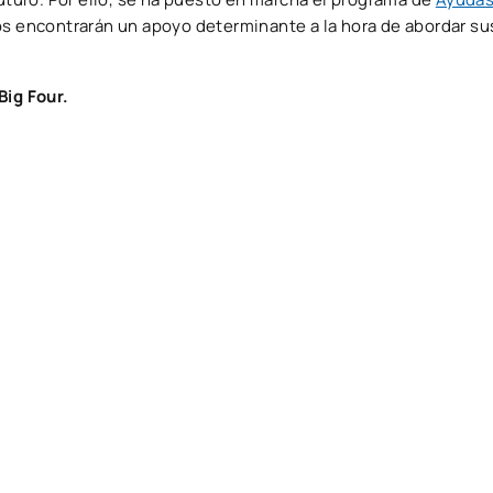
 encontrarán un apoyo determinante a la hora de abordar su
Big Four.