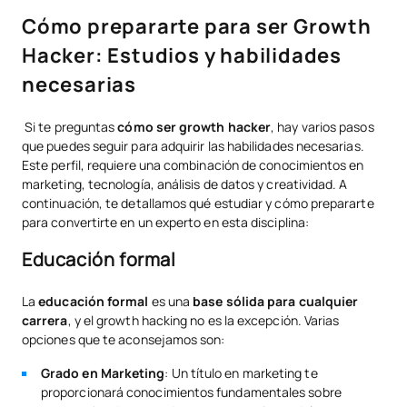
Cómo prepararte para ser Growth
Hacker: Estudios y habilidades
necesarias
Si te preguntas
cómo ser growth hacker
, hay varios pasos
que puedes seguir para adquirir las habilidades necesarias.
Este perfil, requiere una combinación de conocimientos en
marketing, tecnología, análisis de datos y creatividad. A
continuación, te detallamos qué estudiar y cómo prepararte
para convertirte en un experto en esta disciplina:
Educación formal
La
educación formal
es una
base sólida para cualquier
carrera
, y el growth hacking no es la excepción. Varias
opciones que te aconsejamos son:
Grado en Marketing
: Un título en marketing te
proporcionará conocimientos fundamentales sobre