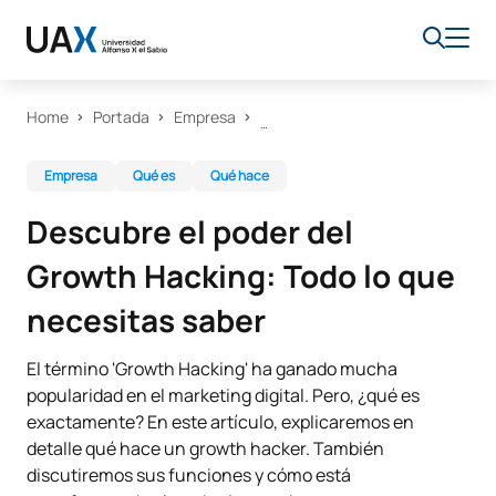
Home
Portada
Empresa
Empresa
Qué es
Qué hace
Descubre el poder del
Growth Hacking: Todo lo que
necesitas saber
El término 'Growth Hacking' ha ganado mucha
popularidad en el marketing digital. Pero, ¿qué es
exactamente? En este artículo, explicaremos en
detalle qué hace un growth hacker. También
discutiremos sus funciones y cómo está