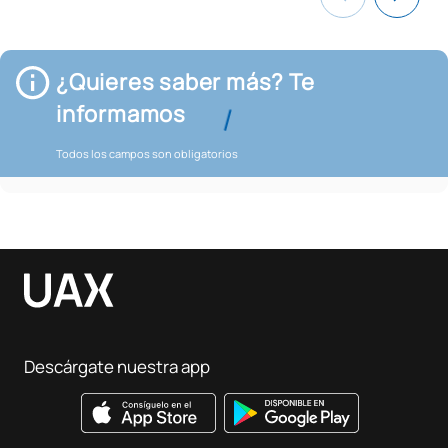
¿Quieres saber más? Te
informamos
Todos los campos son obligatorios
Descárgate nuestra app