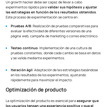
Un growth hacker debe ser capaz de llevar a cabo
experimentos rápidos para
validar sus hipótesis y ajustar
las estrategias en función de los resultados obtenidos
.
Este proceso de experimentación se centra en:
Pruebas A/B
: Realización de pruebas comparativas para
evaluar la efectividad de diferentes versiones de una
página web, campaña de marketing o correo electrónico.
Testeo continuo
: Implementación de una cultura de
pruebas constantes, donde cada cambio se basa en datos
y se valida mediante experimentos.
Iteración ágil
: Adaptación de las estrategias basándose
en los resultados de los experimentos, ajustando
rápidamente para maximizar el impacto.
Optimización de producto
La optimización del producto es esencial para
asegurar que
los usuarios tengan una experiencia positiva y que el