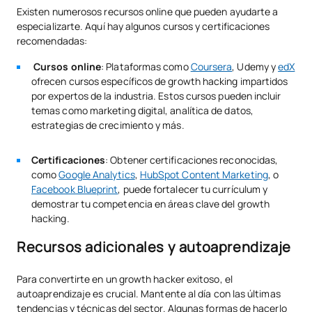
Existen numerosos recursos online que pueden ayudarte a
especializarte. Aquí hay algunos cursos y certificaciones
recomendadas:
Cursos online
: Plataformas como
Coursera
, Udemy y
edX
ofrecen cursos específicos de growth hacking impartidos
por expertos de la industria. Estos cursos pueden incluir
temas como marketing digital, analítica de datos,
estrategias de crecimiento y más.
Certificaciones
: Obtener certificaciones reconocidas,
como
Google Analytics
,
HubSpot Content Marketing
, o
Facebook Blueprint
, puede fortalecer tu currículum y
demostrar tu competencia en áreas clave del growth
hacking.
Recursos adicionales y autoaprendizaje
Para convertirte en un growth hacker exitoso, el
autoaprendizaje es crucial. Mantente al día con las últimas
tendencias y técnicas del sector. Algunas formas de hacerlo