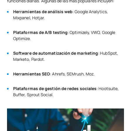
funciones diarias. Algunas de las más populares incluyen:
Herramientas de análisis web
: Google Analytics,
Mixpanel, Hotjar.
Plataformas de A/B testing
: Optimizely, VWO, Google
Optimize.
Software de automatización de marketing
: HubSpot,
Marketo, Pardot.
Herramientas SEO
: Ahrefs, SEMrush, Moz.
Plataformas de gestión de redes sociales
: Hootsuite,
Buffer, Sprout Social.