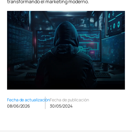
transformando el marketing moderno.
Fecha de actualización
Fecha de publicación
08/06/2026
30/05/2024