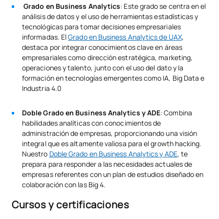
Grado en Business Analytics
: Este grado se centra en el
análisis de datos y el uso de herramientas estadísticas y
tecnológicas para tomar decisiones empresariales
informadas. El
Grado en Business Analytics de UAX
,
destaca por integrar conocimientos clave en áreas
empresariales como dirección estratégica, marketing,
operaciones y talento, junto con el uso del dato y la
formación en tecnologías emergentes como IA, Big Data e
Industria 4.0
Doble Grado en Business Analytics y ADE
: Combina
habilidades analíticas con conocimientos de
administración de empresas, proporcionando una visión
integral que es altamente valiosa para el growth hacking.
Nuestro
Doble Grado en Business Analytics y ADE
, te
prepara para responder a las necesidades actuales de
empresas referentes con un plan de estudios diseñado en
colaboración con las Big 4.
Cursos y certificaciones