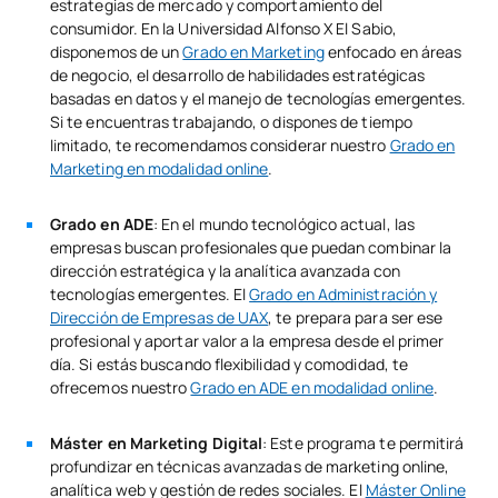
estrategias de mercado y comportamiento del
consumidor. En la Universidad Alfonso X El Sabio,
disponemos de un
Grado en Marketing
enfocado en áreas
de negocio, el desarrollo de habilidades estratégicas
basadas en datos y el manejo de tecnologías emergentes.
Si te encuentras trabajando, o dispones de tiempo
limitado, te recomendamos considerar nuestro
Grado en
Marketing en modalidad online
.
Grado en ADE
: En el mundo tecnológico actual, las
empresas buscan profesionales que puedan combinar la
dirección estratégica y la analítica avanzada con
tecnologías emergentes. El
Grado en Administración y
Dirección de Empresas de UAX
, te prepara para ser ese
profesional y aportar valor a la empresa desde el primer
día. Si estás buscando flexibilidad y comodidad, te
ofrecemos nuestro
Grado en ADE en modalidad online
.
Máster en Marketing Digital
: Este programa te permitirá
profundizar en técnicas avanzadas de marketing online,
analítica web y gestión de redes sociales. El
Máster Online