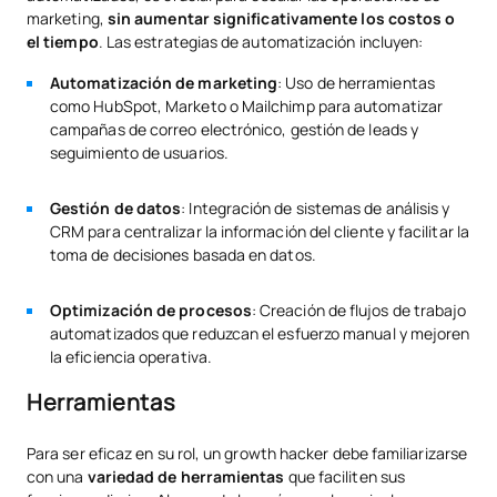
marketing,
sin aumentar significativamente los costos o
el tiempo
. Las estrategias de automatización incluyen:
Automatización de marketing
: Uso de herramientas
como HubSpot, Marketo o Mailchimp para automatizar
campañas de correo electrónico, gestión de leads y
seguimiento de usuarios.
Gestión de datos
: Integración de sistemas de análisis y
CRM para centralizar la información del cliente y facilitar la
toma de decisiones basada en datos.
Optimización de procesos
: Creación de flujos de trabajo
automatizados que reduzcan el esfuerzo manual y mejoren
la eficiencia operativa.
Herramientas
Para ser eficaz en su rol, un growth hacker debe familiarizarse
con una
variedad de herramientas
que faciliten sus