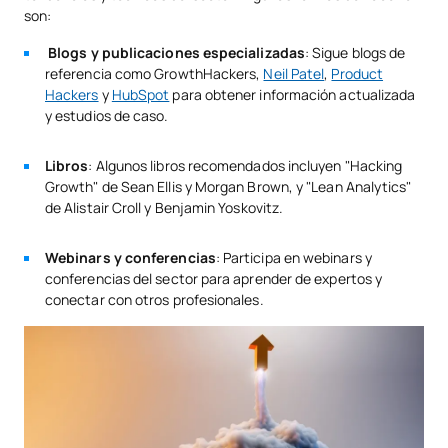
son:
Blogs y publicaciones especializadas
: Sigue blogs de
referencia como GrowthHackers,
Neil Patel
,
Product
Hackers
y
HubSpot
para obtener información actualizada
y estudios de caso.
Libros
: Algunos libros recomendados incluyen "Hacking
Growth" de Sean Ellis y Morgan Brown, y "Lean Analytics"
de Alistair Croll y Benjamin Yoskovitz.
Webinars y conferencias
: Participa en webinars y
conferencias del sector para aprender de expertos y
conectar con otros profesionales.