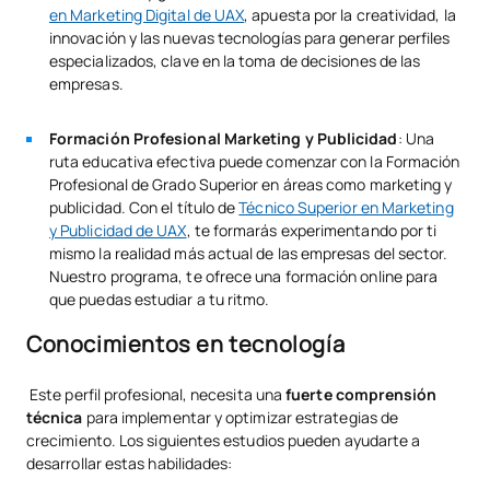
en Marketing Digital de UAX
, apuesta por la creatividad, la
innovación y las nuevas tecnologías para generar perfiles
especializados, clave en la toma de decisiones de las
empresas.
Formación Profesional Marketing y Publicidad
: Una
ruta educativa efectiva puede comenzar con la Formación
Profesional de Grado Superior en áreas como marketing y
publicidad. Con el título de
Técnico Superior en Marketing
y Publicidad de UAX
, te formarás experimentando por ti
mismo la realidad más actual de las empresas del sector.
Nuestro programa, te ofrece una formación online para
que puedas estudiar a tu ritmo.
Conocimientos en tecnología
Este perfil profesional, necesita una
fuerte comprensión
técnica
para implementar y optimizar estrategias de
crecimiento. Los siguientes estudios pueden ayudarte a
desarrollar estas habilidades: