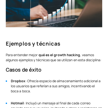
Ejemplos y técnicas
Para entender mejor
qué es el growth hacking
, veamos
algunos ejemplos y técnicas que se utilizan en esta disciplina:
Casos de éxito
Dropbox
: Ofrecía espacio de almacenamiento adicional a
los usuarios que referían a sus amigos, incentivando el
boca a boca.
Hotmail
: Incluyó un mensaje al final de cada correo