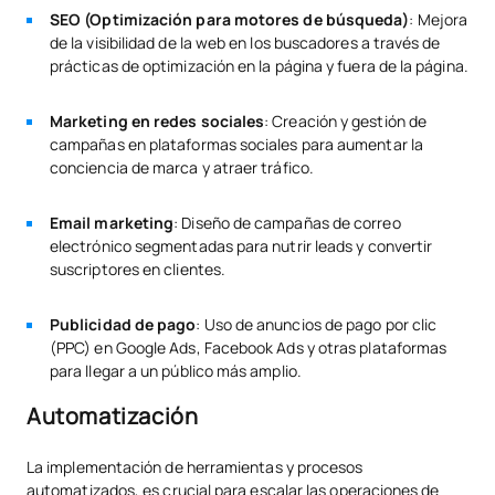
SEO (Optimización para motores de búsqueda)
: Mejora
de la visibilidad de la web en los buscadores a través de
prácticas de optimización en la página y fuera de la página.
Marketing en redes sociales
: Creación y gestión de
campañas en plataformas sociales para aumentar la
conciencia de marca y atraer tráfico.
Email marketing
: Diseño de campañas de correo
electrónico segmentadas para nutrir leads y convertir
suscriptores en clientes.
Publicidad de pago
: Uso de anuncios de pago por clic
(PPC) en Google Ads, Facebook Ads y otras plataformas
para llegar a un público más amplio.
Automatización
La implementación de herramientas y procesos
automatizados, es crucial para escalar las operaciones de