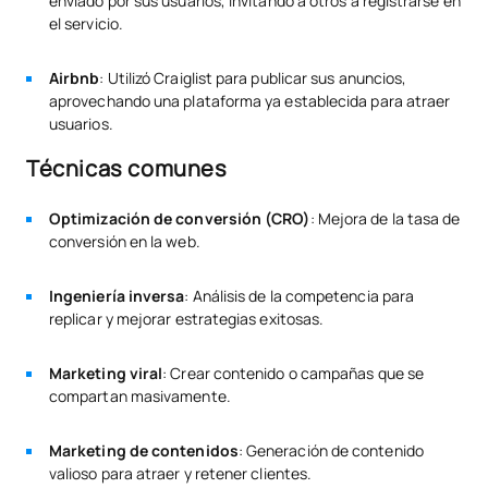
enviado por sus usuarios, invitando a otros a registrarse en
el servicio.
Airbnb
: Utilizó Craiglist para publicar sus anuncios,
aprovechando una plataforma ya establecida para atraer
usuarios.
Técnicas comunes
Optimización de conversión (CRO)
: Mejora de la tasa de
conversión en la web.
Ingeniería inversa
: Análisis de la competencia para
replicar y mejorar estrategias exitosas.
Marketing viral
: Crear contenido o campañas que se
compartan masivamente.
Marketing de contenidos
: Generación de contenido
valioso para atraer y retener clientes.