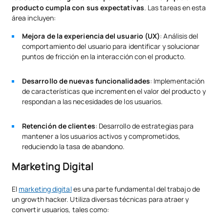
producto cumpla con sus expectativas
. Las tareas en esta
área incluyen:
Mejora de la experiencia del usuario (UX)
: Análisis del
comportamiento del usuario para identificar y solucionar
puntos de fricción en la interacción con el producto.
Desarrollo de nuevas funcionalidades
: Implementación
de características que incrementen el valor del producto y
respondan a las necesidades de los usuarios.
Retención de clientes
: Desarrollo de estrategias para
mantener a los usuarios activos y comprometidos,
reduciendo la tasa de abandono.
Marketing Digital
El
marketing digital
es una parte fundamental del trabajo de
un growth hacker. Utiliza diversas técnicas para atraer y
convertir usuarios, tales como: