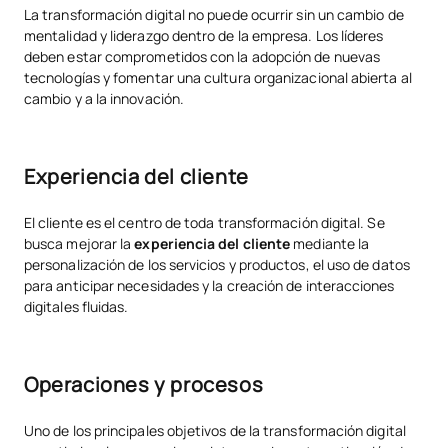
La transformación digital no puede ocurrir sin un cambio de
mentalidad y liderazgo dentro de la empresa. Los líderes
deben estar comprometidos con la adopción de nuevas
tecnologías y fomentar una cultura organizacional abierta al
cambio y a la innovación.
Experiencia del cliente
El cliente es el centro de toda transformación digital. Se
busca mejorar la
experiencia del cliente
mediante la
personalización de los servicios y productos, el uso de datos
para anticipar necesidades y la creación de interacciones
digitales fluidas.
Operaciones y procesos
Uno de los principales objetivos de la transformación digital