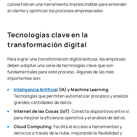
convertido en una herramienta imprescindible para entender
al cliente y optimizar los procesos empresariales.
Tecnologías clave en la
transformación digital
Para lograr una transformación digital exitosa, las empresas
deben adoptar una serie de tecnologías clave que son
fundamentales para este proceso. Algunas de las más
importantes son:
Inteligencia Artificial
(IA) y Machine Learning
:
Tecnologías que permiten automatizar procesos y analizar
grandes cantidades de datos.
Internet de las Cosas (IoT)
: Conecta dispositivos entre sí
para mejorar la eficiencia operativa y el análisis de datos.
Cloud Computing
: Facilita el acceso a herramientas y
servicios a través de la nube, mejorando la flexibilidad y