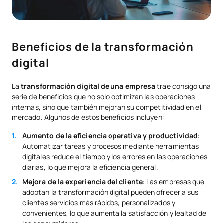
Beneficios de la transformación
digital
La
transformación digital de una empresa
trae consigo una
serie de beneficios que no solo optimizan las operaciones
internas, sino que también mejoran su competitividad en el
mercado. Algunos de estos beneficios incluyen:
Aumento de la eficiencia operativa y productividad
:
Automatizar tareas y procesos mediante herramientas
digitales reduce el tiempo y los errores en las operaciones
diarias, lo que mejora la eficiencia general.
Mejora de la experiencia del cliente
: Las empresas que
adoptan la transformación digital pueden ofrecer a sus
clientes servicios más rápidos, personalizados y
convenientes, lo que aumenta la satisfacción y lealtad de