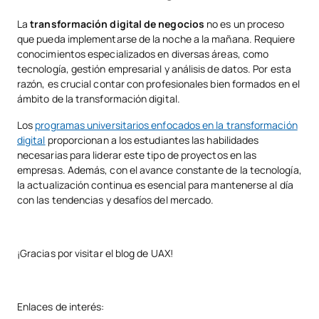
La
transformación digital de negocios
no es un proceso
que pueda implementarse de la noche a la mañana. Requiere
conocimientos especializados en diversas áreas, como
tecnología, gestión empresarial y análisis de datos. Por esta
razón, es crucial contar con profesionales bien formados en el
ámbito de la transformación digital.
Los
programas universitarios enfocados en la transformación
digital
proporcionan a los estudiantes las habilidades
necesarias para liderar este tipo de proyectos en las
empresas. Además, con el avance constante de la tecnología,
la actualización continua es esencial para mantenerse al día
con las tendencias y desafíos del mercado.
¡Gracias por visitar el blog de UAX!
Enlaces de interés: