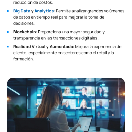
reducción de costos.
Big Data
y
Analytics
: Permite analizar grandes volúmenes
de datos en tiempo real para mejorar la toma de
decisiones.
Blockchain
: Proporciona una mayor seguridad y
transparencia en las transacciones digitales.
Realidad Virtual y Aumentada
: Mejora la experiencia del
cliente, especialmente en sectores como el retail y la
formación.