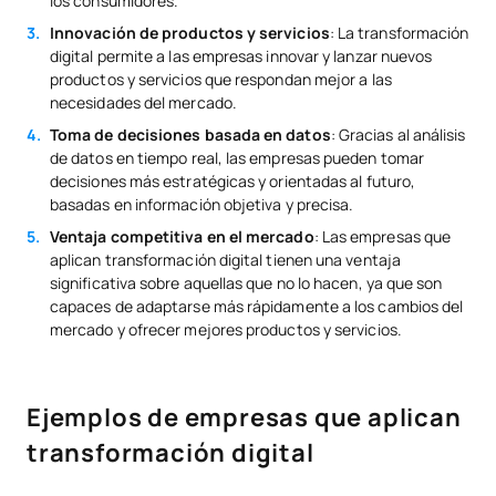
los consumidores.
Innovación de productos y servicios
: La transformación
digital permite a las empresas innovar y lanzar nuevos
productos y servicios que respondan mejor a las
necesidades del mercado.
Toma de decisiones basada en datos
: Gracias al análisis
de datos en tiempo real, las empresas pueden tomar
decisiones más estratégicas y orientadas al futuro,
basadas en información objetiva y precisa.
Ventaja competitiva en el mercado
: Las empresas que
aplican transformación digital tienen una ventaja
significativa sobre aquellas que no lo hacen, ya que son
capaces de adaptarse más rápidamente a los cambios del
mercado y ofrecer mejores productos y servicios.
Ejemplos de empresas que aplican
transformación digital