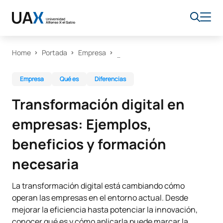
Home
Portada
Empresa
Empresa
Qué es
Diferencias
Transformación digital en
empresas: Ejemplos,
beneficios y formación
necesaria
La transformación digital está cambiando cómo
operan las empresas en el entorno actual. Desde
mejorar la eficiencia hasta potenciar la innovación,
conocer qué es y cómo aplicarla puede marcar la