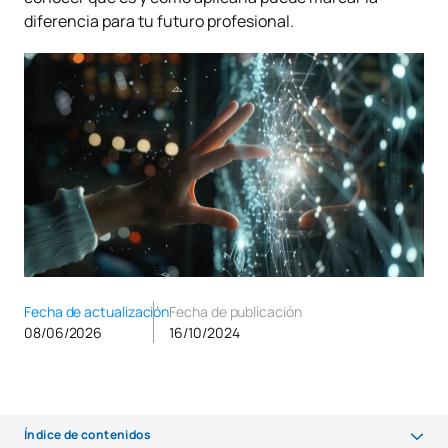
diferencia para tu futuro profesional.
Fecha de actualización
Fecha de publicación
08/06/2026
16/10/2024
Índice de contenidos