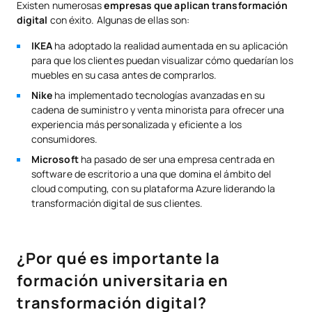
Existen numerosas
empresas que aplican transformación
digital
con éxito. Algunas de ellas son:
IKEA
ha adoptado la realidad aumentada en su aplicación
para que los clientes puedan visualizar cómo quedarían los
muebles en su casa antes de comprarlos.
Nike
ha implementado tecnologías avanzadas en su
cadena de suministro y venta minorista para ofrecer una
experiencia más personalizada y eficiente a los
consumidores.
Microsoft
ha pasado de ser una empresa centrada en
software de escritorio a una que domina el ámbito del
cloud computing, con su plataforma Azure liderando la
transformación digital de sus clientes.
¿Por qué es importante la
formación universitaria en
transformación digital?