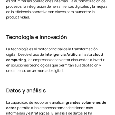
es optimizar las operaciones internas. La automatización de
procesos, la integración de herramientas digitales y la mejora
de la eficiencia operativa son claves para aumentar la
productividad.
Tecnología e innovación
La tecnología es el motor principal de la transformación
digital. Desde el uso de
Inteligencia Artificial
hasta
cloud
computing
, las empresas deben estar dispuestas a invertir
en soluciones tecnológicas que permitan su adaptación y
crecimiento en un mercado digital.
Datos y análisis
La capacidad de recopilar y analizar
grandes volúmenes de
datos
permite a las empresas tomar decisiones más
informadas y estratégicas. El análisis de datos se ha