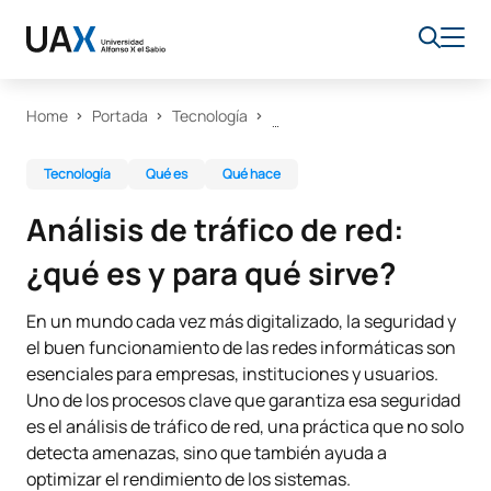
Home
Portada
Tecnología
Tecnología
Qué es
Qué hace
Análisis de tráfico de red:
¿qué es y para qué sirve?
En un mundo cada vez más digitalizado, la seguridad y
el buen funcionamiento de las redes informáticas son
esenciales para empresas, instituciones y usuarios.
Uno de los procesos clave que garantiza esa seguridad
es el análisis de tráfico de red, una práctica que no solo
detecta amenazas, sino que también ayuda a
optimizar el rendimiento de los sistemas.