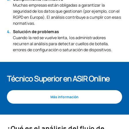
Muchas empresas están obligadas a garantizar la
seguridad de los datos que gestionan (por ejemplo, con el
RGPD en Europa). El análisis contribuye a cumplir con esas
normativas.
Solución de problemas
Cuando la red se vuelve lenta, los administradores
recurren al análisis para detectar cuellos de botella,
errores de configuración o saturación de dispositivos.
Técnico Superior en ASIR Online
Más información
¿Qué es el análisis del flujo de