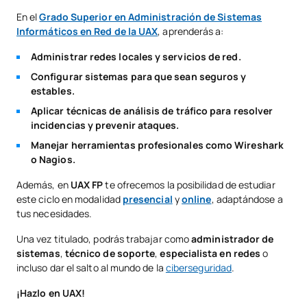
En el
Grado Superior en Administración de Sistemas
Informáticos en Red de la UAX
, aprenderás a:
Administrar redes locales y servicios de red.
Configurar sistemas para que sean seguros y
estables.
Aplicar técnicas de análisis de tráfico para resolver
incidencias y prevenir ataques.
Manejar herramientas profesionales como Wireshark
o Nagios.
Además, en
UAX
FP
te ofrecemos la posibilidad de estudiar
este ciclo en modalidad
presencial
y
online
, adaptándose a
tus necesidades.
Una vez titulado, podrás trabajar como
administrador de
sistemas
,
técnico de soporte
,
especialista en redes
o
incluso dar el salto al mundo de la
ciberseguridad
.
¡Hazlo en UAX!