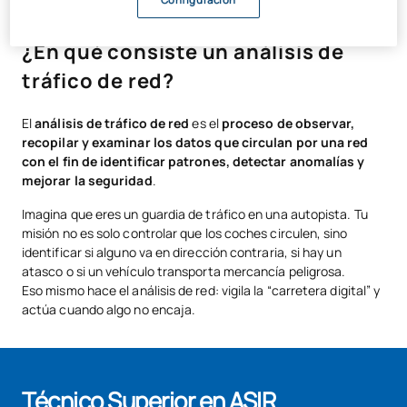
seguridad
.
¿En qué consiste un análisis de
tráfico de red?
El
análisis de tráfico de red
es el
proceso de observar,
recopilar y examinar los datos que circulan por una red
con el fin de identificar patrones, detectar anomalías y
mejorar la seguridad
.
Imagina que eres un guardia de tráfico en una autopista. Tu
misión no es solo controlar que los coches circulen, sino
identificar si alguno va en dirección contraria, si hay un
atasco o si un vehículo transporta mercancía peligrosa.
Eso mismo hace el análisis de red: vigila la “carretera digital” y
actúa cuando algo no encaja.
Técnico Superior en ASIR