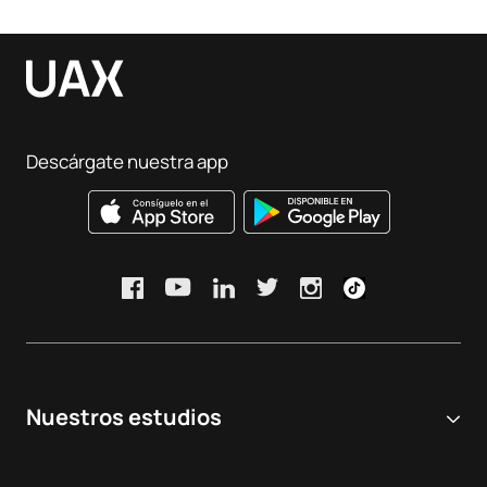
Descárgate nuestra app
Nuestros estudios
Universidad online