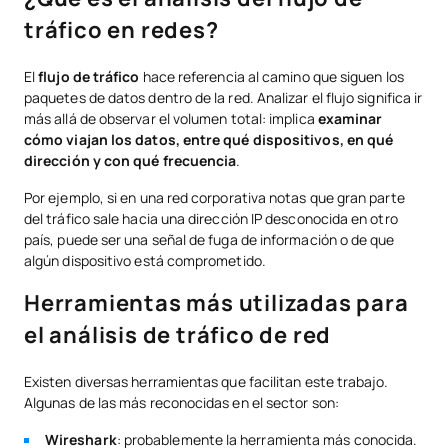
tráfico en redes?
El
flujo de tráfico
hace referencia al camino que siguen los
paquetes de datos dentro de la red. Analizar el flujo significa ir
más allá de observar el volumen total: implica
examinar
cómo viajan los datos, entre qué dispositivos, en qué
dirección y con qué frecuencia
.
Por ejemplo, si en una red corporativa notas que gran parte
del tráfico sale hacia una dirección IP desconocida en otro
país, puede ser una señal de fuga de información o de que
algún dispositivo está comprometido.
Herramientas más utilizadas para
el análisis de tráfico de red
Existen diversas herramientas que facilitan este trabajo.
Algunas de las más reconocidas en el sector son:
Wireshark
: probablemente la herramienta más conocida.