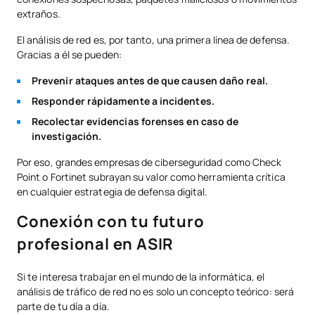
extraños.
El análisis de red es, por tanto, una primera línea de defensa.
Gracias a él se pueden:
Prevenir ataques antes de que causen daño real.
Responder rápidamente a incidentes.
Recolectar evidencias forenses en caso de
investigación.
Por eso, grandes empresas de ciberseguridad como Check
Point o Fortinet subrayan su valor como herramienta crítica
en cualquier estrategia de defensa digital.
Conexión con tu futuro
profesional en ASIR
Si te interesa trabajar en el mundo de la informática, el
análisis de tráfico de red no es solo un concepto teórico: será
parte de tu día a día.