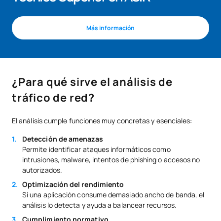
Más información
¿Para qué sirve el análisis de
tráfico de red?
El análisis cumple funciones muy concretas y esenciales:
Detección de amenazas
Permite identificar ataques informáticos como
intrusiones, malware, intentos de phishing o accesos no
autorizados.
Optimización del rendimiento
Si una aplicación consume demasiado ancho de banda, el
análisis lo detecta y ayuda a balancear recursos.
Cumplimiento normativo