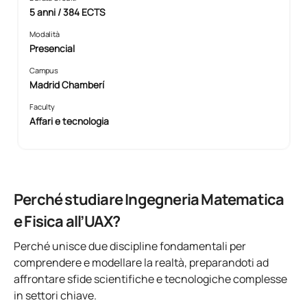
5 anni / 384 ECTS
Modalità
Presencial
Campus
Madrid Chamberí
Faculty
Affari e tecnologia
Perché studiare Ingegneria Matematica
e Fisica all’UAX?
Perché unisce due discipline fondamentali per
comprendere e modellare la realtà, preparandoti ad
affrontare sfide scientifiche e tecnologiche complesse
in settori chiave.