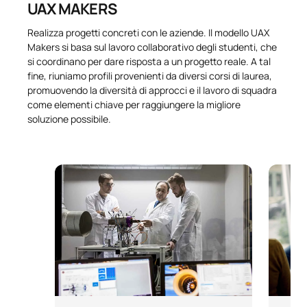
UAX MAKERS
Realizza progetti concreti con le aziende. Il modello UAX
Makers si basa sul lavoro collaborativo degli studenti, che
si coordinano per dare risposta a un progetto reale. A tal
fine, riuniamo profili provenienti da diversi corsi di laurea,
promuovendo la diversità di approcci e il lavoro di squadra
come elementi chiave per raggiungere la migliore
soluzione possibile.