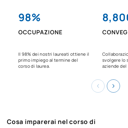
98%
8,80
OCCUPAZIONE
CONVEG
Il 98% dei nostri laureati ottiene il
Collaborazi
primo impiego al termine del
svolgere lo 
corso di laurea.
aziende del 
Cosa imparerai nel corso di