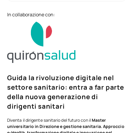
In collaborazione con:
Guida la rivoluzione digitale nel
settore sanitario: entra a far parte
della nuova generazione di
dirigenti sanitari
Diventa il dirigente sanitario del futuro con il
Master
universitario in Direzione e gestione sanitaria. Approccio
e-Health, trasformazione digitale e innovazione nel