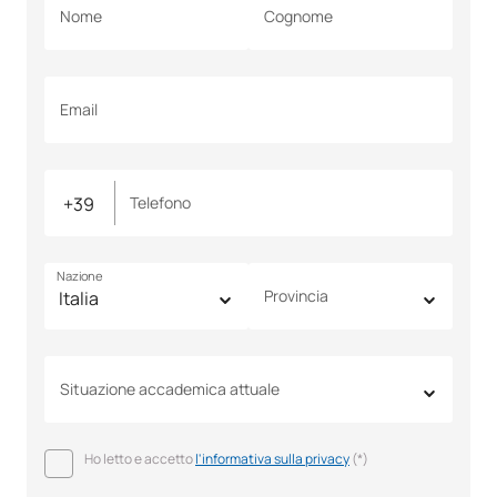
Nome
Cognome
Email
Telefono
Nazione
Provincia
Situazione accademica attuale
Ho letto e accetto
l'informativa sulla privacy
(*)