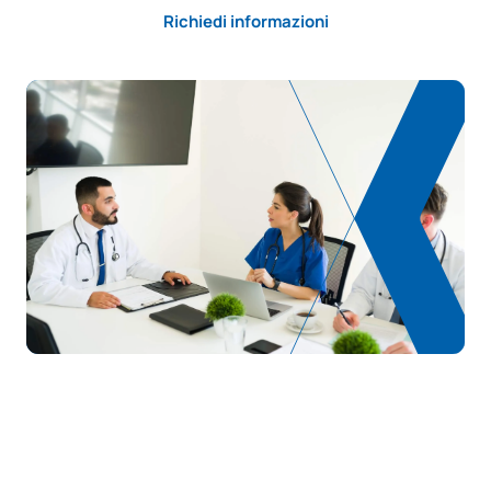
Richiedi informazioni