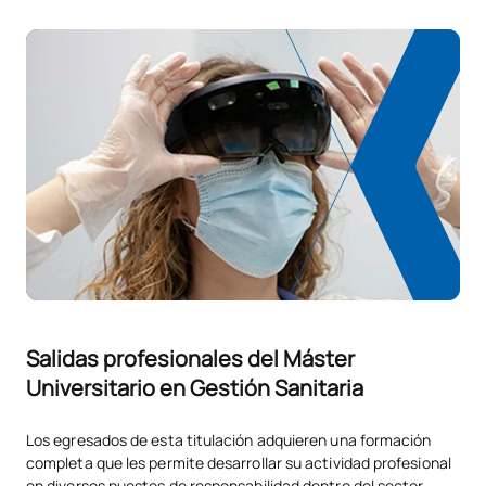
Salidas profesionales del Máster
Universitario en Gestión Sanitaria
Los egresados de esta titulación adquieren una formación
completa que les permite desarrollar su actividad profesional
en diversos puestos de responsabilidad dentro del sector