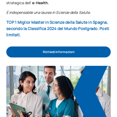
strategica dell'
e-Health.
È indispensabile una laurea in Scienze della Salute.
TOP 1 Miglior Master in Scienze della Salute in Spagna,
secondo la Classifica 2024 del Mundo Postgrado. Posti
limitati.
Richiedi informazioni