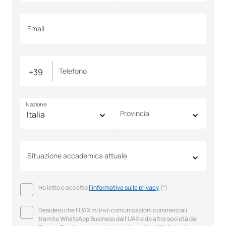
Email
Telefono
Nazione
Provincia
Situazione accademica attuale
Ho letto e accetto
l'informativa sulla privacy
(*)
Desidero che l'UAX mi invii comunicazioni commerciali
tramite WhatsApp Business dall'UAX e da altre società del