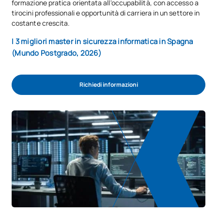
formazione pratica orientata all'occupabilità, con accesso a
tirocini professionali e opportunità di carriera in un settore in
costante crescita.
I 3 migliori master in sicurezza informatica in Spagna
(Mundo Postgrado, 2026)
Richiedi informazioni