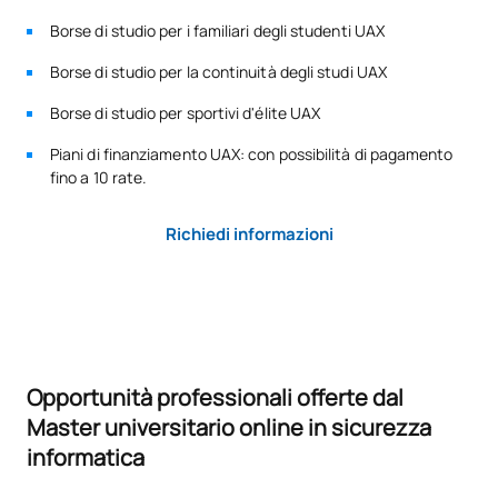
Borse di studio per i familiari degli studenti UAX
Borse di studio per la continuità degli studi UAX
Borse di studio per sportivi d'élite UAX
Piani di finanziamento UAX: con possibilità di pagamento
fino a 10 rate.
Richiedi informazioni
Opportunità professionali offerte dal
Master universitario online in sicurezza
informatica