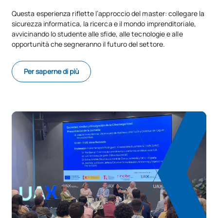
Questa esperienza riflette l’approccio del master: collegare la
sicurezza informatica, la ricerca e il mondo imprenditoriale,
avvicinando lo studente alle sfide, alle tecnologie e alle
opportunità che segneranno il futuro del settore.
Per saperne di più