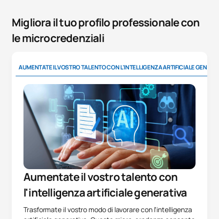
Migliora il tuo profilo professionale con
le microcredenziali
AUMENTATE IL VOSTRO TALENTO CON L'INTELLIGENZA ARTIFICIALE GENERA
Aumentate il vostro talento con
l'intelligenza artificiale generativa
Trasformate il vostro modo di lavorare con l'intelligenza