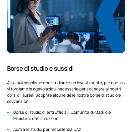
Borse di studio e sussidi
Alla UAX sappiamo che studiare è un investimento, per questo
vi forniamo le agevolazioni necessarie per accedere ai nostri
corsi di laurea. Scoprite alcune delle nostre borse di studio e
sovvenzioni:
Borse di studio di enti ufficiali: Comunità di Madrid e
Ministero dell'Istruzione.
Aiuti allo studio per l'eccellenza UAX