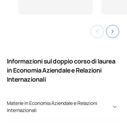
Informazioni sul doppio corso di laurea
in Economia Aziendale e Relazioni
Internazionali
Materie in Economia Aziendale e Relazioni
Internazionali
Laurea in Amministrazione e Gestione
Aziendale + Laurea in Relazioni