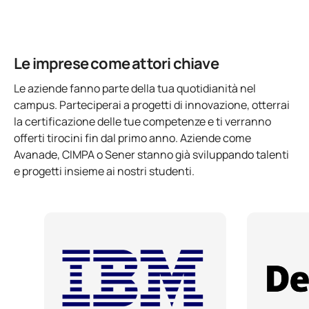
Le imprese come attori chiave
Le aziende fanno parte della tua quotidianità nel
campus. Parteciperai a progetti di innovazione, otterrai
la certificazione delle tue competenze e ti verranno
offerti tirocini fin dal primo anno. Aziende come
Avanade, CIMPA o Sener stanno già sviluppando talenti
e progetti insieme ai nostri studenti.