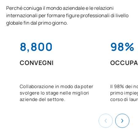
Perché coniuga il mondo aziendale e le relazioni
internazionali per formare figure professionali di livello
globale fin dal primo giorno.
8,800
98%
CONVEGNI
OCCUPA
Collaborazione in modo da poter
Il 98% dei no
svolgere lo stage nelle migliori
primo impieg
aziende del settore.
corso di lau