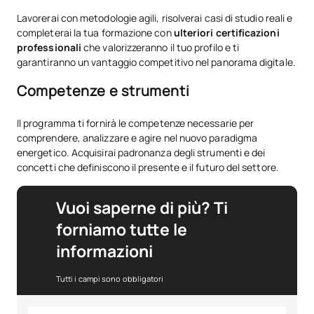
Lavorerai con metodologie agili, risolverai casi di studio reali e
completerai la tua formazione con
ulteriori certificazioni
professionali
che valorizzeranno il tuo profilo e ti
garantiranno un vantaggio competitivo nel panorama digitale.
Competenze e strumenti
Il programma ti fornirà le competenze necessarie per
comprendere, analizzare e agire nel nuovo paradigma
energetico. Acquisirai padronanza degli strumenti e dei
concetti che definiscono il presente e il futuro del settore.
Vuoi saperne di più? Ti
forniamo tutte le
informazioni
Tutti i campi sono obbligatori