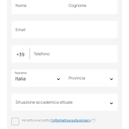
Nome
Cognome
Email
Telefono
Nazione
Provincia
Situazione accademica attuale
Ho letto e accetto
l'informativa sulla privacy
(*)