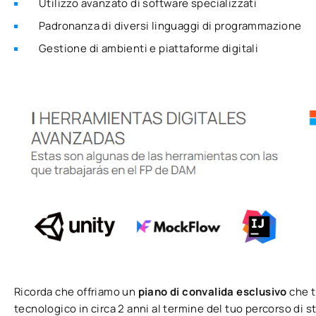
Utilizzo avanzato di software specializzati
Padronanza di diversi linguaggi di programmazione
Gestione di ambienti e piattaforme digitali
Ricorda che offriamo un
piano di convalida esclusivo
che t
tecnologico in circa 2 anni al termine del tuo percorso di 