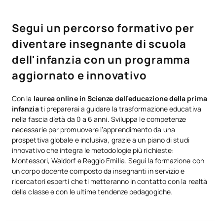
Segui un percorso formativo per
diventare insegnante di scuola
dell'infanzia con un programma
aggiornato e innovativo
Con la
laurea online in Scienze dell’educazione della prima
infanzia
ti preparerai a guidare la trasformazione educativa
nella fascia d’età da 0 a 6 anni. Sviluppa le competenze
necessarie per promuovere l’apprendimento da una
prospettiva globale e inclusiva, grazie a un piano di studi
innovativo che integra le metodologie più richieste:
Montessori, Waldorf e Reggio Emilia. Segui la formazione con
un corpo docente composto da insegnanti in servizio e
ricercatori esperti che ti metteranno in contatto con la realtà
della classe e con le ultime tendenze pedagogiche.