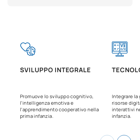
SVILUPPO INTEGRALE
TECNOL
Promuove lo sviluppo cognitivo,
Integrare la 
l'intelligenza emotiva e
risorse digit
l'apprendimento cooperativo nella
interattivi n
prima infanzia.
infanzia.