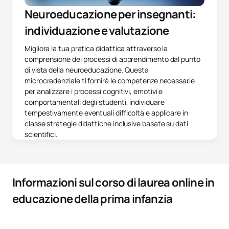
Neuroeducazione per insegnanti:
individuazione e valutazione
Migliora la tua pratica didattica attraverso la
comprensione dei processi di apprendimento dal punto
di vista della neuroeducazione. Questa
microcredenziale ti fornirà le competenze necessarie
per analizzare i processi cognitivi, emotivi e
comportamentali degli studenti, individuare
tempestivamente eventuali difficoltà e applicare in
classe strategie didattiche inclusive basate su dati
scientifici.
Informazioni sul corso di laurea online in
educazione della prima infanzia