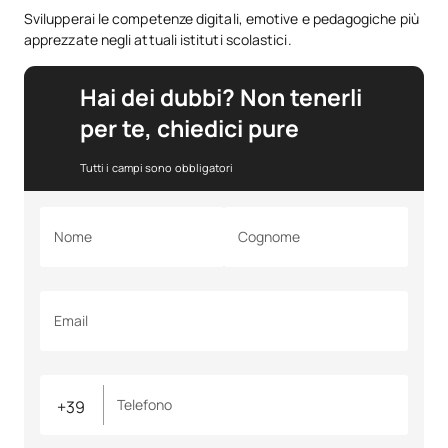
Svilupperai le competenze digitali, emotive e pedagogiche più
apprezzate negli attuali istituti scolastici.
Hai dei dubbi? Non tenerli
per te, chiedici pure
Tutti i campi sono obbligatori
Nome
Cognome
Email
Telefono