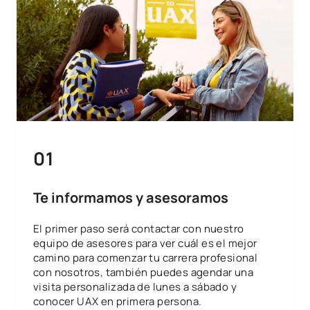
01
Te informamos y asesoramos
El primer paso será contactar con nuestro
equipo de asesores para ver cuál es el mejor
camino para comenzar tu carrera profesional
con nosotros, también puedes agendar una
visita personalizada de lunes a sábado y
conocer UAX en primera persona.