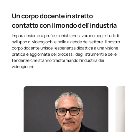
Un corpo docente in stretto
contatto con il mondo dell'industria
Impara insieme a professionisti che lavorano negli studi di
sviluppo di videogiochi e nelle aziende del settore. Il nostro
corpo docente unisce l’esperienza didattica a una visione
pratica e aggiornata dei processi, degli strumenti e delle
tendenze che stanno trasformando l’industria dei
videogiochi.