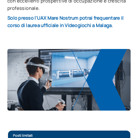
con eccellenti prospettive di occupazione e crescita
professionale.
Solo presso l'UAX Mare Nostrum potrai frequentare il
corso di laurea ufficiale in Videogiochi a Malaga.
Posti limitati