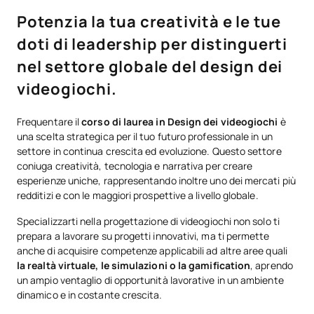
Potenzia la tua creatività e le tue
doti di leadership per distinguerti
nel settore globale del design dei
videogiochi.
Frequentare il
corso di laurea in Design dei videogiochi
è
una scelta strategica per il tuo futuro professionale in un
settore in continua crescita ed evoluzione. Questo settore
coniuga creatività, tecnologia e narrativa per creare
esperienze uniche, rappresentando inoltre uno dei mercati più
redditizi e con le maggiori prospettive a livello globale.
Specializzarti nella progettazione di videogiochi non solo ti
prepara a lavorare su progetti innovativi, ma ti permette
anche di acquisire competenze applicabili ad altre aree quali
la realtà virtuale, le simulazioni o la gamification
, aprendo
un ampio ventaglio di opportunità lavorative in un ambiente
dinamico e in costante crescita.