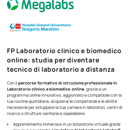
FP Laboratorio clinico e biomedico
online: studia per diventare
tecnico di laboratorio a distanza
Con il
percorso formativo di istruzione professionale in
Laboratorio clinico e biomedico online
, grazie a un
programma online innovativo, aggiornato e compatibile con la
tua routine quotidiana, acquisirai le competenze e le abilità
necessarie per sviluppare la tua carriera in laboratori, centri di
ricerca o strutture sanitarie e ospedaliere.
Apprendimento immersivo in un laboratorio virtuale grazie