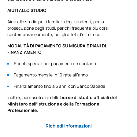
AIUTI ALLO STUDIO
Aiuti allo studio per i familiari degli studenti, per la
prosecuzione degli studi, per chi frequenta più corsi
contemporaneamente, per gli atleti d’élite, ecc.
MODALITÀ DI PAGAMENTO SU MISURA E PIANI DI
FINANZIAMENTO
Sconti speciali per pagamento in contanti
Pagamento mensile in 10 rate all’anno
Finanziamento fino a 3 anni con Banco Sabadell
Inoltre, puoi usufruire delle
borse di studio ufficiali del
Ministero dell’Istruzione e della Formazione
Professionale.
Richiedi informazioni