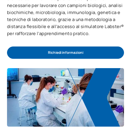
necessarie per lavorare con campioni biologici, analisi
biochimiche, microbiologia, immunologia, genetica e
tecniche di laboratorio, grazie a una metodologia a
distanza flessibile e all’accesso al simulatore Labster®
per rafforzare l’apprendimento pratico.
Richiedi informazioni