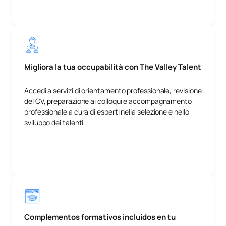
Migliora la tua occupabilità con The Valley Talent
Accedi a servizi di orientamento professionale, revisione
del CV, preparazione ai colloqui e accompagnamento
professionale a cura di esperti nella selezione e nello
sviluppo dei talenti.
Complementos formativos incluidos en tu