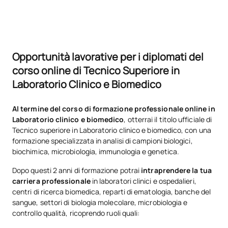
Opportunità lavorative per i diplomati del
corso online di Tecnico Superiore in
Laboratorio Clinico e Biomedico
Al termine del corso di formazione professionale online in
Laboratorio clinico e biomedico
, otterrai il titolo ufficiale di
Tecnico superiore in Laboratorio clinico e biomedico, con una
formazione specializzata in analisi di campioni biologici,
biochimica, microbiologia, immunologia e genetica.
Dopo questi 2 anni di formazione potrai
intraprendere la tua
carriera professionale
in laboratori clinici e ospedalieri,
centri di ricerca biomedica, reparti di ematologia, banche del
sangue, settori di biologia molecolare, microbiologia e
controllo qualità, ricoprendo ruoli quali: