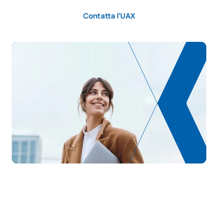
Contatta l’UAX