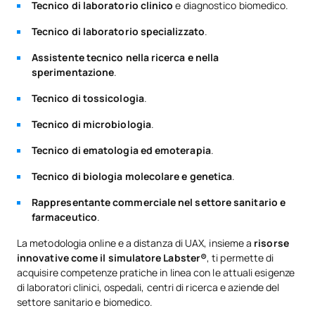
Tecnico di laboratorio clinico
e diagnostico biomedico.
Tecnico di laboratorio specializzato
.
Assistente tecnico nella ricerca e nella
sperimentazione
.
Tecnico di tossicologia
.
Tecnico di microbiologia
.
Tecnico di ematologia ed emoterapia
.
Tecnico di biologia molecolare e genetica
.
Rappresentante commerciale nel settore sanitario e
farmaceutico
.
La metodologia online e a distanza di UAX, insieme a
risorse
innovative come il simulatore Labster®
, ti permette di
acquisire competenze pratiche in linea con le attuali esigenze
di laboratori clinici, ospedali, centri di ricerca e aziende del
settore sanitario e biomedico.