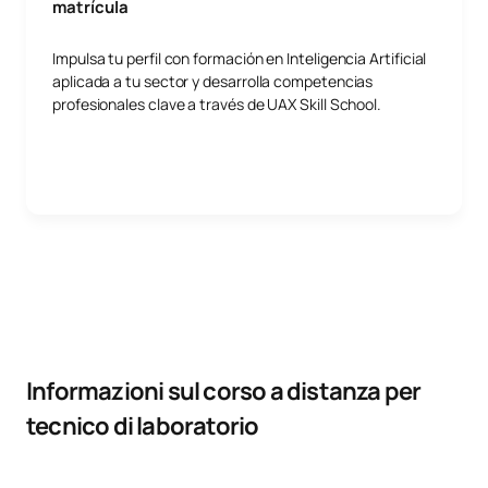
matrícula
Impulsa tu perfil con formación en Inteligencia Artificial
aplicada a tu sector y desarrolla competencias
profesionales clave a través de UAX Skill School.
Informazioni sul corso a distanza per
tecnico di laboratorio