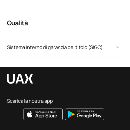
Qualità
Sistema interno di garanzia del titolo (SIGC)
Sistema di garanzia della qualità
Scarica la nostra app