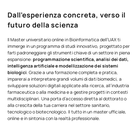
Dall’esperienza concreta, verso il
futuro della scienza
Il Master universitario online in Bioinformatica dell’UAX ti
immerge in un programma di studi innovativo, progettato per
farti padroneggiare gli strumenti chiave di un settore in piena
espansione:
programmazione scientifica, analisi dei dati,
intelligenza artificiale e modellizzazione dei sistemi
biologici
. Grazie a una formazione completa e pratica,
imparerai a interpretare grandi volumi di dati biomedici, a
sviluppare soluzioni digitali applicate alla ricerca, all’industria
farmaceutica o alla medicina e a gestire progetti in contesti
multidisciplinari. Una porta d’accesso diretta al dottorato o
alla crescita della tua carriera nel settore sanitario,
tecnologico o biotecnologico. Il tutto in un master ufficiale,
online e in sintonia con la realtà professionale.