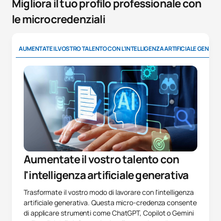
Migliora il tuo profilo professionale con
le microcredenziali
AUMENTATE IL VOSTRO TALENTO CON L'INTELLIGENZA ARTIFICIALE GENERA
Aumentate il vostro talento con
l'intelligenza artificiale generativa
Trasformate il vostro modo di lavorare con l'intelligenza
artificiale generativa. Questa micro-credenza consente
di applicare strumenti come ChatGPT, Copilot o Gemini