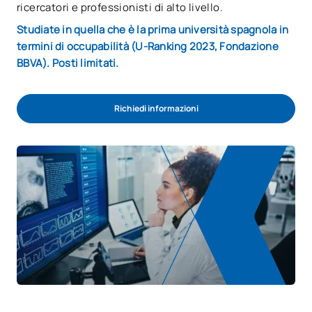
ricercatori e professionisti di alto livello.
Studiate in quella che è la prima università spagnola in
termini di occupabilità (U-Ranking 2023, Fondazione
BBVA). Posti limitati.
Richiedi informazioni