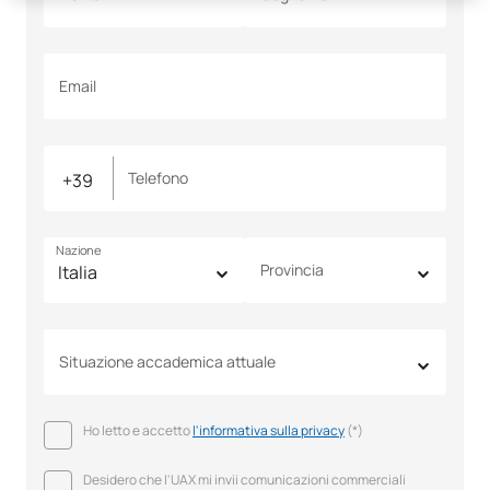
Email
Telefono
Nazione
Provincia
Situazione accademica attuale
Ho letto e accetto
l'informativa sulla privacy
(*)
Desidero che l'UAX mi invii comunicazioni commerciali