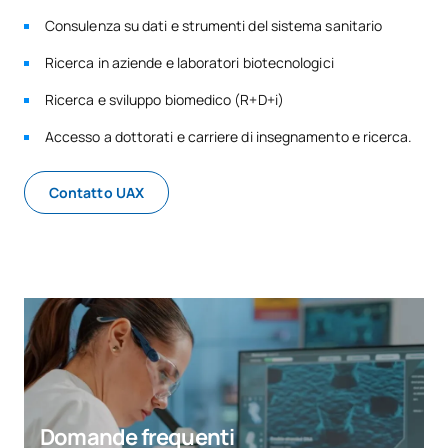
Consulenza su dati e strumenti del sistema sanitario
Ricerca in aziende e laboratori biotecnologici
Ricerca e sviluppo biomedico (R+D+i)
Accesso a dottorati e carriere di insegnamento e ricerca.
Contatto UAX
Domande frequenti