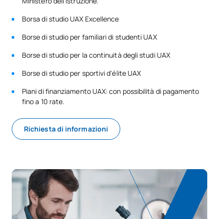
Ministero dell'Istruzione.
Borsa di studio UAX Excellence
Borse di studio per familiari di studenti UAX
Borse di studio per la continuità degli studi UAX
Borse di studio per sportivi d'élite UAX
Piani di finanziamento UAX: con possibilità di pagamento
fino a 10 rate.
Richiesta di informazioni