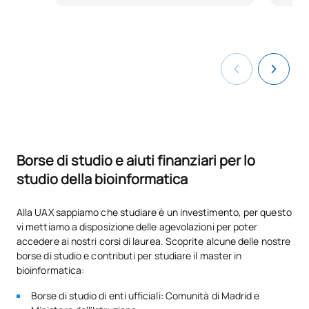
Borse di studio e aiuti finanziari per lo
studio della bioinformatica
Alla UAX sappiamo che studiare è un investimento, per questo
vi mettiamo a disposizione delle agevolazioni per poter
accedere ai nostri corsi di laurea. Scoprite alcune delle nostre
borse di studio e contributi per studiare il master in
bioinformatica:
Borse di studio di enti ufficiali: Comunità di Madrid e