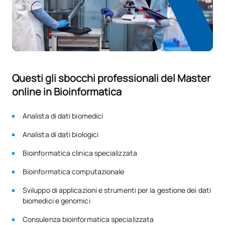
Questi gli sbocchi professionali del Master
online in Bioinformatica
Analista di dati biomedici
Analista di dati biologici
Bioinformatica clinica specializzata
Bioinformatica computazionale
Sviluppo di applicazioni e strumenti per la gestione dei dati
biomedici e genomici
Consulenza bioinformatica specializzata