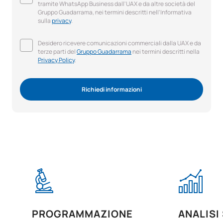
tramite WhatsApp Business dall'UAX e da altre società del
Gruppo Guadarrama, nei termini descritti nell'Informativa
sulla
privacy
.
Desidero ricevere comunicazioni commerciali dalla UAX e da
terze parti del
Gruppo Guadarrama
nei termini descritti nella
Privacy Policy
.
Richiedi informazioni
PROGRAMMAZIONE
ANALISI