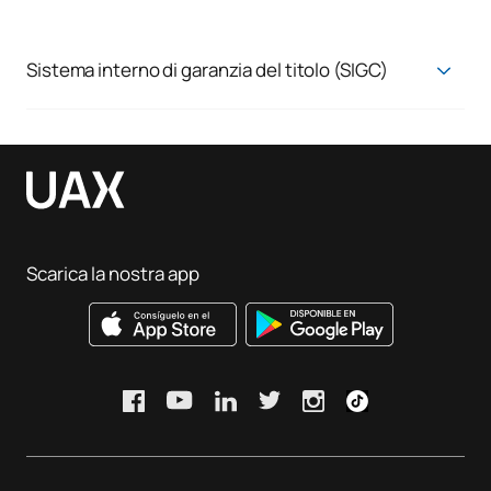
Sistema interno di garanzia del titolo (SIGC)
Sistema di garanzia della qualità
Scarica la nostra app