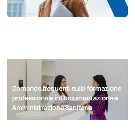
Domande frequenti sulla formazione
professionale in Documentazione e
Amministrazione Sanitaria