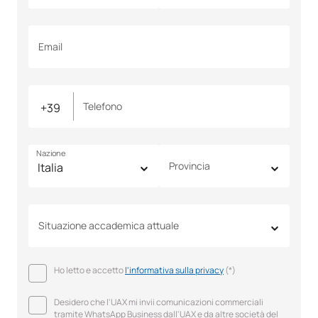
Email
Telefono
Nazione
Provincia
Situazione accademica attuale
Ho letto e accetto
l'informativa sulla privacy
(*)
Desidero che l'UAX mi invii comunicazioni commerciali
tramite WhatsApp Business dall'UAX e da altre società del