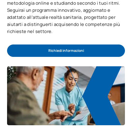
metodologia online e studiando secondo i tuoi ritmi.
Seguirai un programma innovativo, aggiornato e
adattato all’attuale realtà sanitaria, progettato per
aiutarti a distinguerti acquisendo le competenze più
richieste nel settore.
Richiedi informazioni