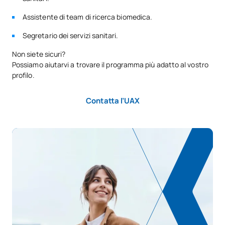
Assistente di team di ricerca biomedica.
Segretario dei servizi sanitari.
Non siete sicuri?
Possiamo aiutarvi a trovare il programma più adatto al vostro
profilo.
Contatta l’UAX