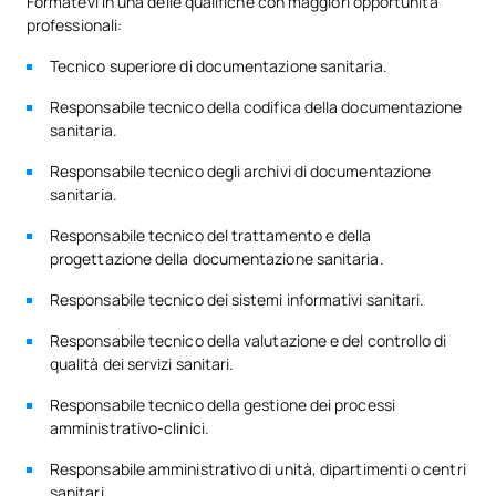
Formatevi in una delle qualifiche con maggiori opportunità
professionali:
Tecnico superiore di documentazione sanitaria.
Responsabile tecnico della codifica della documentazione
sanitaria.
Responsabile tecnico degli archivi di documentazione
sanitaria.
Responsabile tecnico del trattamento e della
progettazione della documentazione sanitaria.
Responsabile tecnico dei sistemi informativi sanitari.
Responsabile tecnico della valutazione e del controllo di
qualità dei servizi sanitari.
Responsabile tecnico della gestione dei processi
amministrativo-clinici.
Responsabile amministrativo di unità, dipartimenti o centri
sanitari.