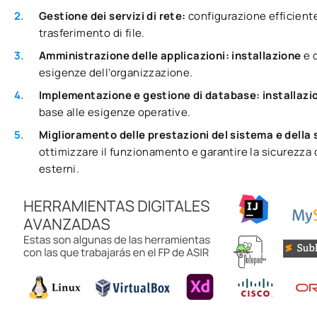
Gestione dei servizi di rete:
configurazione efficiente
trasferimento di file.
Amministrazione delle applicazioni: installazione
e 
esigenze dell’organizzazione.
Implementazione e gestione di database: installaz
base alle esigenze operative.
Miglioramento delle prestazioni del sistema e della
ottimizzare il funzionamento e garantire la sicurezza 
esterni.