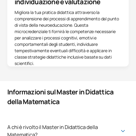
individuazione e valutazione
Migliora la tua pratica didattica attraverso la
comprensione dei processi di apprendimento dal punto
di vista della neuroeducazione. Questa
microcredenziale ti fornirà le competenze necessarie
per analizzare i processi cognitivi, emotivi e
comportamentali degli studenti, individuare
tempestivamente eventuali difficoltà e applicare in
classe strategie didattiche inclusive basate su dati
scientifici.
Informazioni sul Master in Didattica
della Matematica
A chi è rivolto il Master in Didattica della
Matematica?