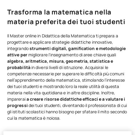
Trasforma la matematica nella
materia preferita dei tuoi studenti
Il Master online in Didattica della Matematica ti prepara a
progettare e applicare strategie didattiche innovative,
integrando
strumenti digitali, gamification e metodologie
attive per
migliorare l'insegnamento di aree chiave quali
algebra, aritmetica, misura, geometria, statistica e
probabilità
in diversi livelli di istruzione. Acquisirai le
competenze necessarie per superare le difficoltà più comuni
nell’apprendimento della matematica, stimolando l’interesse
dei tuoi studenti e mostrando loro la reale utilità di questa
materia nella vita quotidiana e in altre discipline. Inoltre,
imparerai
a creare risorse didattiche efficaci e a valutare i
progressi
dei tuoi studenti, diventando il professionista di cui
gli istituti scolastici hanno bisogno per sfatare il mito secondo
cui la matematica è noiosa.