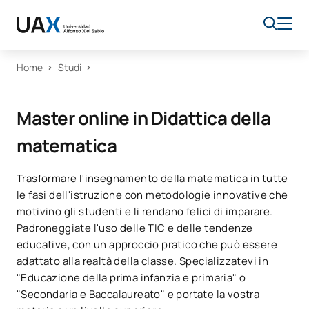
Home
Studi
Master online in Didattica della
matematica
Trasformare l'insegnamento della matematica in tutte
le fasi dell'istruzione con metodologie innovative che
motivino gli studenti e li rendano felici di imparare.
Padroneggiate l'uso delle TIC e delle tendenze
educative, con un approccio pratico che può essere
adattato alla realtà della classe. Specializzatevi in
"Educazione della prima infanzia e primaria" o
"Secondaria e Baccalaureato" e portate la vostra