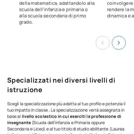
della matematica, adattandolo alla
coinvolgere 
scuola dell'infanzia e primaria o
rendere la 
alla scuola secondaria di primo
dinamica e a
grado.
Specializzati nei diversi livelli di
istruzione
Scegli la specializzazione più adatta al tuo profilo e potenzia il
tuo impatto in classe
.
La specializzazione verrà assegnata in
base al
livello scolastico in cui eserciti la professione di
insegnante
(Scuola dell’infanzia e Primaria oppure
Secondaria e Liceo) e al tuo titolo di studio abilitante (Laurea