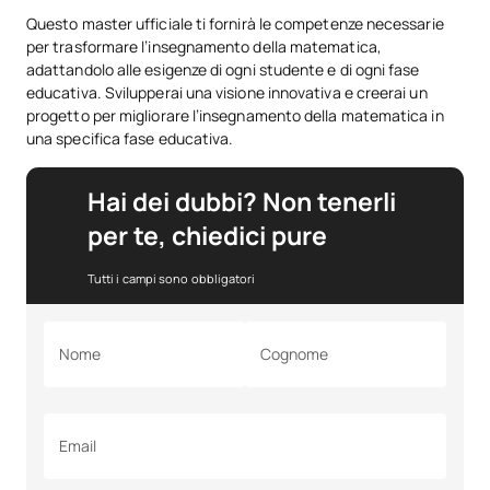
Questo master ufficiale ti fornirà le competenze necessarie
per trasformare l’insegnamento della matematica,
adattandolo alle esigenze di ogni studente e di ogni fase
educativa. Svilupperai una visione innovativa e creerai un
progetto per migliorare l’insegnamento della matematica in
una specifica fase educativa.
Hai dei dubbi? Non tenerli
per te, chiedici pure
Tutti i campi sono obbligatori
Nome
Cognome
Email