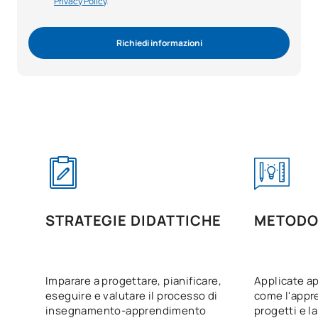
Privacy Policy
.
Richiedi informazioni
STRATEGIE DIDATTICHE
METODO
Imparare a progettare, pianificare,
Applicate ap
eseguire e valutare il processo di
come l'appr
insegnamento-apprendimento
progetti e l