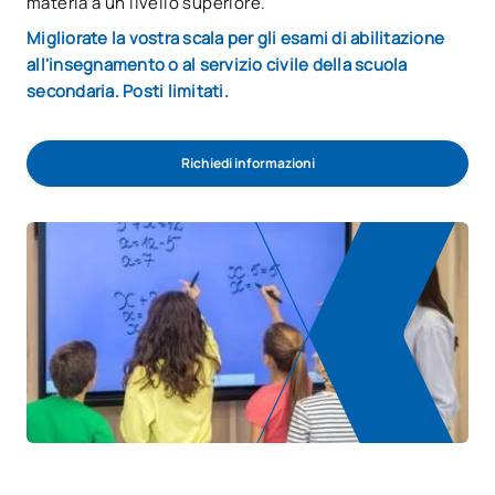
materia a un livello superiore.
Migliorate la vostra scala per gli esami di abilitazione
all'insegnamento o al servizio civile della scuola
secondaria. Posti limitati.
Richiedi informazioni