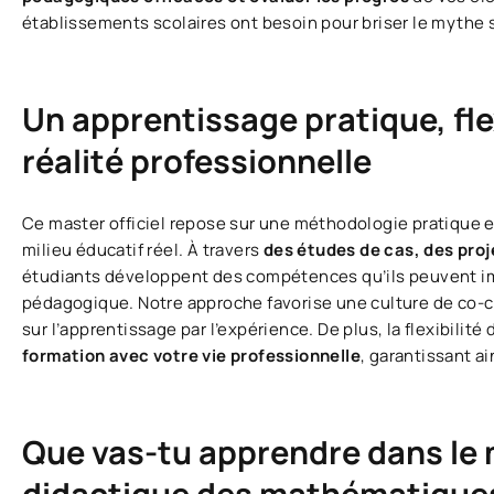
établissements scolaires ont besoin pour briser le mythe
Un apprentissage pratique, fle
réalité professionnelle
Ce master officiel repose sur une méthodologie pratique e
milieu éducatif réel. À travers
des études de cas, des proj
étudiants développent des compétences qu’ils peuvent i
pédagogique. Notre approche favorise une culture de co-cr
sur l’apprentissage par l’expérience. De plus, la flexibilit
formation avec votre vie professionnelle
, garantissant a
Que vas-tu apprendre dans le 