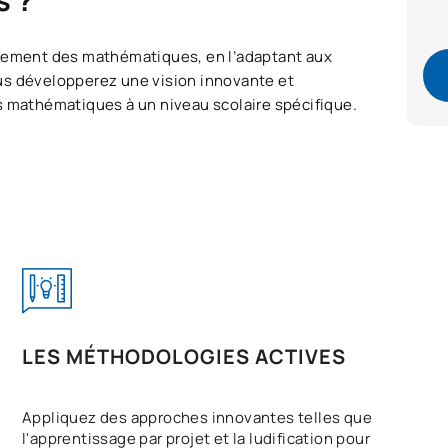
s ?
gnement des mathématiques, en l’adaptant aux
us développerez une vision innovante et
s mathématiques à un niveau scolaire spécifique.
LES MÉTHODOLOGIES ACTIVES
Appliquez des approches innovantes telles que
l'apprentissage par projet et la ludification pour