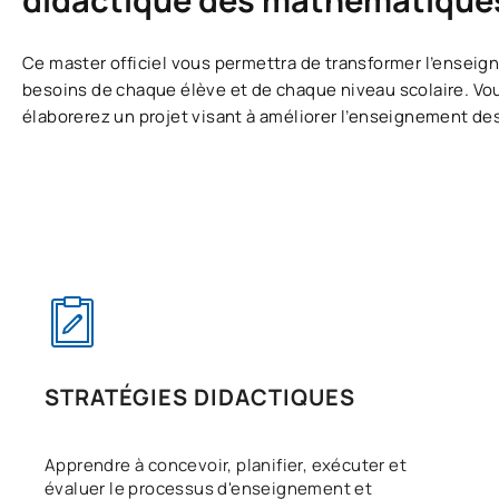
didactique des mathématique
Ce master officiel vous permettra de transformer l’ensei
besoins de chaque élève et de chaque niveau scolaire. Vo
élaborerez un projet visant à améliorer l’enseignement de
STRATÉGIES DIDACTIQUES
Apprendre à concevoir, planifier, exécuter et
évaluer le processus d'enseignement et