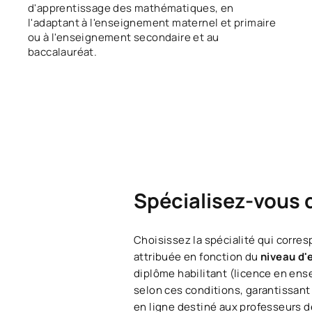
d'apprentissage des mathématiques, en
l'adaptant à l'enseignement maternel et primaire
ou à l'enseignement secondaire et au
baccalauréat.
Spécialisez-vous 
Choisissez la spécialité qui corres
attribuée en fonction du
niveau d'
diplôme habilitant (licence en en
selon ces conditions, garantissant
en ligne destiné aux professeurs 