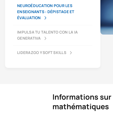
NEUROÉDUCATION POUR LES
ENSEIGNANTS : DÉPISTAGE ET
ÉVALUATION
IMPULSA TU TALENTO CON LA IA
GENERATIVA
LIDERAZGO Y SOFT SKILLS
Informations sur
mathématiques