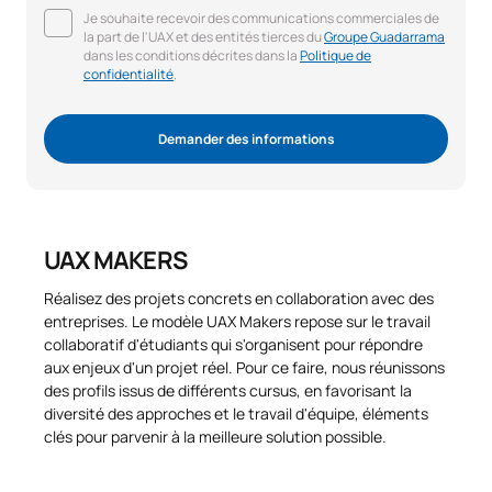
Je souhaite recevoir des communications commerciales de
la part de l'UAX et des entités tierces du
Groupe Guadarrama
dans les conditions décrites dans la
Politique de
confidentialité
.
Demander des informations
UAX MAKERS
Réalisez des projets concrets en collaboration avec des
entreprises. Le modèle UAX Makers repose sur le travail
collaboratif d'étudiants qui s'organisent pour répondre
aux enjeux d'un projet réel. Pour ce faire, nous réunissons
des profils issus de différents cursus, en favorisant la
diversité des approches et le travail d'équipe, éléments
clés pour parvenir à la meilleure solution possible.