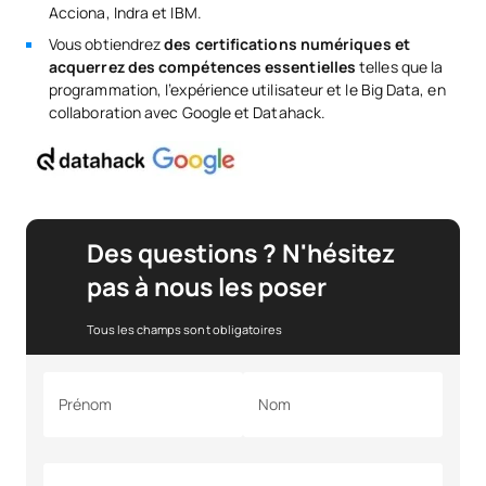
Acciona, Indra et IBM.
Vous obtiendrez
des certifications numériques et
acquerrez des compétences essentielles
telles que la
programmation, l’expérience utilisateur et le Big Data, en
collaboration avec Google et Datahack.
Des questions ? N'hésitez
pas à nous les poser
Tous les champs sont obligatoires
Prénom
Nom