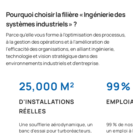
Pourquoi choisir la filière « Ingénierie des
systèmes industriels » ?
Parce qu'elle vous forme à l'optimisation des processus,
à la gestion des opérations et à l'amélioration de
l'efficacité des organisations, en alliant ingénierie,
technologie et vision stratégique dans des
environnements industriels et d'entreprise.
25,000 M²
99
%
D'INSTALLATIONS
EMPLOIA
RÉELLES
Une soufflerie aérodynamique, un
99 % de nos
banc d'essai pour turboréacteurs,
un emploi à 