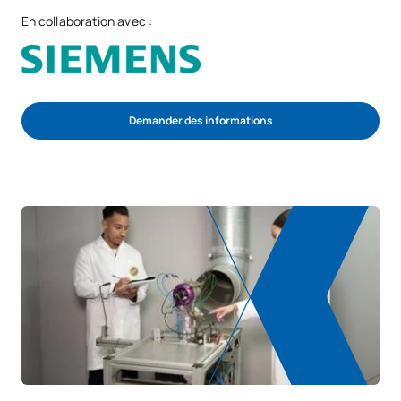
En collaboration avec :
Demander des informations
COMMENCER LE PROCESSUS D’ADMISSION