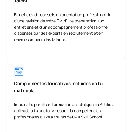
Talent
Bénéficiez de conseils en orientation professionnelle,
d'une révision de votre CV, d'une préparation aux
entretiens et d'un accompagnement professionnel
dispensés par des experts en recrutement et en
développement des talents.
Complementos formativos incluidos en tu
matrícula
Impulsa tu perfil con formación en Inteligencia Artificial
aplicada a tu sector y desarrolla competencias
profesionales clave a través de UAX Skill School.