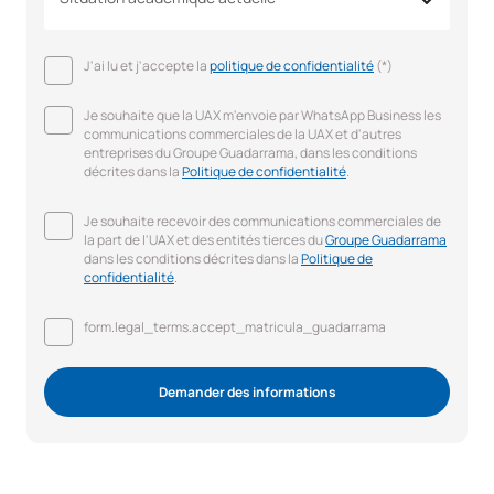
J'ai lu et j'accepte la
politique de confidentialité
(*)
Je souhaite que la UAX m'envoie par WhatsApp Business les
communications commerciales de la UAX et d'autres
entreprises du Groupe Guadarrama, dans les conditions
décrites dans la
Politique de confidentialité
.
Je souhaite recevoir des communications commerciales de
la part de l'UAX et des entités tierces du
Groupe Guadarrama
dans les conditions décrites dans la
Politique de
confidentialité
.
form.legal_terms.accept_matricula_guadarrama
Demander des informations