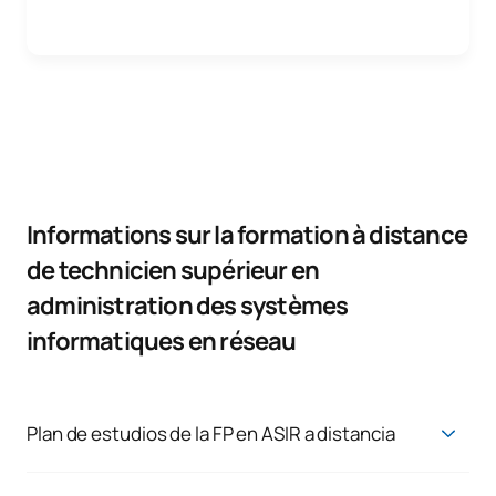
Informations sur la formation à distance
de technicien supérieur en
administration des systèmes
informatiques en réseau
Plan de estudios de la FP en ASIR a distancia
Asignaturas del técnico superior en administración de
sistemas informáticos en red