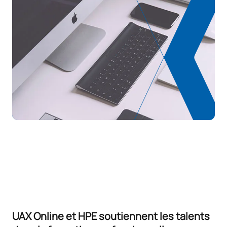
UAX Online et HPE soutiennent les talents