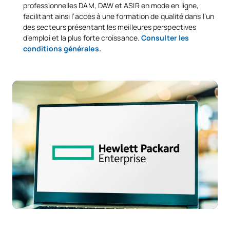
professionnelles DAM, DAW et ASIR en mode en ligne,
facilitant ainsi l’accès à une formation de qualité dans l’un
des secteurs présentant les meilleures perspectives
d’emploi et la plus forte croissance.
Consulter les
conditions générales
.