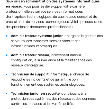
deux ans
en administration des systèmes informatiques
en réseau
, vous pourrez développer votre carrière
professionnelle au sein de services informatiques,
d'entreprises technologiques, de cabinets de conseil et de
prestataires de services technologiques. Voici quelques-unes
des principales débouchés professionnels :
Administrateur système junior
, chargé de la gestion des
serveurs, des systèmes d'exploitation et des
infrastructures informatiques.
Administrateur réseau
, intervenant dans la
configuration, la surveillance et la maintenance des
réseaux d'entreprise.
Technicien de support informatique
, chargé de
résoudre les incidents et de garantir le bon
fonctionnement des systèmes technologiques.
Technicien junior en sécurité
, contribuant à la
protection des systèmes, des réseaux et des données
contre les menaces et les vulnérabilités.