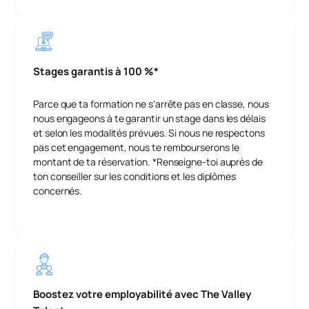
Stages garantis à 100 %*
Parce que ta formation ne s'arrête pas en classe, nous
nous engageons à te garantir un stage dans les délais
et selon les modalités prévues. Si nous ne respectons
pas cet engagement, nous te rembourserons le
montant de ta réservation. *Renseigne-toi auprès de
ton conseiller sur les conditions et les diplômes
concernés.
Boostez votre employabilité avec The Valley