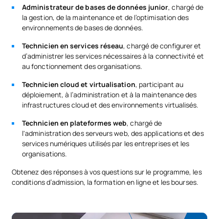
Administrateur de bases de données junior
, chargé de
la gestion, de la maintenance et de l’optimisation des
environnements de bases de données.
Technicien en services réseau
, chargé de configurer et
d’administrer les services nécessaires à la connectivité et
au fonctionnement des organisations.
Technicien cloud et virtualisation
, participant au
déploiement, à l’administration et à la maintenance des
infrastructures cloud et des environnements virtualisés.
Technicien en plateformes web
, chargé de
l'administration des serveurs web, des applications et des
services numériques utilisés par les entreprises et les
organisations.
Obtenez des réponses à vos questions sur le programme, les
conditions d’admission, la formation en ligne et les bourses.