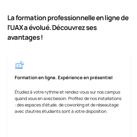
La formation professionnelle en ligne de
l'UAX a évolué. Découvrez ses
avantages !
Formation en ligne. Expérience en présentiel
Étudiez à votre rythme et rendez-vous sur nos campus
quand vous en avez besoin. Profitez de nos installations
: des espaces d'étude, de coworking et de réseautage
avec d'autres étudiants sont à votre disposition.