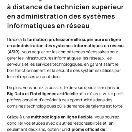
à distance de technicien supérieur
en administration des systèmes
informatiques en réseau
Grâce à la
formation professionnelle supérieure en ligne
en administration des systèmes informatiques en réseau
(ASIR)
, vous acquerrez les compétences nécessaires pour
gérer les infrastructures informatiques, les réseaux, les
serveurs et les services technologiques, en garantissant le
bon fonctionnement et la sécurité des systèmes utilisés par
les entreprises au quotidien.
De plus, vous aurez la possibilité de vous spécialiser dans
le
Big Data et l’Intelligence artificielle
afin d’élargir votre profil
professionnel et d’accéder à des opportunités dans des
domaines technologiques où la demande de talents est forte.
Grâce à une
méthodologie en ligne flexible
, vous pourrez
concilier vos études avec d’autres responsabilités et, en
seulement deux ans, obtenir un
diplôme officiel de