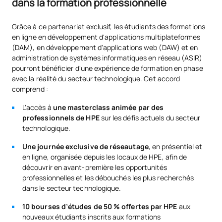
dans la formation professionnelle
Grâce à ce partenariat exclusif, les étudiants des formations
en ligne en développement d'applications multiplateformes
(DAM), en développement d'applications web (DAW) et en
administration de systèmes informatiques en réseau (ASIR)
pourront bénéficier d'une expérience de formation en phase
avec la réalité du secteur technologique. Cet accord
comprend :
L'accès à
une masterclass animée par des
professionnels de HPE
sur les défis actuels du secteur
technologique.
Une journée exclusive de réseautage
, en présentiel et
en ligne, organisée depuis les locaux de HPE, afin de
découvrir en avant-première les opportunités
professionnelles et les débouchés les plus recherchés
dans le secteur technologique.
10 bourses d’études de 50 % offertes par HPE
aux
nouveaux étudiants inscrits aux formations