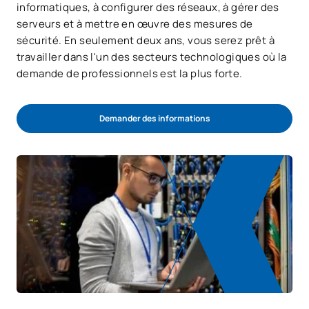
informatiques, à configurer des réseaux, à gérer des
serveurs et à mettre en œuvre des mesures de
sécurité. En seulement deux ans, vous serez prêt à
travailler dans l'un des secteurs technologiques où la
demande de professionnels est la plus forte.
Demander des informations