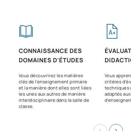
CONNAISSANCE DES
ÉVALUAT
DOMAINES D'ÉTUDES
DIDACTI
Vous découvrirez les matières
Vous appren
clés de l'enseignement primaire
critères d'é
et la manière dont elles sont liées
techniques
les unes aux autres de manière
adaptés aux
interdisciplinaire dans la salle de
d'enseigne
classe.