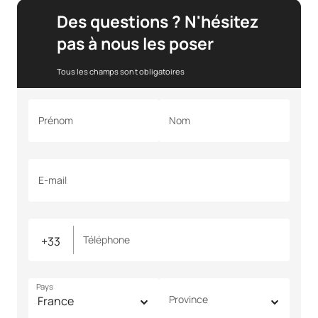
Des questions ? N'hésitez
pas à nous les poser
Tous les champs sont obligatoires
Prénom
Nom
E-mail
Téléphone
Pays
Province