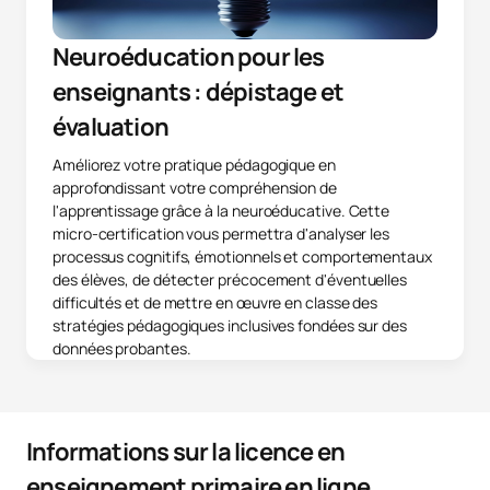
Neuroéducation pour les
enseignants : dépistage et
évaluation
Améliorez votre pratique pédagogique en
approfondissant votre compréhension de
l'apprentissage grâce à la neuroéducative. Cette
micro-certification vous permettra d'analyser les
processus cognitifs, émotionnels et comportementaux
des élèves, de détecter précocement d'éventuelles
difficultés et de mettre en œuvre en classe des
stratégies pédagogiques inclusives fondées sur des
données probantes.
Informations sur la licence en
enseignement primaire en ligne