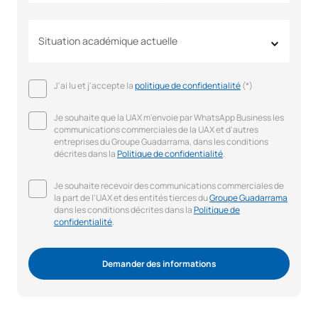
Situation académique actuelle
J'ai lu et j'accepte la
politique de confidentialité
(*)
Je souhaite que la UAX m'envoie par WhatsApp Business les
communications commerciales de la UAX et d'autres
entreprises du Groupe Guadarrama, dans les conditions
décrites dans la
Politique de confidentialité
.
Je souhaite recevoir des communications commerciales de
la part de l'UAX et des entités tierces du
Groupe Guadarrama
dans les conditions décrites dans la
Politique de
confidentialité
.
Demander des informations