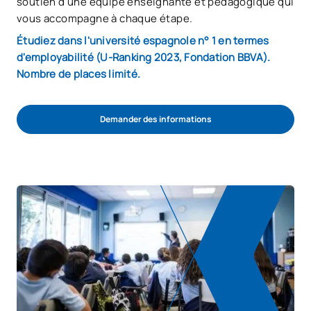
soutien d'une équipe enseignante et pédagogique qui
vous accompagne à chaque étape.
Étudiez dans l'université espagnole n° 1 en termes
d'employabilité (U-Ranking 2023, Fondation BBVA).
Nombre de places limité.
Demander des informations
Démarrer la procédure d'admission