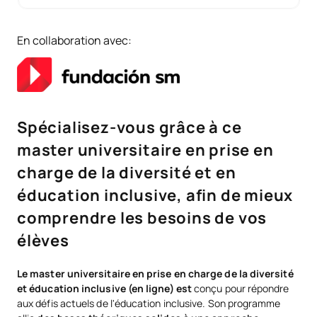
En collaboration avec:
Spécialisez-vous grâce à ce
master universitaire en prise en
charge de la diversité et en
éducation inclusive, afin de mieux
comprendre les besoins de vos
élèves
Le master universitaire en prise en charge de la diversité
et éducation inclusive (en ligne) est
conçu pour répondre
aux défis actuels de l'éducation inclusive. Son programme