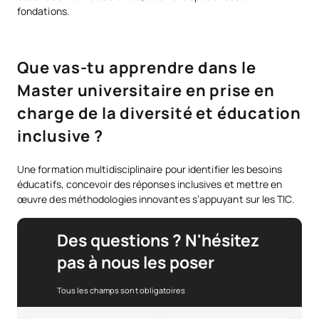
fondations.
Que vas-tu apprendre dans le
Master universitaire en prise en
charge de la diversité et éducation
inclusive ?
Une formation multidisciplinaire pour identifier les besoins
éducatifs, concevoir des réponses inclusives et mettre en
œuvre des méthodologies innovantes s’appuyant sur les TIC.
Des questions ? N'hésitez
pas à nous les poser
Tous les champs sont obligatoires