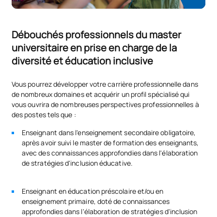
Débouchés professionnels du master
universitaire en prise en charge de la
diversité et éducation inclusive
Vous pourrez développer votre carrière professionnelle dans
de nombreux domaines et acquérir un profil spécialisé qui
vous ouvrira de nombreuses perspectives professionnelles à
des postes tels que :
Enseignant dans l'enseignement secondaire obligatoire,
après avoir suivi le master de formation des enseignants,
avec des connaissances approfondies dans l'élaboration
de stratégies d'inclusion éducative.
Enseignant en éducation préscolaire et/ou en
enseignement primaire, doté de connaissances
approfondies dans l'élaboration de stratégies d'inclusion