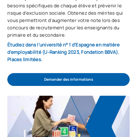
besoins spécifiques de chaque élève et prévenir le
risque d'exclusion sociale. Obtenez des mérites qui
vous permettront d'augmenter votre note lors des
concours de recrutement pour les enseignants du
primaire et du secondaire.
Étudiez dans l'université n° 1 d'Espagne en matière
d'employabilité (U-Ranking 2023, Fondation BBVA).
Places limitées.
Demander des informations