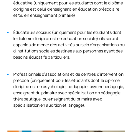
éducative (uniquement pour les étudiants dont le diplôme
d'origine est celui d'enseignant en éducation préscolaire
et/ou en enseignement primaire)
Éducateurs sociaux (uniquement pour les étudiants dont
le diplôme d’origine est en éducation sociale) : ils seront
capables de mener des activités au sein d’organisations ou
d’institutions sociales destinées aux personnes ayant des
besoins éducatifs particuliers.
Professionnels d’associations et de centres d’intervention
précoce (uniquement pour les étudiants dont le diplôme
d’origine est en psychologie, pédagogie, psychopédagogie,
enseignant du primaire avec spécialisation en pédagogie
thérapeutique, ou enseignant du primaire avec
spécialisation en audition et langage).