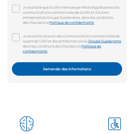
Je souhaite que la UAX m'envoie par WhatsApp Business les
communications commerciales de la UAX et d'autres
entreprises du Groupe Guadarrama, dans les conditions
décrites dans la
Politique de confidentialité
.
Je souhaite recevoir des communications commerciales de
la part de l'UAX et des entités tierces du
Groupe Guadarrama
dans les conditions décrites dans la
Politique de
confidentialité
.
Demander des informations