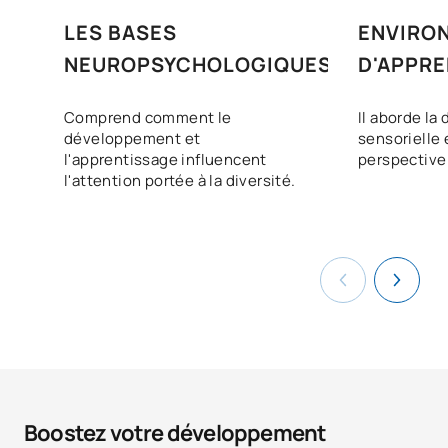
LES BASES
ENVIRO
NEUROPSYCHOLOGIQUES
D'APPR
Comprend comment le
Il aborde la 
développement et
sensorielle 
l'apprentissage influencent
perspective 
l'attention portée à la diversité.
Boostez votre développement