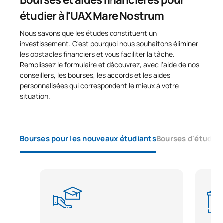
étudier à l'UAX Mare Nostrum
Nous savons que les études constituent un
investissement. C'est pourquoi nous souhaitons éliminer
les obstacles financiers et vous faciliter la tâche.
Remplissez le formulaire et découvrez, avec l'aide de nos
conseillers, les bourses, les accords et les aides
personnalisées qui correspondent le mieux à votre
situation.
Bourses pour les nouveaux étudiants
Bourses d'études 