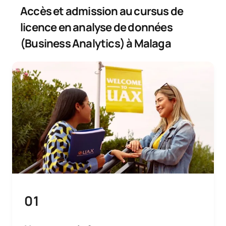
Accès et admission au cursus de
licence en analyse de données
(Business Analytics) à Malaga
01