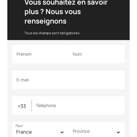
Vous souhaitez en savoir
plus ? Nous vous
renseignons
Tous les champs sont obligatoires
Prénom
Nom
E-mail
Téléphone
Pays
Province