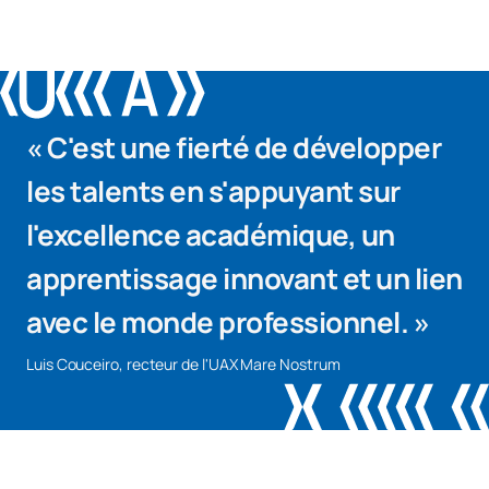
« C'est une fierté de développer
les talents en s'appuyant sur
l'excellence académique, un
apprentissage innovant et un lien
avec le monde professionnel. »
Luis Couceiro, recteur de l'UAX Mare Nostrum