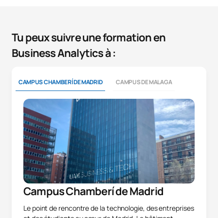
Tu peux suivre une formation en
Business Analytics à :
CAMPUS CHAMBERÍ DE MADRID
CAMPUS DE MALAGA
Campus Chamberí de Madrid
Le point de rencontre de la technologie, des entreprises