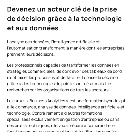
Devenez un acteur clé de la prise
de décision grâce à la technologie
et aux données
L'analyse des données, l'intelligence artificielle et
l'automatisation transforment la manière dont les entreprises
prennent leurs décisions.
Les professionnels capables de transformer les données en
stratégies commerciales, de concevoir des tableaux de bord,
d’optimiser les processus et de faciliter la prise de décision
grâce à des technologies de pointe sont désormais très
recherchés par les organisations de tous les secteurs.
Le cursus « Business Analytics » est une formation hybride qui
allie commerce, analyse de données, intelligence artificielle et
technologie. Contrairement à d’autres formations
spécialisées exclusivement en gestion d’entreprise ou dans
des profils techniques, elle vous prépare à comprendre le
fonctionnement des organisations et à utiliser les données