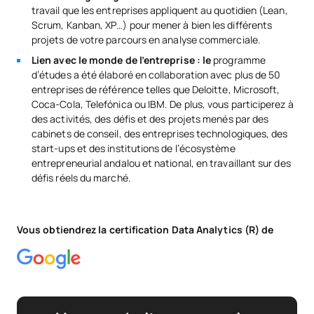
travail que les entreprises appliquent au quotidien (Lean,
Scrum, Kanban, XP…) pour mener à bien les différents
projets de votre parcours en analyse commerciale.
Lien avec le monde de l’entreprise : le
programme
d’études a été élaboré en collaboration avec plus de 50
entreprises de référence telles que Deloitte, Microsoft,
Coca-Cola, Telefónica ou IBM. De plus, vous participerez à
des activités, des défis et des projets menés par des
cabinets de conseil, des entreprises technologiques, des
start-ups et des institutions de l’écosystème
entrepreneurial andalou et national, en travaillant sur des
défis réels du marché.
Vous obtiendrez la certification Data Analytics (R) de