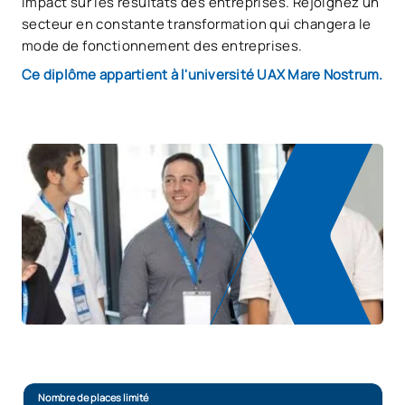
impact sur les résultats des entreprises. Rejoignez un
secteur en constante transformation qui changera le
mode de fonctionnement des entreprises.
Ce diplôme appartient à l'université UAX Mare Nostrum.
Nombre de places limité