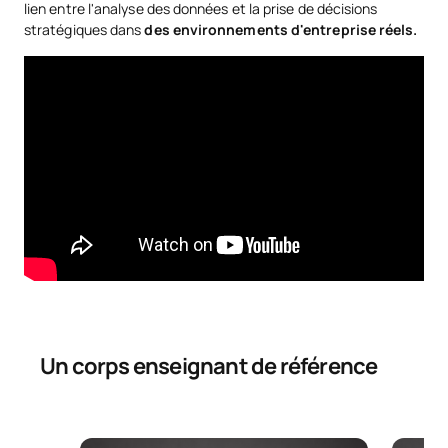
lien entre l'analyse des données et la prise de décisions
stratégiques dans
des environnements d'entreprise réels.
Un corps enseignant de référence