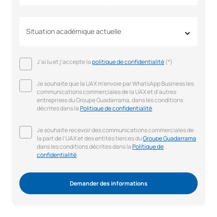
Situation académique actuelle
J'ai lu et j'accepte la
politique de confidentialité
(*)
Je souhaite que la UAX m'envoie par WhatsApp Business les
communications commerciales de la UAX et d'autres
entreprises du Groupe Guadarrama, dans les conditions
décrites dans la
Politique de confidentialité
.
Je souhaite recevoir des communications commerciales de
la part de l'UAX et des entités tierces du
Groupe Guadarrama
dans les conditions décrites dans la
Politique de
confidentialité
.
Demander des informations