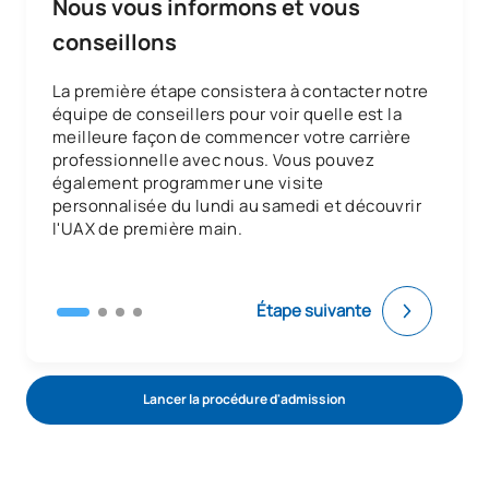
Nous vous informons et vous
conseillons
La première étape consistera à contacter notre
équipe de conseillers pour voir quelle est la
meilleure façon de commencer votre carrière
professionnelle avec nous. Vous pouvez
également programmer une visite
personnalisée du lundi au samedi et découvrir
l'UAX de première main.
Étape suivante
Lancer la procédure d'admission