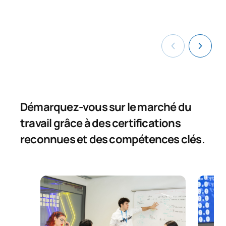
Démarquez-vous sur le marché du
travail grâce à des certifications
reconnues et des compétences clés.