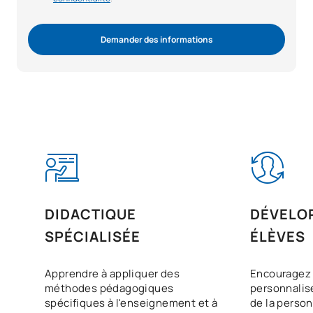
Demander des informations
DIDACTIQUE
DÉVELO
SPÉCIALISÉE
ÉLÈVES
Apprendre à appliquer des
Encouragez 
méthodes pédagogiques
personnalis
spécifiques à l'enseignement et à
de la person