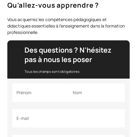
Qu’allez-vous apprendre ?
Vous acquerrez les compétences pédagogiques et
didactiques essentielles à l’enseignement dans la formation
professionnelle.
Des questions ? N'hésitez
pas à nous les poser
Tous les champs sont obligatoires
Prénom
Nom
E-mail