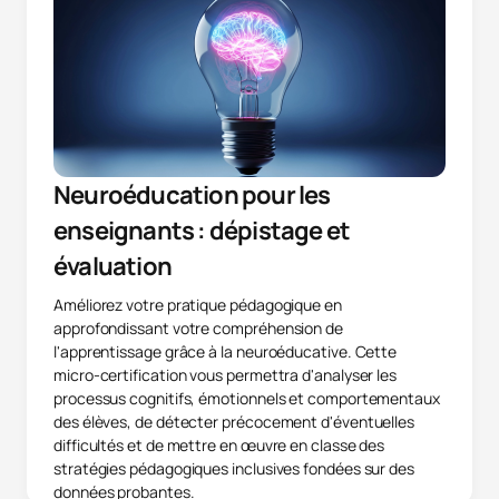
Neuroéducation pour les
enseignants : dépistage et
évaluation
Améliorez votre pratique pédagogique en
approfondissant votre compréhension de
l'apprentissage grâce à la neuroéducative. Cette
micro-certification vous permettra d'analyser les
processus cognitifs, émotionnels et comportementaux
des élèves, de détecter précocement d'éventuelles
difficultés et de mettre en œuvre en classe des
stratégies pédagogiques inclusives fondées sur des
données probantes.