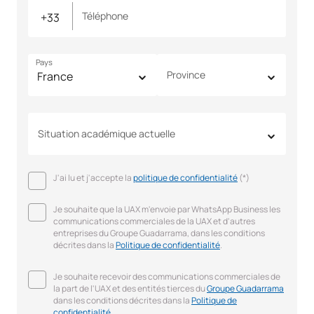
Téléphone
Pays
Province
Situation académique actuelle
J'ai lu et j'accepte la
politique de confidentialité
(*)
Je souhaite que la UAX m'envoie par WhatsApp Business les
communications commerciales de la UAX et d'autres
entreprises du Groupe Guadarrama, dans les conditions
décrites dans la
Politique de confidentialité
.
Je souhaite recevoir des communications commerciales de
la part de l'UAX et des entités tierces du
Groupe Guadarrama
dans les conditions décrites dans la
Politique de
confidentialité
.