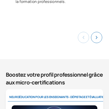
la formation professionnels.
Boostez votre profil professionnel grâce
aux micro-certifications
NEUROÉDUCATION POUR LES ENSEIGNANTS : DÉPISTAGE ET ÉVALUATION