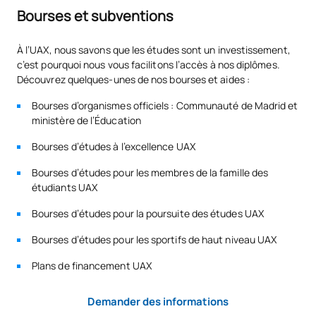
Bourses et subventions
À l’UAX, nous savons que les études sont un investissement,
c’est pourquoi nous vous facilitons l’accès à nos diplômes.
Découvrez quelques-unes de nos bourses et aides :
Bourses d’organismes officiels : Communauté de Madrid et
ministère de l’Éducation
Bourses d’études à l’excellence UAX
Bourses d’études pour les membres de la famille des
étudiants UAX
Bourses d’études pour la poursuite des études UAX
Bourses d’études pour les sportifs de haut niveau UAX
Plans de financement UAX
Demander des informations