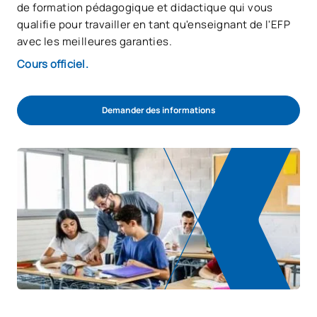
de formation pédagogique et didactique qui vous
qualifie pour travailler en tant qu'enseignant de l'EFP
avec les meilleures garanties.
Cours officiel.
Demander des informations