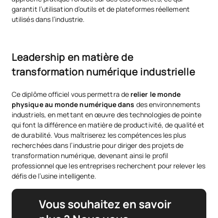
garantit l’utilisation d’outils et de plateformes réellement
utilisés dans l’industrie.
Leadership en matière de
transformation numérique industrielle
Ce diplôme officiel vous permettra de
relier le monde
physique au monde numérique dans
des environnements
industriels, en mettant en œuvre des technologies de pointe
qui font la différence en matière de productivité, de qualité et
de durabilité. Vous maîtriserez les compétences les plus
recherchées dans l’industrie pour diriger des projets de
transformation numérique, devenant ainsi le profil
professionnel que les entreprises recherchent pour relever les
défis de l’usine intelligente.
Vous souhaitez en savoir