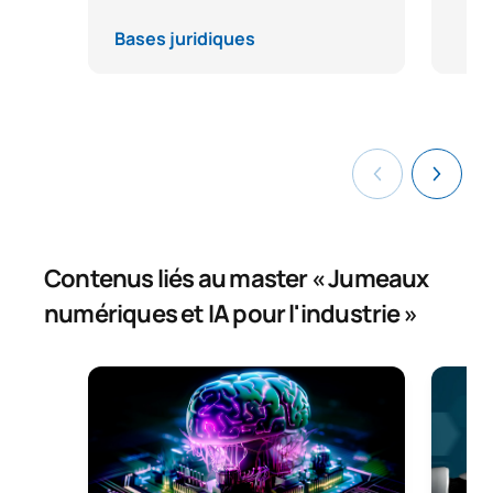
Bases juridiques
Contenus liés au master « Jumeaux
numériques et IA pour l'industrie »