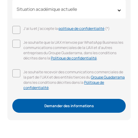
Situation académique actuelle
J'ai lu et j'accepte la
politique de confidentialité
(*)
Je souhaite que la UAX m'envoie par WhatsApp Business les
communications commerciales de la UAX et d'autres
entreprises du Groupe Guadarrama, dans les conditions
décrites dans la
Politique de confidentialité
.
Je souhaite recevoir des communications commerciales de
la part de l'UAX et des entités tierces du
Groupe Guadarrama
dans les conditions décrites dans la
Politique de
confidentialité
.
Demander des informations