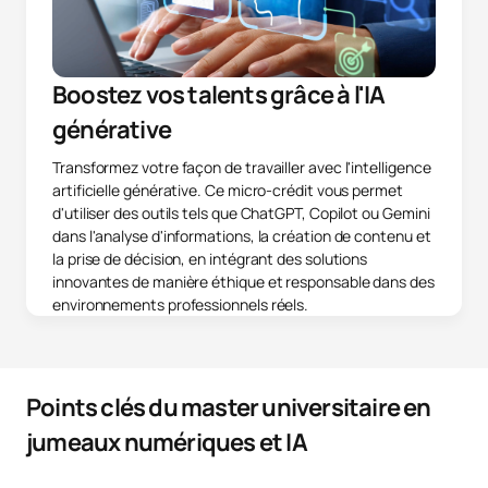
Boostez vos talents grâce à l'IA
générative
Transformez votre façon de travailler avec l'intelligence
artificielle générative. Ce micro-crédit vous permet
d'utiliser des outils tels que ChatGPT, Copilot ou Gemini
dans l'analyse d'informations, la création de contenu et
la prise de décision, en intégrant des solutions
innovantes de manière éthique et responsable dans des
environnements professionnels réels.
Points clés du master universitaire en
jumeaux numériques et IA