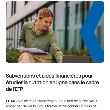
Subventions et aides financières pour
étudier la nutrition en ligne dans le cadre
de l'EFP
L'UAX
vous offre des facilités pour que rien ne puisse vous
empêcher de vouloir vous former et de donner un coup de