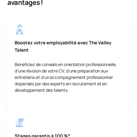
avantages !
Boostez votre employabilité avec The Valley
Talent
Bénéficiez de conseils en orientation professionnelle,
d'une révision de votre CV, d'une préparation aux
entretiens et d'un accompagnement professionnel
dispensés par des experts en recrutement et en
développement des talents.
Stages garantis à 100 %*