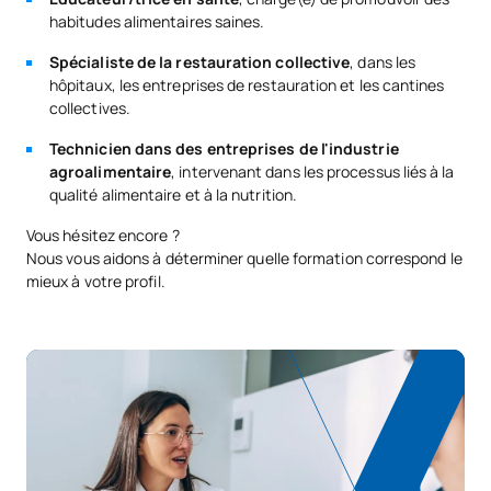
habitudes alimentaires saines.
Spécialiste de la restauration collective
, dans les
hôpitaux, les entreprises de restauration et les cantines
collectives.
Technicien dans des entreprises de l'industrie
agroalimentaire
, intervenant dans les processus liés à la
qualité alimentaire et à la nutrition.
Vous hésitez encore ?
Nous vous aidons à déterminer quelle formation correspond le
mieux à votre profil.