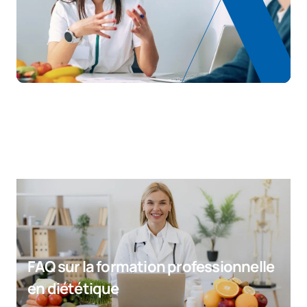
FAQ sur la formation professionnelle
en diététique