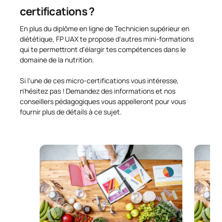
certifications ?
En plus du diplôme en ligne de Technicien supérieur en
diététique, FP UAX te propose d'autres mini-formations
qui te permettront d'élargir tes compétences dans le
domaine de la nutrition.
Si l'une de ces micro-certifications vous intéresse,
n'hésitez pas ! Demandez des informations et nos
conseillers pédagogiques vous appelleront pour vous
fournir plus de détails à ce sujet.