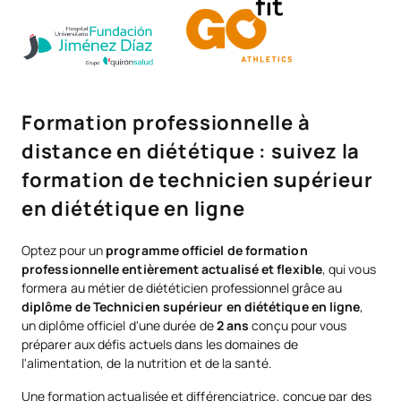
Formation professionnelle à
distance en diététique : suivez la
formation de technicien supérieur
en diététique en ligne
Optez pour un
programme officiel de formation
professionnelle entièrement actualisé et flexible
, qui vous
formera au métier de diététicien professionnel grâce au
diplôme de Technicien supérieur en diététique en ligne
,
un diplôme officiel d'une durée de
2 ans
conçu pour vous
préparer aux défis actuels dans les domaines de
l'alimentation, de la nutrition et de la santé.
Une formation actualisée et différenciatrice, conçue par des