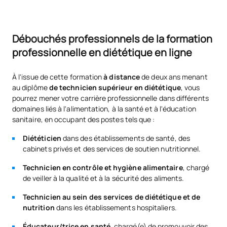
Débouchés professionnels de la formation
professionnelle en diététique en ligne
À l'issue de cette formation
à distance
de deux ans menant
au diplôme
de technicien supérieur en diététique
, vous
pourrez mener votre carrière professionnelle dans différents
domaines liés à l'alimentation, à la santé et à l'éducation
sanitaire, en occupant des postes tels que :
Diététicien
dans des établissements de santé, des
cabinets privés et des services de soutien nutritionnel.
Technicien en contrôle et hygiène alimentaire
, chargé
de veiller à la qualité et à la sécurité des aliments.
Technicien au sein des services de diététique et de
nutrition
dans les établissements hospitaliers.
Éducateur/trice en santé
, chargé(e) de promouvoir des