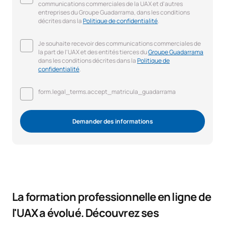
communications commerciales de la UAX et d'autres
entreprises du Groupe Guadarrama, dans les conditions
décrites dans la
Politique de confidentialité
.
Je souhaite recevoir des communications commerciales de
la part de l'UAX et des entités tierces du
Groupe Guadarrama
dans les conditions décrites dans la
Politique de
confidentialité
.
form.legal_terms.accept_matricula_guadarrama
Demander des informations
La formation professionnelle en ligne de
l'UAX a évolué. Découvrez ses