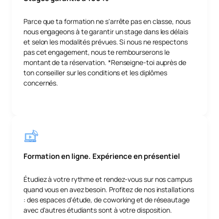
Parce que ta formation ne s'arrête pas en classe, nous
nous engageons à te garantir un stage dans les délais
et selon les modalités prévues. Si nous ne respectons
pas cet engagement, nous te rembourserons le
montant de ta réservation. *Renseigne-toi auprès de
ton conseiller sur les conditions et les diplômes
concernés.
Formation en ligne. Expérience en présentiel
Étudiez à votre rythme et rendez-vous sur nos campus
quand vous en avez besoin. Profitez de nos installations
: des espaces d'étude, de coworking et de réseautage
avec d'autres étudiants sont à votre disposition.