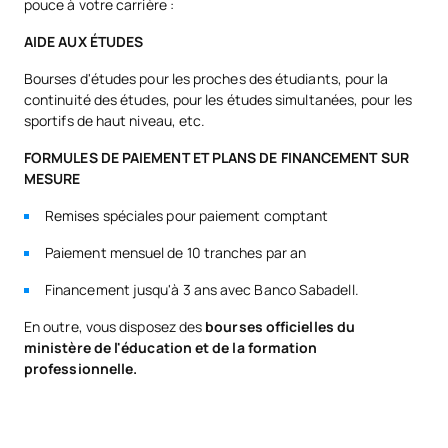
pouce à votre carrière :
AIDE AUX ÉTUDES
Bourses d'études pour les proches des étudiants, pour la
continuité des études, pour les études simultanées, pour les
sportifs de haut niveau, etc.
FORMULES DE PAIEMENT ET PLANS DE FINANCEMENT SUR
MESURE
Remises spéciales pour paiement comptant
Paiement mensuel de 10 tranches par an
Financement jusqu'à 3 ans avec Banco Sabadell.
En outre, vous disposez des
bourses officielles du
ministère de l'éducation et de la formation
professionnelle.