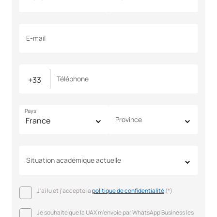
E-mail
Téléphone
Pays
Province
Situation académique actuelle
J'ai lu et j'accepte la
politique de confidentialité
(*)
Je souhaite que la UAX m'envoie par WhatsApp Business les