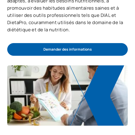
adaptés, à évaluer les besoins nutritionnels, à
promouvoir des habitudes alimentaires saines et à
utiliser des outils professionnels tels que DIAL et
DietaPro, couramment utilisés dans le domaine de la
diététique et de la nutrition.
Demander des informations