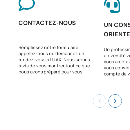
CONTACTEZ-NOUS
UN CONS
ORIENT
Remplissez notre formulaire,
Un professi
appelez-nous ou demandez un
université v
rendez-vous à l’UAX. Nous serons
vous aidera à
ravis de vous montrer tout ce que
vous convie
nous avons préparé pour vous.
compte de v