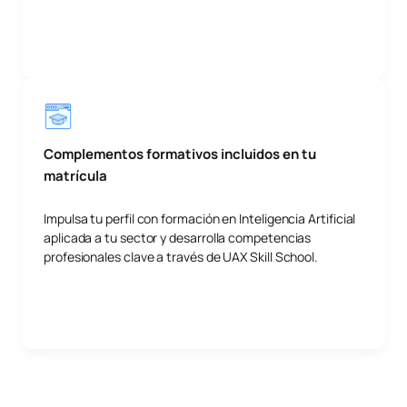
Complementos formativos incluidos en tu
matrícula
Impulsa tu perfil con formación en Inteligencia Artificial
aplicada a tu sector y desarrolla competencias
profesionales clave a través de UAX Skill School.