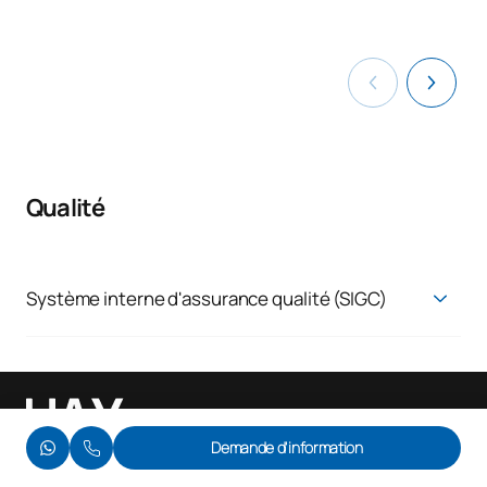
Qualité
Système interne d'assurance qualité (SIGC)
Système d'assurance qualité
Demande d'information