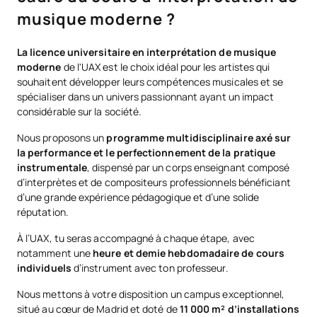
musique moderne ?
La licence universitaire en interprétation de musique
moderne
de l'UAX est le choix idéal pour les artistes qui
souhaitent développer leurs compétences musicales et se
spécialiser dans un univers passionnant ayant un impact
considérable sur la société.
Nous proposons un
programme multidisciplinaire axé sur
la performance et le perfectionnement de la pratique
instrumentale
, dispensé par un corps enseignant composé
d’interprètes et de compositeurs professionnels bénéficiant
d’une grande expérience pédagogique et d’une solide
réputation.
À l’UAX, tu seras accompagné à chaque étape, avec
notamment une
heure et demie hebdomadaire de cours
individuels
d’instrument avec ton professeur.
Nous mettons à votre disposition un campus exceptionnel,
situé au cœur de Madrid et doté de
11 000 m² d’installations