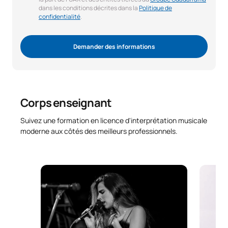
dans les conditions décrites dans la
Politique de
confidentialité
.
Demander des informations
Corps enseignant
Suivez une formation en licence d'interprétation musicale
moderne aux côtés des meilleurs professionnels.