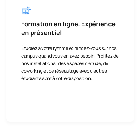
Formation en ligne. Expérience
en présentiel
Étudiez à votre rythme et rendez-vous sur nos
campus quand vous en avez besoin. Profitez de
nos installations : des espaces d'étude, de
coworking et de réseautage avec d'autres
étudiants sont à votre disposition.