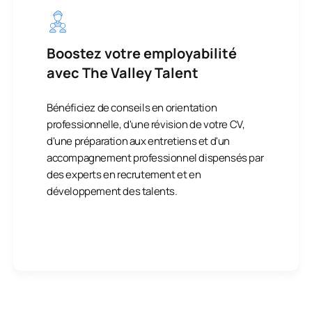
Boostez votre employabilité
avec The Valley Talent
Bénéficiez de conseils en orientation
professionnelle, d'une révision de votre CV,
d'une préparation aux entretiens et d'un
accompagnement professionnel dispensés par
des experts en recrutement et en
développement des talents.