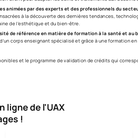
es animées par des experts et des professionnels du secte
nsacrées à la découverte des dernières tendances, technolo
ine de l’esthétique et du bien-être.
ité de référence en matière de formation à la santé et au 
’un corps enseignant spécialisé et grâce à une formation en
onibles et le programme de validation de crédits qui correspon
n ligne de l'UAX
ages !