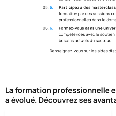
Participez à des masterclass
formation par des sessions co
professionnelles dans le doma
Formez-vous dans une univers
compétences avec le soutien d
besoins actuels du secteur.
Renseignez-vous sur les aides disp
La formation professionnelle e
a évolué. Découvrez ses avant