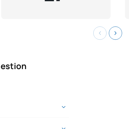
gestion