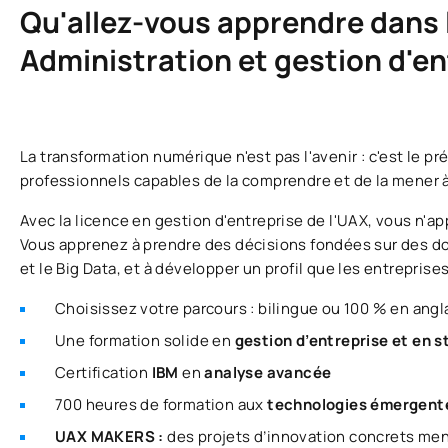
Qu'allez-vous apprendre dans le
Administration et gestion d'en
La transformation numérique n'est pas l'avenir : c'est le p
professionnels capables de la comprendre et de la mener à
Avec la licence en gestion d'entreprise de l'UAX, vous n'
Vous apprenez à prendre des décisions fondées sur des don
et le Big Data, et à développer un profil que les entrepris
Choisissez votre parcours : bilingue ou 100 % en angla
Une formation solide en
gestion d’entreprise et en 
Certification
IBM
en
analyse avancée
700 heures de formation aux
technologies émergent
UAX MAKERS :
des projets d’innovation concrets men