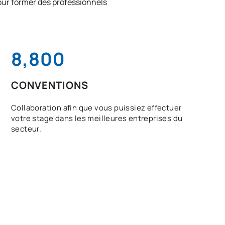
pour former des professionnels
8,800
CONVENTIONS
Collaboration afin que vous puissiez effectuer
votre stage dans les meilleures entreprises du
secteur.