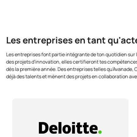
Les entreprises en tant qu'act
Les entreprises font partie intégrante de ton quotidien sur
des projets d'innovation, elles certifieront tes compétence
dès la première année. Des entreprises telles qu'Avanade,
déjà des talents et mènent des projets en collaboration av