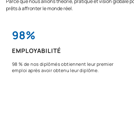
Parce que nous allions théorie, pratique et vision globale 
prêts à affronter le monde réel.
98%
EMPLOYABILITÉ
98 % de nos diplômés obtiennent leur premier
emploi après avoir obtenu leur diplôme.