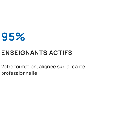
95%
ENSEIGNANTS ACTIFS
Votre formation, alignée sur la réalité
professionnelle