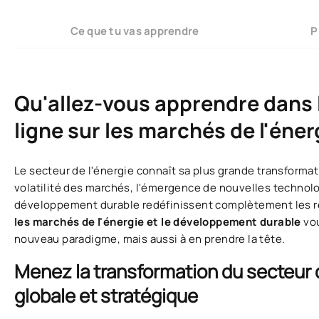
Ce que tu vas apprendre
P
Qu'allez-vous apprendre dans 
ligne sur les marchés de l'éner
Le secteur de l'énergie connaît sa plus grande transforma
volatilité des marchés, l'émergence de nouvelles technol
développement durable redéfinissent complètement les r
les marchés de l'énergie et le développement durable
vo
nouveau paradigme, mais aussi à en prendre la tête.
Menez la transformation du secteur d
globale et stratégique