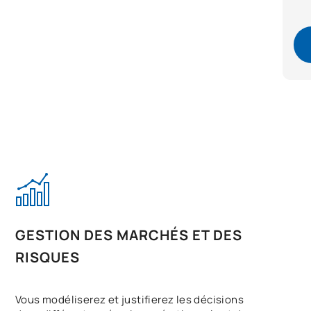
GESTION DES MARCHÉS ET DES
RISQUES
Vous modéliserez et justifierez les décisions