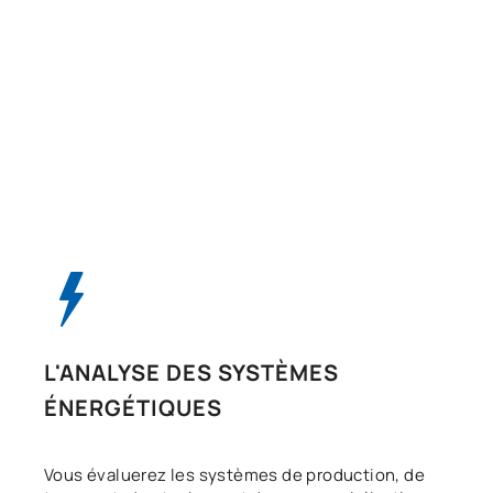
L'ANALYSE DES SYSTÈMES
ÉNERGÉTIQUES
Vous évaluerez les systèmes de production, de