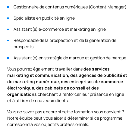
Gestionnaire de contenus numériques (Content Manager)
Spécialiste en publicité en ligne
Assistant(e) e-commerce et marketing en ligne
Responsable de la prospection et de la génération de
prospects
Assistant(e) en stratégie de marque et gestion de marque
Vous pourrez également travailler dans
des services
marketing et communication, des agences de publicité et
de marketing numérique, des entreprises de commerce
électronique, des cabinets de conseil et des
organisations
cherchant à renforcer leur présence en ligne
et à attirer de nouveaux clients.
Vous ne savez pas encore si cette formation vous convient ?
Notre équipe peut vous aider à déterminer si ce programme
correspond à vos objectifs professionnels.