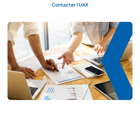
Contacter l’UAX