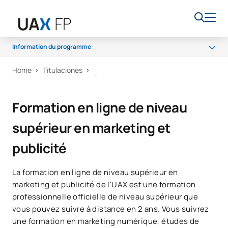
Information du programme
Home
Titulaciones
Programme
Accès et admission
Formation en ligne de niveau
Bourses et aides financières
supérieur en marketing et
Débouchés professionnels
publicité
La formation en ligne de niveau supérieur en
marketing et publicité de l'UAX est une formation
professionnelle officielle de niveau supérieur que
vous pouvez suivre à distance en 2 ans. Vous suivrez
une formation en marketing numérique, études de