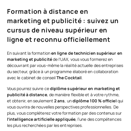
Formation à distance en
marketing et publicité : suivez un
cursus de niveau supérieur en
ligne et reconnu officiellement
En suivant la formation
en ligne de technicien supérieur en
marketing et publicité
de l'UAX, vous vous formerez en
découvrant par vous-même la réalité actuelle des entreprises
du secteur, grâce à un programme élaboré en collaboration
avec le cabinet de conseil
The Cocktail
.
Vous pourrez suivre ce
diplôme supérieur en marketing et
publicité à distance
, de manière flexible et à votre rythme,
et obtenir, en seulement
2 ans
, un
diplôme 100 % officiel
qui
vous ouvrira de nouvelles perspectives professionnelles. De
plus, vous compléterez votre formation par des contenus sur
l’intelligence artificielle appliquée
, l’une des compétences
les plus recherchées par les entreprises.