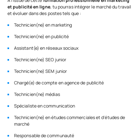
À l'issue de cette
formation professionnelle en marketing
et publicité en ligne
, tu pourras intégrer le marché du travail
et évoluer dans des postes tels que :
Technicien(ne) en marketing
Technicien(ne) en publicité
Assistant(e) en réseaux sociaux
Technicien(ne) SEO junior
Technicien(ne) SEM junior
Chargé(e) de compte en agence de publicité
Technicien(ne) médias
Spécialiste en communication
Technicien(ne) en études commerciales et d'études de
marché
Responsable de communauté