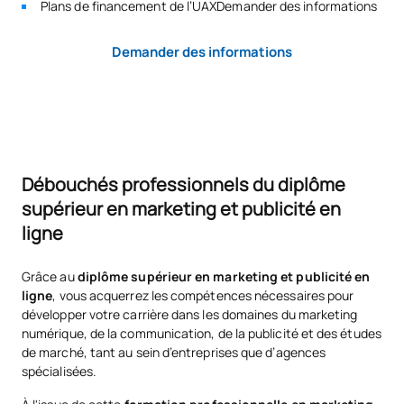
Plans de financement de l’UAXDemander des informations
Demander des informations
Débouchés professionnels du diplôme
supérieur en marketing et publicité en
ligne
Grâce au
diplôme supérieur en marketing et publicité en
ligne
, vous acquerrez les compétences nécessaires pour
développer votre carrière dans les domaines du marketing
numérique, de la communication, de la publicité et des études
de marché, tant au sein d’entreprises que d’agences
spécialisées.