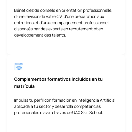
Bénéficiez de conseils en orientation professionnelle,
d'une révision de votre CV, d'une préparation aux
entretiens et d'un accompagnement professionnel
dispensés par des experts en recrutement et en
développement des talents.
Complementos formativos incluidos en tu
matrícula
Impulsa tu perfil con formación en Inteligencia Artificial
aplicada a tu sector y desarrolla competencias
profesionales clave a través de UAX Skill School.