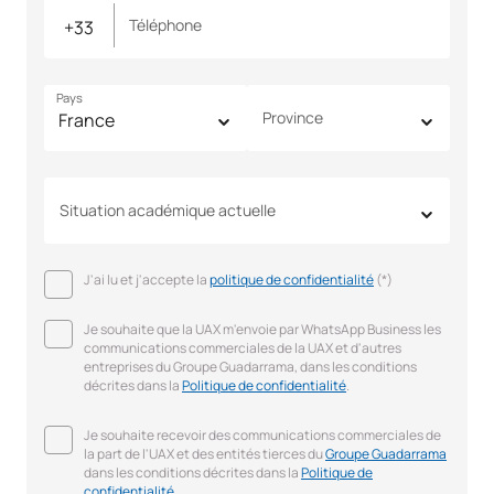
Téléphone
Pays
Province
Situation académique actuelle
J'ai lu et j'accepte la
politique de confidentialité
(*)
Je souhaite que la UAX m'envoie par WhatsApp Business les
communications commerciales de la UAX et d'autres
entreprises du Groupe Guadarrama, dans les conditions
décrites dans la
Politique de confidentialité
.
Je souhaite recevoir des communications commerciales de
la part de l'UAX et des entités tierces du
Groupe Guadarrama
dans les conditions décrites dans la
Politique de
confidentialité
.