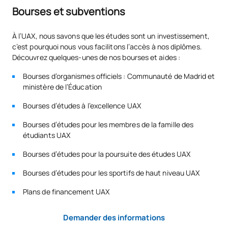
Bourses et subventions
À l’UAX, nous savons que les études sont un investissement,
c’est pourquoi nous vous facilitons l’accès à nos diplômes.
Découvrez quelques-unes de nos bourses et aides :
Bourses d’organismes officiels : Communauté de Madrid et
ministère de l’Éducation
Bourses d’études à l’excellence UAX
Bourses d’études pour les membres de la famille des
étudiants UAX
Bourses d’études pour la poursuite des études UAX
Bourses d’études pour les sportifs de haut niveau UAX
Plans de financement UAX
Demander des informations