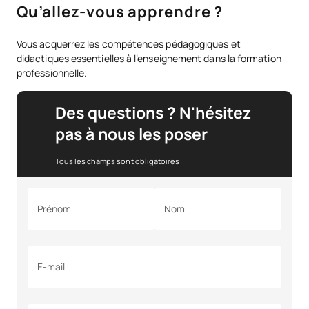
Qu’allez-vous apprendre ?
Vous acquerrez les compétences pédagogiques et
didactiques essentielles à l’enseignement dans la formation
professionnelle.
Des questions ? N'hésitez
pas à nous les poser
Tous les champs sont obligatoires
Prénom
Nom
E-mail