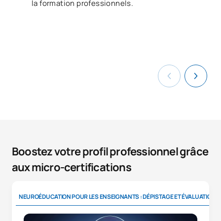
la formation professionnels.
Boostez votre profil professionnel grâce
aux micro-certifications
NEUROÉDUCATION POUR LES ENSEIGNANTS : DÉPISTAGE ET ÉVALUATION