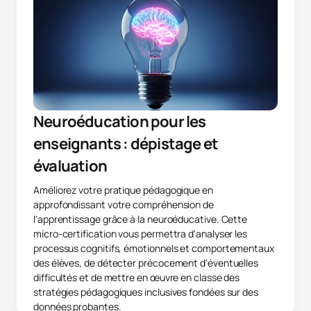
Neuroéducation pour les
enseignants : dépistage et
évaluation
Améliorez votre pratique pédagogique en
approfondissant votre compréhension de
l'apprentissage grâce à la neuroéducative. Cette
micro-certification vous permettra d'analyser les
processus cognitifs, émotionnels et comportementaux
des élèves, de détecter précocement d'éventuelles
difficultés et de mettre en œuvre en classe des
stratégies pédagogiques inclusives fondées sur des
données probantes.