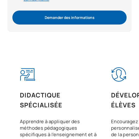
Demander des informations
DIDACTIQUE
DÉVELO
SPÉCIALISÉE
ÉLÈVES
Apprendre à appliquer des
Encouragez 
méthodes pédagogiques
personnalis
spécifiques à l'enseignement et à
de la person