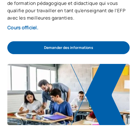
de formation pédagogique et didactique qui vous
qualifie pour travailler en tant qu'enseignant de l'EFP
avec les meilleures garanties.
Cours officiel.
Demander des informations