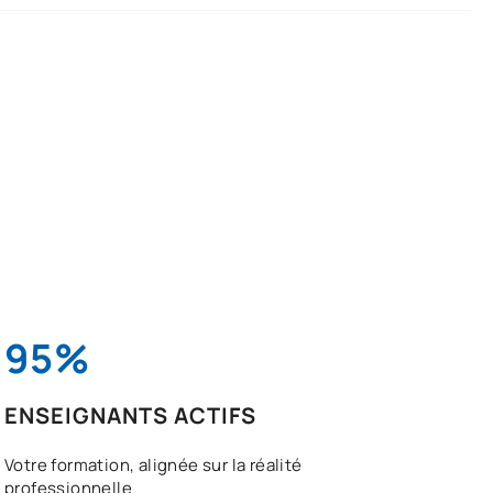
95%
ENSEIGNANTS ACTIFS
Votre formation, alignée sur la réalité
professionnelle