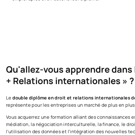
Qu'allez-vous apprendre dans le
+ Relations internationales » ?
Le
double diplôme en droit et relations internationales 
représente pour les entreprises un marché de plus en plu
Vous acquerrez une formation alliant des connaissances ess
médiation, la négociation interculturelle, la finance, le d
l’utilisation des données et l’intégration des nouvelles t