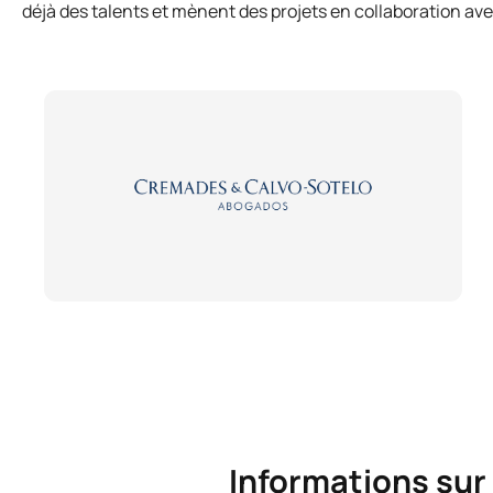
déjà des talents et mènent des projets en collaboration av
Informations sur 