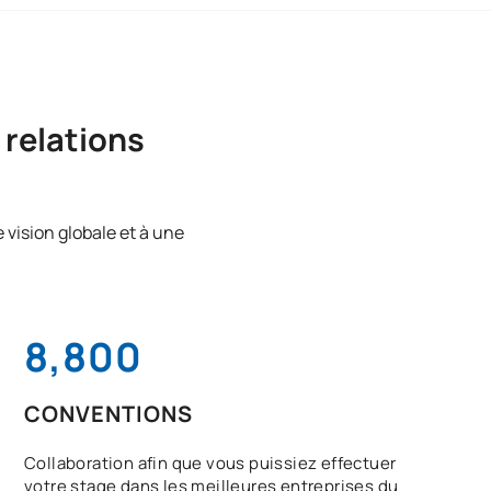
 relations
ne vision globale et à une
8,800
CONVENTIONS
Collaboration afin que vous puissiez effectuer
votre stage dans les meilleures entreprises du