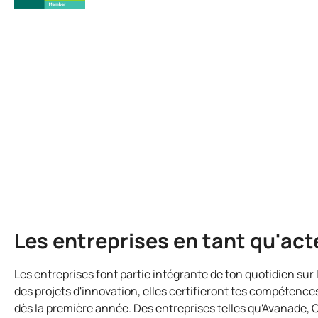
Les entreprises en tant qu'act
Les entreprises font partie intégrante de ton quotidien sur
des projets d'innovation, elles certifieront tes compétence
dès la première année. Des entreprises telles qu'Avanade,