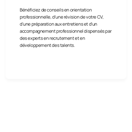
Bénéficiez de conseils en orientation
professionnelle, d'une révision de votre CV,
d'une préparation aux entretiens et d'un
accompagnement professionnel dispensés par
des experts en recrutement et en
développement des talents.