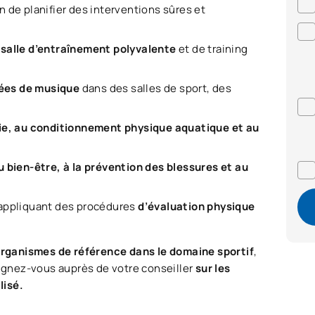
in de planifier des interventions sûres et
 salle d’entraînement polyvalente
et de training
nées de musique
dans des salles de sport, des
sie, au conditionnement physique aquatique et au
u bien-être, à la prévention des blessures et au
 appliquant des procédures
d’évaluation physique
organismes de référence dans le domaine sportif
,
gnez-vous auprès de votre conseiller
sur les
lisé.