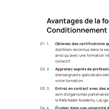
Avantages de la fo
Conditionnement 
Obtenez des certifications qu
diplômes reconnus dans le sec
ainsi qu’avec une formation li
collectif.
Apprenez auprès de professi
d’enseignants spécialisés dan
votre formation.
Entrez en contact avec des a
sein d’organismes partenaires 
la Rafa Nadal Academy, LaLiga
Étudiez dans une université 