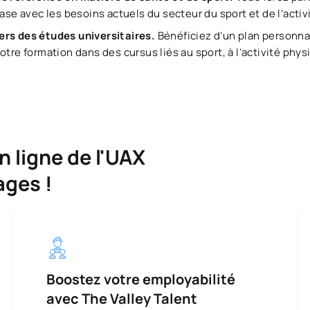
hase avec les besoins actuels du secteur du sport et de l’activ
ers des études universitaires.
Bénéficiez d’un plan personna
tre formation dans des cursus liés au sport, à l’activité physi
n ligne de l'UAX
ages !
Boostez votre employabilité
avec The Valley Talent