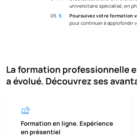
universitaire spécialisé, en p
Poursuivez votre formation v
pour continuer à approfondir vo
La formation professionnelle e
a évolué. Découvrez ses avant
Formation en ligne. Expérience
en présentiel