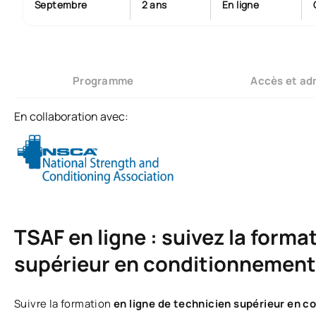
Septembre
2 ans
En ligne
Programme
Accès et ad
En collaboration avec:
TSAF en ligne : suivez la forma
supérieur en conditionnement
Suivre la formation
en ligne de technicien supérieur en 