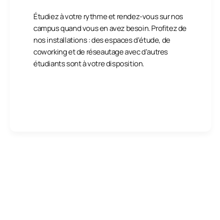
Étudiez à votre rythme et rendez-vous sur nos
campus quand vous en avez besoin. Profitez de
nos installations : des espaces d'étude, de
coworking et de réseautage avec d'autres
étudiants sont à votre disposition.