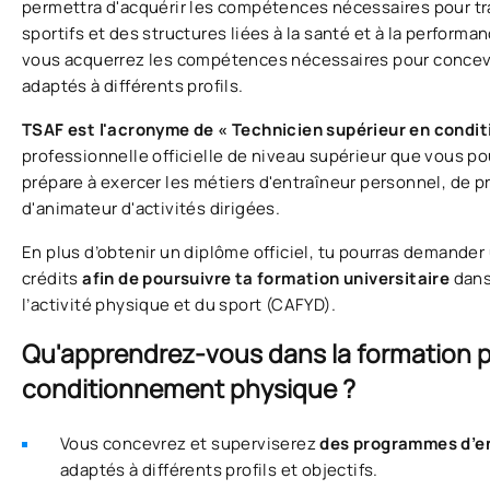
permettra d'acquérir les compétences nécessaires pour tra
sportifs et des structures liées à la santé et à la perform
vous acquerrez les compétences nécessaires pour concev
adaptés à différents profils.
TSAF est l'acronyme de « Technicien supérieur en cond
professionnelle officielle de niveau supérieur que vous po
prépare à exercer les métiers d'entraîneur personnel, de p
d'animateur d'activités dirigées.
En plus d’obtenir un diplôme officiel, tu pourras demande
crédits
afin de poursuivre ta formation universitaire
dans
l’activité physique et du sport (CAFYD).
Qu'apprendrez-vous dans la formation p
conditionnement physique ?
Vous concevrez et superviserez
des programmes d’e
adaptés à différents profils et objectifs.