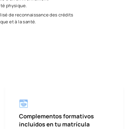
ité physique.
lisé de reconnaissance des crédits
que et à la santé.
Complementos formativos
incluidos en tu matrícula