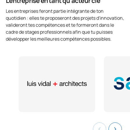
L'entreprise en tant qu'acteur clé
Les entreprises feront partie intégrante de ton
quotidien : elles te proposeront des projets d'innovation,
valideront tes compétences et te formeront dans le
cadre de stages professionnels afin que tu puisses
développer les meilleures compétences possibles.