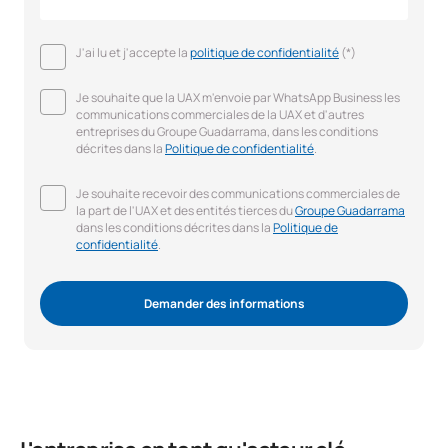
J'ai lu et j'accepte la
politique de confidentialité
(*)
Je souhaite que la UAX m'envoie par WhatsApp Business les
communications commerciales de la UAX et d'autres
entreprises du Groupe Guadarrama, dans les conditions
décrites dans la
Politique de confidentialité
.
Je souhaite recevoir des communications commerciales de
la part de l'UAX et des entités tierces du
Groupe Guadarrama
dans les conditions décrites dans la
Politique de
confidentialité
.
Demander des informations