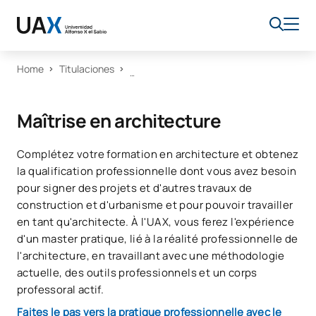
Home
Titulaciones
Maîtrise en architecture
Complétez votre formation en architecture et obtenez
la qualification professionnelle dont vous avez besoin
pour signer des projets et d'autres travaux de
construction et d'urbanisme et pour pouvoir travailler
en tant qu'architecte. À l'UAX, vous ferez l'expérience
d'un master pratique, lié à la réalité professionnelle de
l'architecture, en travaillant avec une méthodologie
actuelle, des outils professionnels et un corps
professoral actif.
Faites le pas vers la pratique professionnelle avec le