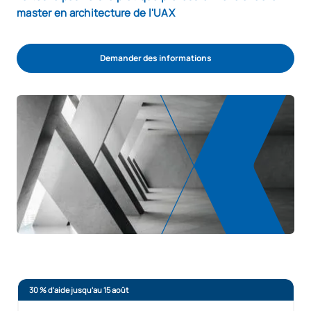
master en architecture de l'UAX
Demander des informations
30 % d'aide jusqu'au 15 août