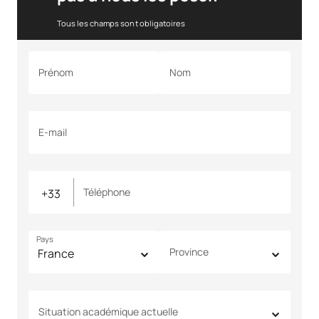
Tous les champs sont obligatoires
Prénom
Nom
E-mail
Téléphone
Pays
Province
Situation académique actuelle