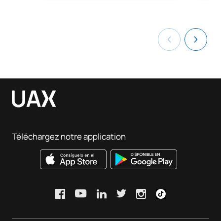
Téléchargez notre application