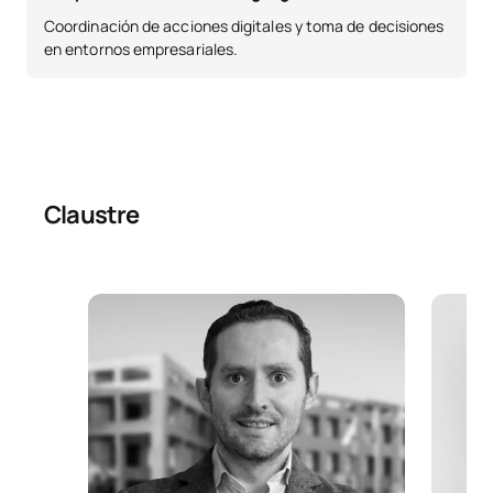
Coordinación de acciones digitales y toma de decisiones
en entornos empresariales.
Claustre