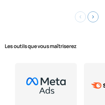
Les outils que vous maîtriserez