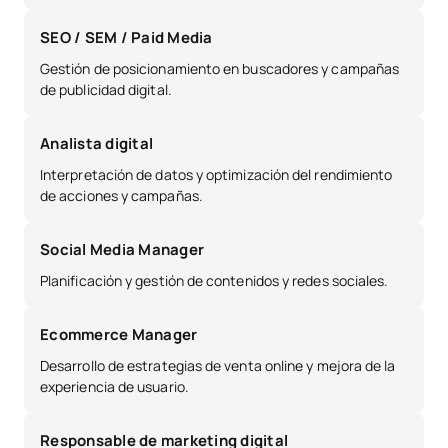
SEO / SEM / Paid Media
Gestión de posicionamiento en buscadores y campañas
de publicidad digital.
Analista digital
Interpretación de datos y optimización del rendimiento
de acciones y campañas.
Social Media Manager
Planificación y gestión de contenidos y redes sociales.
Ecommerce Manager
Desarrollo de estrategias de venta online y mejora de la
experiencia de usuario.
Responsable de marketing digital