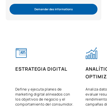
Demander des informations
ESTRATEGIA DIGITAL
ANALÍTI
OPTIMI
Define y ejecuta planes de
Analiza dato
marketing digital alineados con
evaluar resu
los objetivos de negocio y el
rendimiento
comportamiento del consumidor.
campañas di