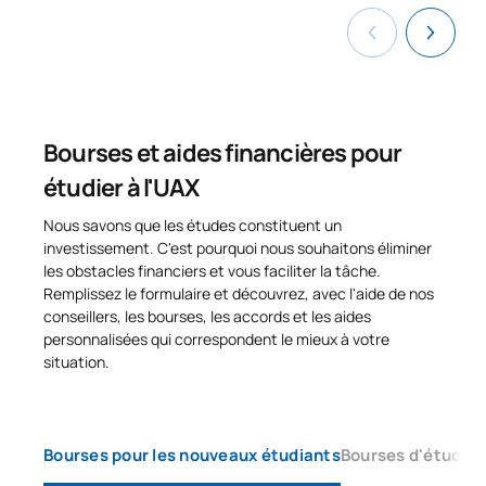
Bourses et aides financières pour
étudier à l'UAX
Nous savons que les études constituent un
investissement. C'est pourquoi nous souhaitons éliminer
les obstacles financiers et vous faciliter la tâche.
Remplissez le formulaire et découvrez, avec l'aide de nos
conseillers, les bourses, les accords et les aides
personnalisées qui correspondent le mieux à votre
situation.
Bourses pour les nouveaux étudiants
Bourses d'études 