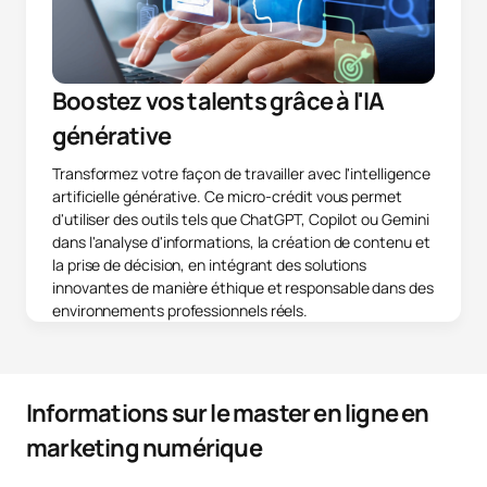
Boostez vos talents grâce à l'IA
générative
Transformez votre façon de travailler avec l'intelligence
artificielle générative. Ce micro-crédit vous permet
d'utiliser des outils tels que ChatGPT, Copilot ou Gemini
dans l'analyse d'informations, la création de contenu et
la prise de décision, en intégrant des solutions
innovantes de manière éthique et responsable dans des
environnements professionnels réels.
Informations sur le master en ligne en
marketing numérique