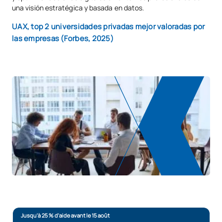
una visión estratégica y basada en datos.
UAX, top 2 universidades privadas mejor valoradas por
las empresas (Forbes, 2025)
Jusqu'à 25 % d'aide avant le 15 août