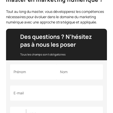
Tout au long du master, vous développerez les compétences
nécessaires pour évoluer dans le domaine du marketing
numérique avec une approche stratégique et appliquée.
Des questions ? N'hésitez
pas à nous les poser
Tous les champs sont obligatoires
Prénom
Nom
E-mail