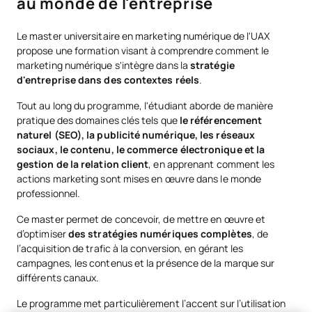
au monde de l'entreprise
Le master universitaire en marketing numérique de l'UAX
propose une formation visant à comprendre comment le
marketing numérique s'intègre dans la
stratégie
d'entreprise dans des contextes réels
.
Tout au long du programme, l'étudiant aborde de manière
pratique des domaines clés tels que
le référencement
naturel (SEO), la publicité numérique, les réseaux
sociaux, le contenu, le commerce électronique et la
gestion de la relation client
, en apprenant comment les
actions marketing sont mises en œuvre dans le monde
professionnel.
Ce master permet de concevoir, de mettre en œuvre et
d’optimiser
des stratégies numériques complètes
, de
l’acquisition de trafic à la conversion, en gérant les
campagnes, les contenus et la présence de la marque sur
différents canaux.
Le programme met particulièrement l’accent sur l’utilisation