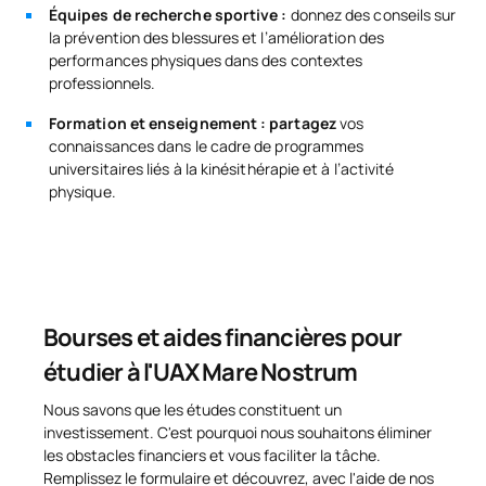
Équipes de recherche sportive :
donnez des conseils sur
la prévention des blessures et l’amélioration des
performances physiques dans des contextes
professionnels.
Formation et enseignement : partagez
vos
connaissances dans le cadre de programmes
universitaires liés à la kinésithérapie et à l’activité
physique.
Bourses et aides financières pour
étudier à l'UAX Mare Nostrum
Nous savons que les études constituent un
investissement. C'est pourquoi nous souhaitons éliminer
les obstacles financiers et vous faciliter la tâche.
Remplissez le formulaire et découvrez, avec l'aide de nos