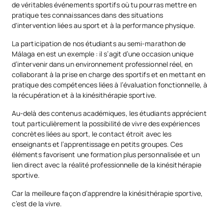
de véritables événements sportifs où tu pourras mettre en
pratique tes connaissances dans des situations
d'intervention liées au sport et à la performance physique.
La participation de nos étudiants au semi-marathon de
Málaga en est un exemple : il s’agit d’une occasion unique
d’intervenir dans un environnement professionnel réel, en
collaborant à la prise en charge des sportifs et en mettant en
pratique des compétences liées à l’évaluation fonctionnelle, à
la récupération et à la kinésithérapie sportive.
Au-delà des contenus académiques, les étudiants apprécient
tout particulièrement la possibilité de vivre des expériences
concrètes liées au sport, le contact étroit avec les
enseignants et l’apprentissage en petits groupes. Ces
éléments favorisent une formation plus personnalisée et un
lien direct avec la réalité professionnelle de la kinésithérapie
sportive.
Car la meilleure façon d’apprendre la kinésithérapie sportive,
c’est de la vivre.