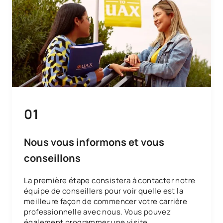
01
Nous vous informons et vous
conseillons
La première étape consistera à contacter notre
équipe de conseillers pour voir quelle est la
meilleure façon de commencer votre carrière
professionnelle avec nous. Vous pouvez
également programmer une visite