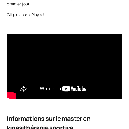
premier jour.
Cliquez sur « Play » !
Informations sur le master en
kinésithérapie sportive