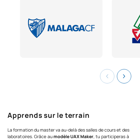
Apprends sur le terrain
La formation du master va au-delà des salles de cours et des
laboratoires. Grâce au
modèle UAX Maker
, tu participeras à