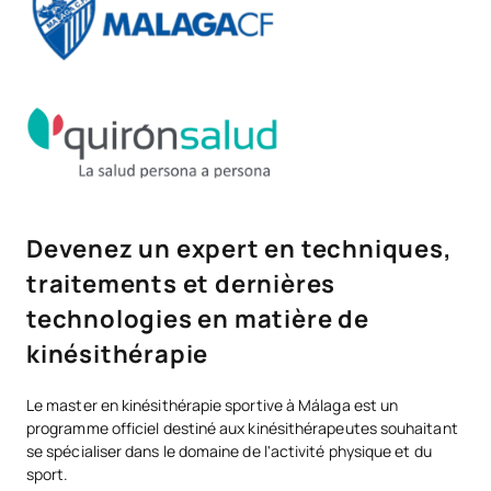
Devenez un expert en techniques,
traitements et dernières
technologies en matière de
kinésithérapie
Le master en kinésithérapie sportive à Málaga est un
programme officiel destiné aux kinésithérapeutes souhaitant
se spécialiser dans le domaine de l'activité physique et du
sport.