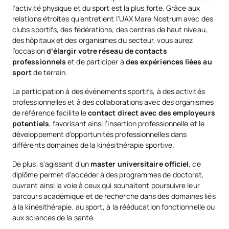
l'activité physique et du sport est la plus forte. Grâce aux
relations étroites qu’entretient l’UAX Mare Nostrum avec des
clubs sportifs, des fédérations, des centres de haut niveau,
des hôpitaux et des organismes du secteur, vous aurez
l’occasion
d’élargir votre réseau de contacts
professionnels
et de participer à
des expériences liées au
sport
de terrain.
La participation à des événements sportifs, à des activités
professionnelles et à des collaborations avec des organismes
de référence facilite le
contact direct avec des employeurs
potentiels
, favorisant ainsi l’insertion professionnelle et le
développement d’opportunités professionnelles dans
différents domaines de la kinésithérapie sportive.
De plus, s’agissant d’un
master universitaire officiel
, ce
diplôme permet d’accéder à des programmes de doctorat,
ouvrant ainsi la voie à ceux qui souhaitent poursuivre leur
parcours académique et de recherche dans des domaines liés
à la kinésithérapie, au sport, à la rééducation fonctionnelle ou
aux sciences de la santé.