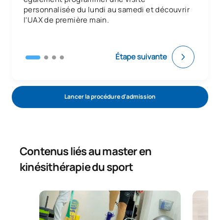
personnalisée du lundi au samedi et découvrir
l'UAX de première main.
Étape suivante
Lancer la procédure d'admission
Contenus liés au master en
kinésithérapie du sport