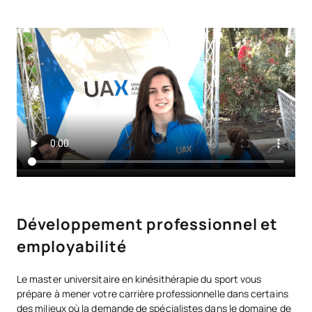
Développement professionnel et
employabilité
Le master universitaire en kinésithérapie du sport vous
prépare à mener votre carrière professionnelle dans certains
des milieux où la demande de spécialistes dans le domaine de