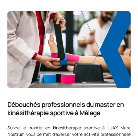
Débouchés professionnels du master en
kinésithérapie sportive à Málaga
Suivre le master en kinésithérapie sportive à l'UAX Mare
Nostrum vous permet d'exercer votre activité professionnelle