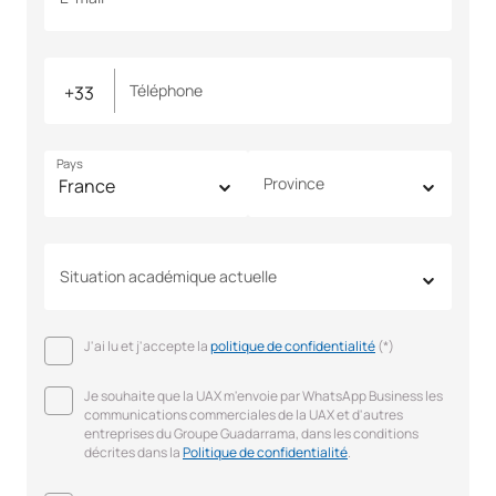
Téléphone
Pays
Province
Situation académique actuelle
J'ai lu et j'accepte la
politique de confidentialité
(*)
Je souhaite que la UAX m'envoie par WhatsApp Business les
communications commerciales de la UAX et d'autres
entreprises du Groupe Guadarrama, dans les conditions
décrites dans la
Politique de confidentialité
.