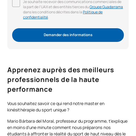
Je souhaite recevoir des communications commerciales de
la part de l'UAX et des entités tierces du
Groupe Guadarrama
dans les conditions décrites dans la
Politique de
confidentialité
.
Demander des informations
Apprenez auprès des meilleurs
professionnels de la haute
performance
Vous souhaitez savoir ce qui rend notre master en
kinésithérapie du sport unique ?
Mario Bárbara del Moral, professeur du programme, t'explique
en moins d'une minute comment nous préparons nos
étudiants à affronter la réalité du sport de haut niveau dès le