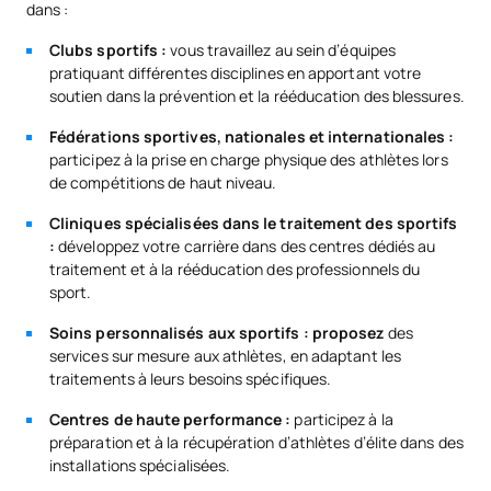
dans :
Clubs sportifs :
vous travaillez au sein d’équipes
pratiquant différentes disciplines en apportant votre
soutien dans la prévention et la rééducation des blessures.
Fédérations sportives, nationales et internationales :
participez à la prise en charge physique des athlètes lors
de compétitions de haut niveau.
Cliniques spécialisées dans le traitement des sportifs
:
développez votre carrière dans des centres dédiés au
traitement et à la rééducation des professionnels du
sport.
Soins personnalisés aux sportifs : proposez
des
services sur mesure aux athlètes, en adaptant les
traitements à leurs besoins spécifiques.
Centres de haute performance :
participez à la
préparation et à la récupération d’athlètes d’élite dans des
installations spécialisées.