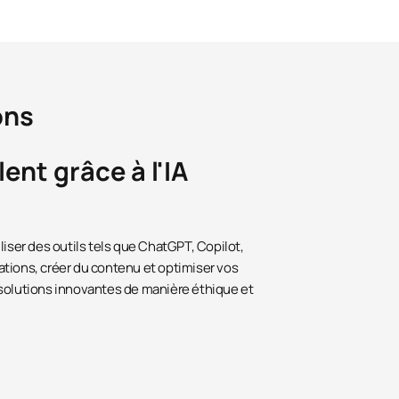
ons
ent grâce à l'IA
liser des outils tels que ChatGPT, Copilot,
tions, créer du contenu et optimiser vos
 solutions innovantes de manière éthique et