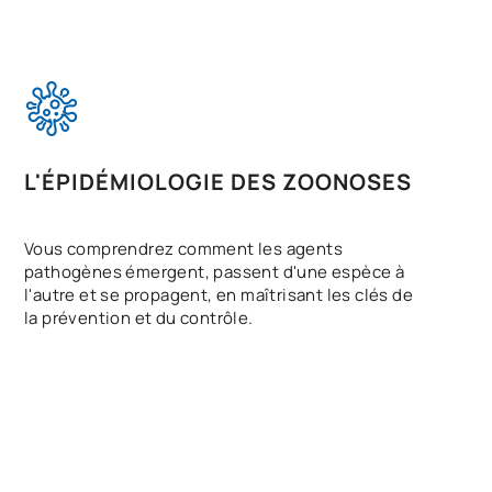
L'ÉPIDÉMIOLOGIE DES ZOONOSES
Vous comprendrez comment les agents
pathogènes émergent, passent d'une espèce à
l'autre et se propagent, en maîtrisant les clés de
la prévention et du contrôle.