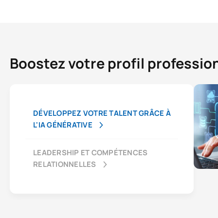
Boostez votre profil professio
DÉVELOPPEZ VOTRE TALENT GRÂCE À
L'IA GÉNÉRATIVE
LEADERSHIP ET COMPÉTENCES
RELATIONNELLES