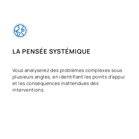
LA PENSÉE SYSTÉMIQUE
Vous analyserez des problèmes complexes sous
plusieurs angles, en identifiant les points d'appui
et les conséquences inattendues des
interventions.