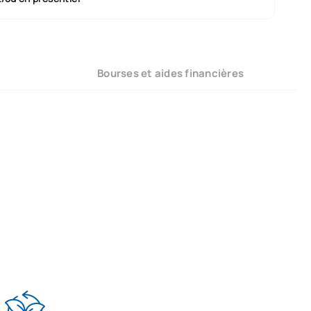
Bourses et aides financières