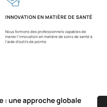
INNOVATION EN MATIÈRE DE SANTÉ
Nous formons des professionnels capables de
mener l'innovation en matière de soins de santé à
l'aide d'outils de pointe.
le : une approche globale