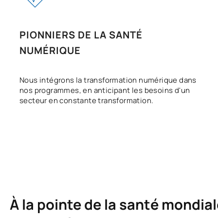
PIONNIERS DE LA SANTÉ
NUMÉRIQUE
Nous intégrons la transformation numérique dans
nos programmes, en anticipant les besoins d'un
secteur en constante transformation.
À la pointe de la santé mondia