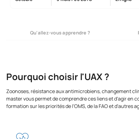
Qu'allez-vous apprendre ?
Pourquoi choisir l'UAX ?
Zoonoses, résistance aux antimicrobiens, changement clima
master vous permet de comprendre ces liens et d'agir en c
formation sur les priorités de l'OMS, de la FAO et d'autres 