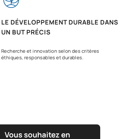
LE DÉVELOPPEMENT DURABLE DANS
UN BUT PRÉCIS
Recherche et innovation selon des critères
éthiques, responsables et durables.
Vous souhaitez en