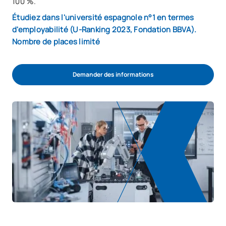
100 %.
Étudiez dans l'université espagnole n°1 en termes
d'employabilité (U-Ranking 2023, Fondation BBVA).
Nombre de places limité
Demander des informations