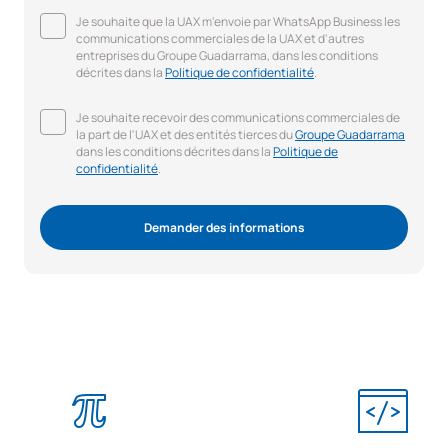
Je souhaite que la UAX m'envoie par WhatsApp Business les
communications commerciales de la UAX et d'autres
entreprises du Groupe Guadarrama, dans les conditions
décrites dans la
Politique de confidentialité
.
Je souhaite recevoir des communications commerciales de
la part de l'UAX et des entités tierces du
Groupe Guadarrama
dans les conditions décrites dans la
Politique de
confidentialité
.
Demander des informations