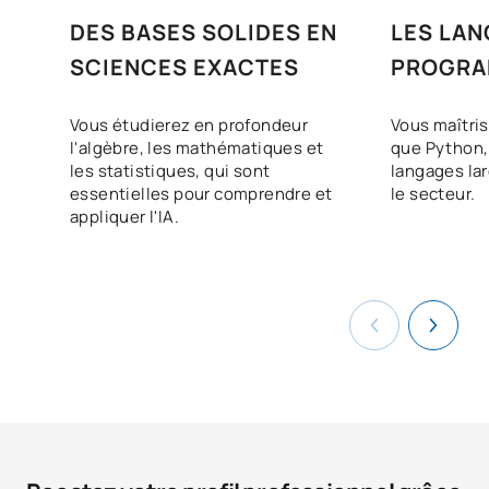
DES BASES SOLIDES EN
LES LAN
SCIENCES EXACTES
PROGRA
PLUS PO
Vous étudierez en profondeur
Vous maîtris
l'algèbre, les mathématiques et
que Python, 
les statistiques, qui sont
langages la
essentielles pour comprendre et
le secteur.
appliquer l'IA.