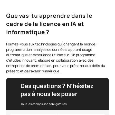
Que vas-tu apprendre dans le
cadre de la licence en IA et
informatique ?
Formez-vous aux technologies qui changent le monde :
programmation, analyse de données, apprentissage
automatique et expérience utilisateur. Un programme
d'études innovant, élaboré en collaboration avec des
entreprises de premier plan, pour vous préparer aux défis du
présent et de l'avenir numérique.
Des questions ? N'hésitez
pas à nous les poser
Tous les champs sont obligatoires