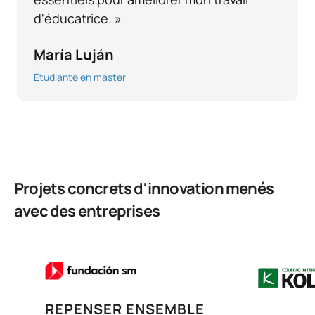
d'éducatrice. »
María Luján
Étudiante en master
Projets concrets d'innovation menés
avec des entreprises
REPENSER ENSEMBLE