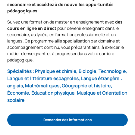
secondaire et accédez à de nouvelles opportunités
pédagogiques.
Suivez une formation de master en enseignement avec
des
cours en ligne en direct
pour devenir enseignant dans le
secondaire, au lycée, en formation professionnelle et en
langues. Ce programme allie spécialisation par domaine et
accompagnement continu, vous préparant ainsi à exercer le
métier d'enseignant et à progresser dans votre carrière
pédagogique.
Spécialités : Physique et chimie, Biologie, Technologie,
Langue et littérature espagnoles, Langue étrangère :
anglais, Mathématiques, Géographie et histoire,
Économie, Éducation physique, Musique et Orientation
scolaire
Demander des informations