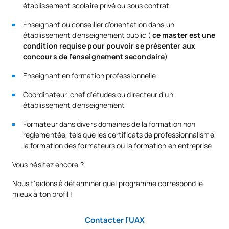
établissement scolaire privé ou sous contrat
Enseignant ou conseiller d'orientation dans un
établissement d'enseignement public (
ce master est une
condition requise pour pouvoir se présenter aux
concours de l'enseignement secondaire
)
Enseignant en formation professionnelle
Coordinateur, chef d'études ou directeur d'un
établissement d'enseignement
Formateur dans divers domaines de la formation non
réglementée, tels que les certificats de professionnalisme,
la formation des formateurs ou la formation en entreprise
Vous hésitez encore ?
Nous t'aidons à déterminer quel programme correspond le
mieux à ton profil !
Contacter l’UAX