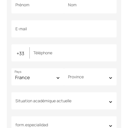
Prénom
Nom
E-mail
Téléphone
Pays
Province
Situation académique actuelle
form.especialidad