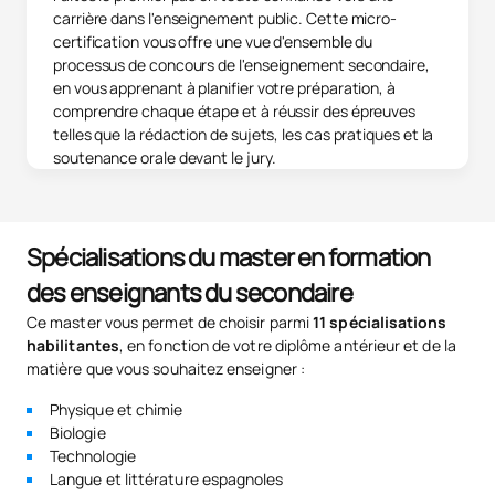
carrière dans l'enseignement public. Cette micro-
certification vous offre une vue d'ensemble du
processus de concours de l'enseignement secondaire,
en vous apprenant à planifier votre préparation, à
comprendre chaque étape et à réussir des épreuves
telles que la rédaction de sujets, les cas pratiques et la
soutenance orale devant le jury.
Spécialisations du master en formation
des enseignants du secondaire
Ce master vous permet de choisir parmi
11 spécialisations
habilitantes
, en fonction de votre diplôme antérieur et de la
matière que vous souhaitez enseigner :
Physique et chimie
Biologie
Technologie
Langue et littérature espagnoles