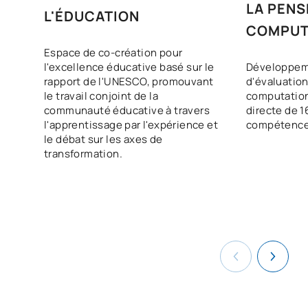
LA PENS
L'ÉDUCATION
COMPUT
Espace de co-création pour
Développem
l'excellence éducative basé sur le
d'évaluatio
rapport de l'UNESCO, promouvant
computation
le travail conjoint de la
directe de 16
communauté éducative à travers
compétences
l'apprentissage par l'expérience et
le débat sur les axes de
transformation.