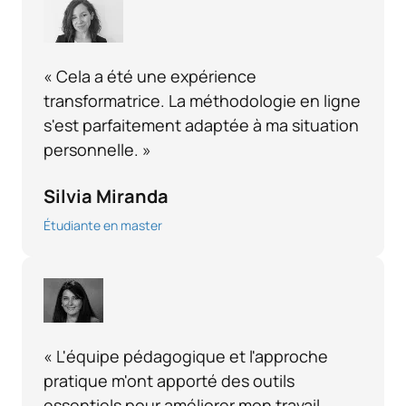
« Cela a été une expérience
transformatrice. La méthodologie en ligne
s'est parfaitement adaptée à ma situation
personnelle. »
Silvia Miranda
Étudiante en master
« L'équipe pédagogique et l'approche
pratique m'ont apporté des outils
essentiels pour améliorer mon travail