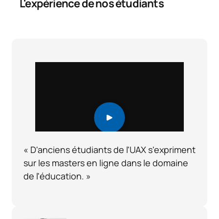
L'expérience de nos étudiants
« D'anciens étudiants de l'UAX s'expriment
sur les masters en ligne dans le domaine
de l'éducation. »