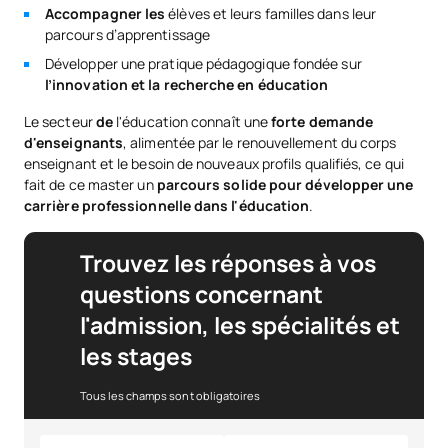
Accompagner les
élèves et leurs familles dans leur
parcours d’apprentissage
Développer une pratique pédagogique fondée sur
l’innovation et la recherche en éducation
Le secteur
de
l'éducation connaît une
forte demande
d'enseignants
, alimentée par le renouvellement du corps
enseignant et le besoin de nouveaux profils qualifiés, ce qui
fait de ce master un
parcours solide pour développer une
carrière professionnelle dans l'éducation
.
Trouvez les réponses à vos
questions concernant
l'admission, les spécialités et
les stages
Tous les champs sont obligatoires