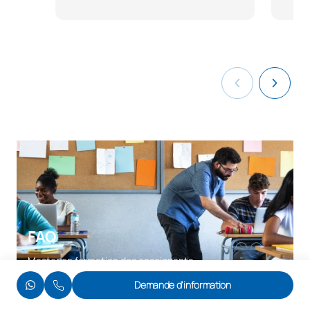
FAQ
Master en formation des enseignants
Demande d'information