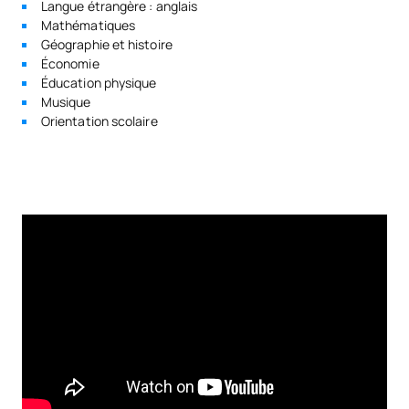
Langue étrangère : anglais
Mathématiques
Géographie et histoire
Économie
Éducation physique
Musique
Orientation scolaire