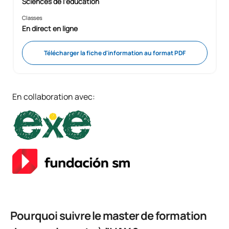
Sciences de l'éducation
Classes
En direct en ligne
Télécharger la fiche d'information au format PDF
En collaboration avec:
Pourquoi suivre le master de formation