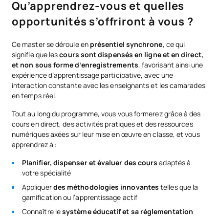
Qu’apprendrez-vous et quelles
opportunités s’offriront à vous ?
Ce master se déroule en
présentiel synchrone
, ce qui
signifie que les
cours sont dispensés en ligne et en direct,
et non sous forme d’enregistrements
, favorisant ainsi une
expérience d’apprentissage participative, avec une
interaction constante avec les enseignants et les camarades
en temps réel.
Tout au long du programme, vous vous formerez grâce à des
cours en direct, des activités pratiques et des ressources
numériques axées sur leur mise en œuvre en classe, et vous
apprendrez à :
Planifier, dispenser et évaluer des cours
adaptés à
votre spécialité
Appliquer
des méthodologies innovantes
telles que la
gamification ou l’apprentissage actif
Connaître le
système éducatif et sa réglementation