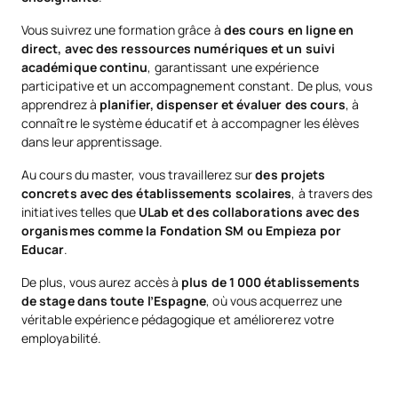
Vous suivrez une formation grâce à
des cours en ligne en
direct, avec des ressources numériques et un suivi
académique continu
, garantissant une expérience
participative et un accompagnement constant. De plus, vous
apprendrez à
planifier, dispenser et évaluer des cours
, à
connaître le système éducatif et à accompagner les élèves
dans leur apprentissage.
Au cours du master, vous travaillerez sur
des projets
concrets avec des établissements scolaires
, à travers des
initiatives telles que
ULab et des collaborations avec des
organismes comme la Fondation SM ou Empieza por
Educar
.
De plus, vous aurez accès à
plus de 1 000 établissements
de stage dans toute l’Espagne
, où vous acquerrez une
véritable expérience pédagogique et améliorerez votre
employabilité.