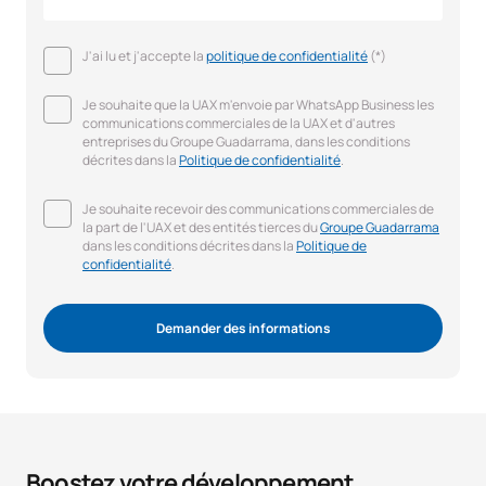
J'ai lu et j'accepte la
politique de confidentialité
(*)
Je souhaite que la UAX m'envoie par WhatsApp Business les
communications commerciales de la UAX et d'autres
entreprises du Groupe Guadarrama, dans les conditions
décrites dans la
Politique de confidentialité
.
Je souhaite recevoir des communications commerciales de
la part de l'UAX et des entités tierces du
Groupe Guadarrama
dans les conditions décrites dans la
Politique de
confidentialité
.
Demander des informations
Boostez votre développement