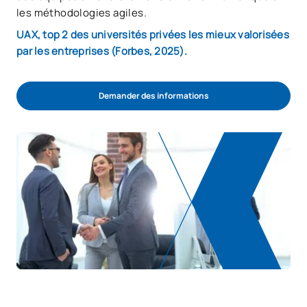
les méthodologies agiles.
UAX, top 2 des universités privées les mieux valorisées
par les entreprises (Forbes, 2025).
Demander des informations