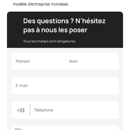
modèle d'entreprise mondiale.
Des questions ? N'hésitez
pas à nous les poser
Tous les champs sont obligatoires
Prénom
Nom
E-mail
Téléphone
Pays