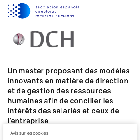
Un master proposant des modèles
innovants en matière de direction
et de gestion des ressources
humaines afin de concilier les
intérêts des salariés et ceux de
l'entreprise
Avis sur les cookies
Grâce au
master en direction et gestion des ressources