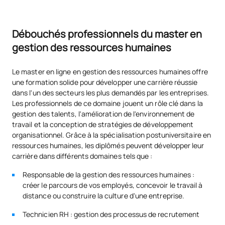
Débouchés professionnels du master en
gestion des ressources humaines
Le master en ligne en gestion des ressources humaines offre
une formation solide pour développer une carrière réussie
dans l'un des secteurs les plus demandés par les entreprises.
Les professionnels de ce domaine jouent un rôle clé dans la
gestion des talents, l'amélioration de l'environnement de
travail et la conception de stratégies de développement
organisationnel. Grâce à la spécialisation postuniversitaire en
ressources humaines, les diplômés peuvent développer leur
carrière dans différents domaines tels que :
Responsable de la gestion des ressources humaines :
créer le parcours de vos employés, concevoir le travail à
distance ou construire la culture d'une entreprise.
Technicien RH : gestion des processus de recrutement