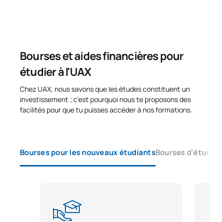
Bourses et aides financières pour
étudier à l'UAX
Chez UAX, nous savons que les études constituent un
investissement ; c'est pourquoi nous te proposons des
facilités pour que tu puisses accéder à nos formations.
Bourses pour les nouveaux étudiants
Bourses d'études 