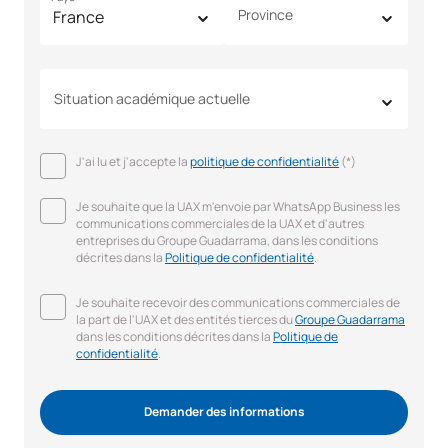
Province
Situation académique actuelle
J'ai lu et j'accepte la
politique de confidentialité
(*)
Je souhaite que la UAX m'envoie par WhatsApp Business les
communications commerciales de la UAX et d'autres
entreprises du Groupe Guadarrama, dans les conditions
décrites dans la
Politique de confidentialité
.
Je souhaite recevoir des communications commerciales de
la part de l'UAX et des entités tierces du
Groupe Guadarrama
dans les conditions décrites dans la
Politique de
confidentialité
.
Demander des informations