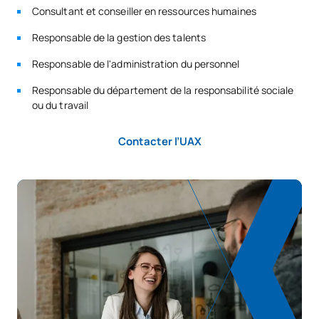
Consultant et conseiller en ressources humaines
Responsable de la gestion des talents
Responsable de l'administration du personnel
Responsable du département de la responsabilité sociale
ou du travail
Contacter l’UAX