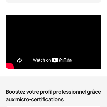
Boostez votre profil professionnel grâce
aux micro-certifications