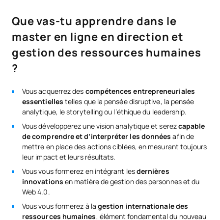
Que vas-tu apprendre dans le
master en ligne en direction et
gestion des ressources humaines
?
Vous acquerrez des
compétences entrepreneuriales
essentielles
telles que la pensée disruptive, la pensée
analytique, le storytelling ou l’éthique du leadership.
Vous développerez une vision analytique et serez
capable
de comprendre et d’interpréter les données
afin de
mettre en place des actions ciblées, en mesurant toujours
leur impact et leurs résultats.
Vous vous formerez en intégrant les
dernières
innovations
en matière de gestion des personnes et du
Web 4.0.
Vous vous formerez à la
gestion internationale des
ressources humaines
, élément fondamental du nouveau