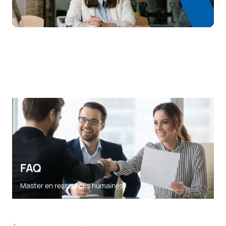
FAQ
Master en ressources humaines