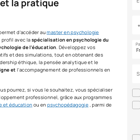
 et la pratique
E
 permet d’accéder au
master en psychologie
 profil avec la
spécialisation en psychologie du
Pa
ychologie de l’éducation
. Développez vos
tifs et des simulations, tout en obtenant des
dership éthique, la pensée analytique et le
ligne et
l’accompagnement de professionnels en
S
us pourrez, si vous le souhaitez, vous spécialiser
veloppement professionnel, grâce aux programmes
e et éducation
ou en
psychopédagogie
, parmi de