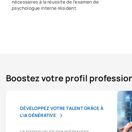
nécessaires à la réussite de l'examen de
psychologue interne résident.
Boostez votre profil professio
DÉVELOPPEZ VOTRE TALENT GRÂCE À
L'IA GÉNÉRATIVE