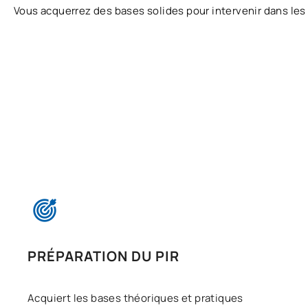
Vous acquerrez des bases solides pour intervenir dans les
PRÉPARATION DU PIR
Acquiert les bases théoriques et pratiques