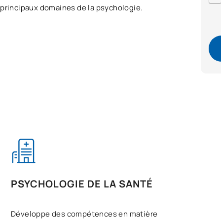
 principaux domaines de la psychologie.
PSYCHOLOGIE DE LA SANTÉ
Développe des compétences en matière