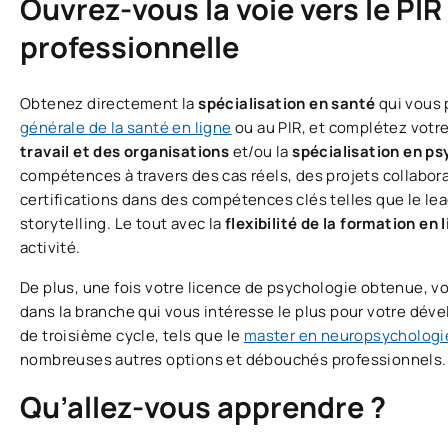
Ouvrez-vous la voie vers le PIR
professionnelle
Obtenez directement la
spécialisation en santé
qui vous
générale de la santé en ligne
ou au PIR, et complétez votre
travail et des organisations
et/ou la
spécialisation en ps
compétences à travers des cas réels, des projets collabora
certifications dans des compétences clés telles que le lea
storytelling. Le tout avec la
flexibilité de la formation en 
activité.
De plus, une fois votre licence de psychologie obtenue, vo
dans la branche qui vous intéresse le plus pour votre dé
de troisième cycle, tels que le
master en neuropsychologi
nombreuses autres options et débouchés professionnels.
Qu’allez-vous apprendre ?