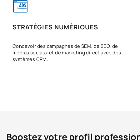
STRATÉGIES NUMÉRIQUES
Concevoir des campagnes de SEM, de SEO, de
médias sociaux et de marketing direct avec des
systèmes CRM.
Boostez votre profil professio