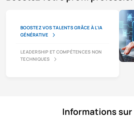
BOOSTEZ VOS TALENTS GRÂCE À L'IA
GÉNÉRATIVE
LEADERSHIP ET COMPÉTENCES NON
TECHNIQUES
Informations sur 