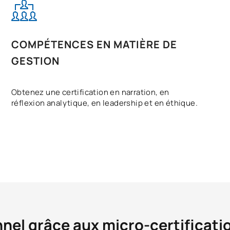
COMPÉTENCES EN MATIÈRE DE
GESTION
Obtenez une certification en narration, en
réflexion analytique, en leadership et en éthique.
nnel grâce aux micro-certificati