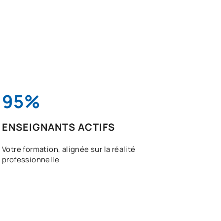
95%
ENSEIGNANTS ACTIFS
Votre formation, alignée sur la réalité
professionnelle