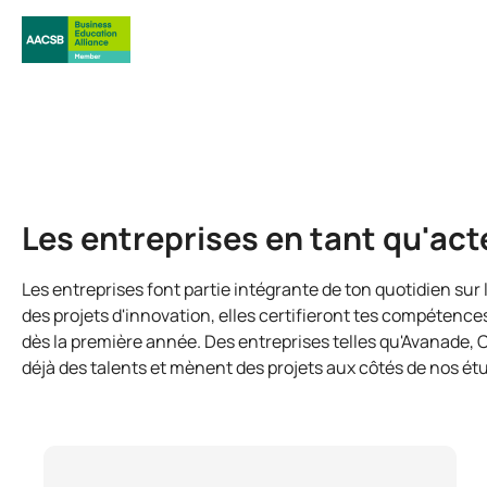
Les entreprises en tant qu'act
Les entreprises font partie intégrante de ton quotidien sur
des projets d'innovation, elles certifieront tes compétence
dès la première année. Des entreprises telles qu'Avanade,
déjà des talents et mènent des projets aux côtés de nos ét