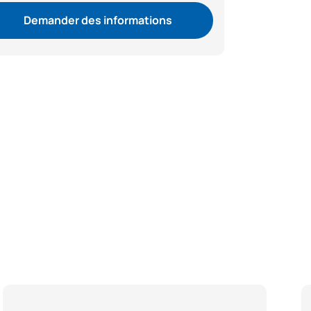
Demander des informations