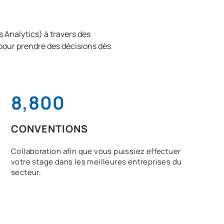
 Analytics) à travers des
 pour prendre des décisions dès
8,800
CONVENTIONS
Collaboration afin que vous puissiez effectuer
votre stage dans les meilleures entreprises du
secteur.