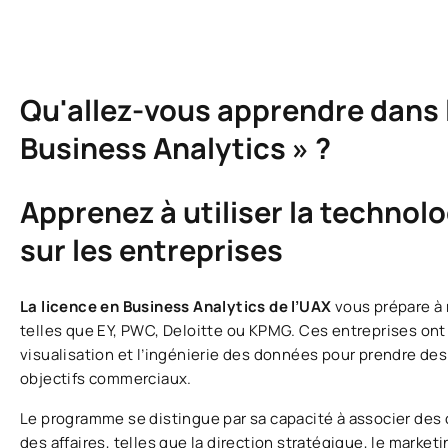
Qu'allez-vous apprendre dans l
Business Analytics » ?
Apprenez à utiliser la technol
sur les entreprises
La licence en Business Analytics de l’UAX
vous prépare à 
telles que EY, PWC, Deloitte ou KPMG. Ces entreprises ont
visualisation et l’ingénierie des données pour prendre des
objectifs commerciaux.
Le programme se distingue par sa capacité à associer de
des affaires, telles que la direction stratégique, le market