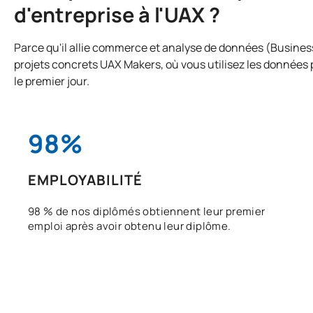
d'entreprise à l'UAX ?
Parce qu'il allie commerce et analyse de données (Business
projets concrets UAX Makers, où vous utilisez les données
le premier jour.
98%
EMPLOYABILITÉ
98 % de nos diplômés obtiennent leur premier
emploi après avoir obtenu leur diplôme.