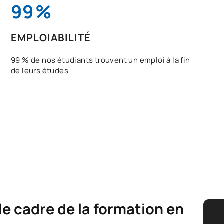
99
%
EMPLOIABILITÉ
99 % de nos étudiants trouvent un emploi à la fin
de leurs études
e cadre de la formation en