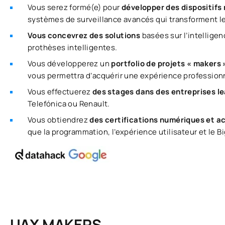
Vous serez formé(e) pour
développer des dispositifs
systèmes de surveillance avancés qui transforment le
Vous concevrez des solutions
basées sur l’intelligen
prothèses intelligentes.
Vous développerez un
portfolio de projets « makers
vous permettra d’acquérir une expérience professionne
Vous effectuerez
des stages dans des entreprises l
Telefónica ou Renault.
Vous obtiendrez
des certifications numériques et 
que la programmation, l’expérience utilisateur et le B
UAX MAKERS