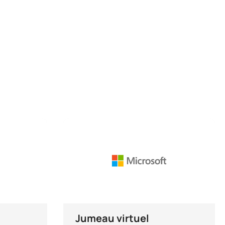
Jumeau virtuel