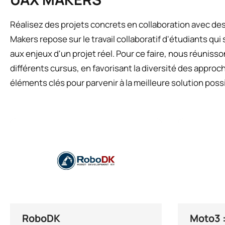
Réalisez des projets concrets en collaboration avec de
Makers repose sur le travail collaboratif d'étudiants qu
aux enjeux d'un projet réel. Pour ce faire, nous réunisso
différents cursus, en favorisant la diversité des approche
éléments clés pour parvenir à la meilleure solution possi
RoboDK
Moto3 