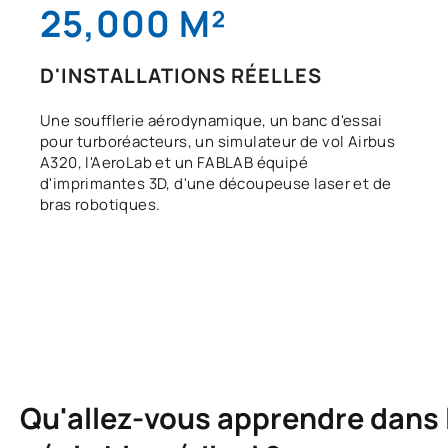
25,000 M²
D'INSTALLATIONS RÉELLES
Une soufflerie aérodynamique, un banc d'essai
pour turboréacteurs, un simulateur de vol Airbus
A320, l'AeroLab et un FABLAB équipé
d'imprimantes 3D, d'une découpeuse laser et de
bras robotiques.
Qu'allez-vous apprendre dans l