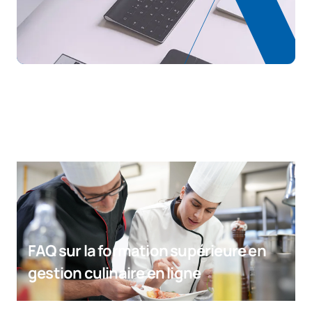
FAQ sur la formation supérieure en
gestion culinaire en ligne