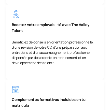
Boostez votre employabilité avec The Valley
Talent
Bénéficiez de conseils en orientation professionnelle,
d'une révision de votre CV, d'une préparation aux
entretiens et d'un accompagnement professionnel
dispensés par des experts en recrutement et en
développement des talents.
Complementos formativos incluidos en tu
matrícula