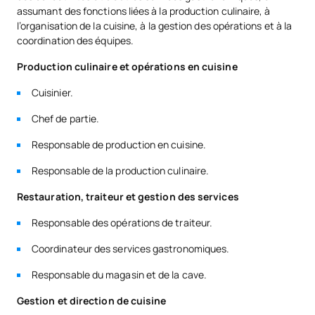
assumant des fonctions liées à la production culinaire, à
l’organisation de la cuisine, à la gestion des opérations et à la
coordination des équipes.
Production culinaire et opérations en cuisine
Cuisinier.
Chef de partie.
Responsable de production en cuisine.
Responsable de la production culinaire.
Restauration, traiteur et gestion des services
Responsable des opérations de traiteur.
Coordinateur des services gastronomiques.
Responsable du magasin et de la cave.
Gestion et direction de cuisine