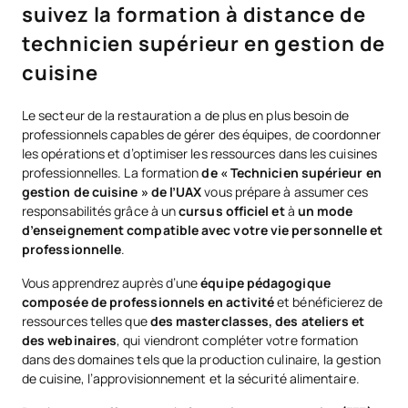
suivez la formation à distance de
technicien supérieur en gestion de
cuisine
Le secteur de la restauration a de plus en plus besoin de
professionnels capables de gérer des équipes, de coordonner
les opérations et d’optimiser les ressources dans les cuisines
professionnelles. La formation
de « Technicien supérieur en
gestion de cuisine » de l’UAX
vous prépare à assumer ces
responsabilités grâce à un
cursus officiel et
à
un mode
d’enseignement compatible avec votre vie personnelle et
professionnelle
.
Vous apprendrez auprès d’une
équipe pédagogique
composée de professionnels en activité
et bénéficierez de
ressources telles que
des masterclasses, des ateliers et
des webinaires
, qui viendront compléter votre formation
dans des domaines tels que la production culinaire, la gestion
de cuisine, l’approvisionnement et la sécurité alimentaire.