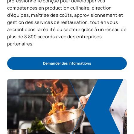
professionnelle conçue pour développer vos
compétences en production culinaire, direction
d’équipes, maîtrise des coûts, approvisionnement et
gestion des services de restauration, tout en vous
ancrant dans la réalité du secteur grâce à un réseau de
plus de 8 800 accords avec des entreprises
partenaires.
Demander des informations