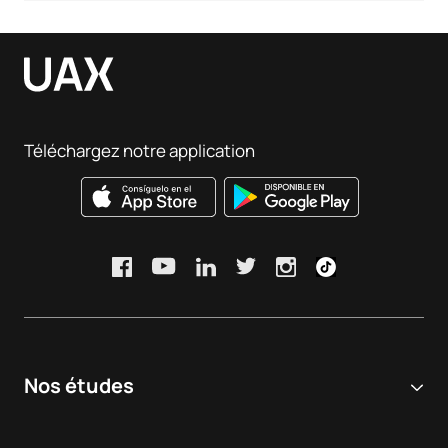
Téléchargez notre application
Nos études
Université en ligne