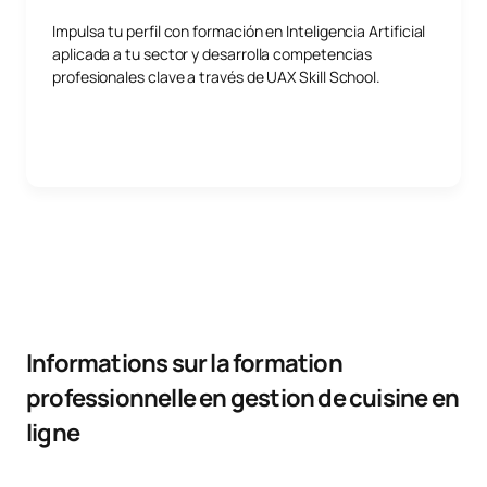
Impulsa tu perfil con formación en Inteligencia Artificial
aplicada a tu sector y desarrolla competencias
profesionales clave a través de UAX Skill School.
Informations sur la formation
professionnelle en gestion de cuisine en
ligne