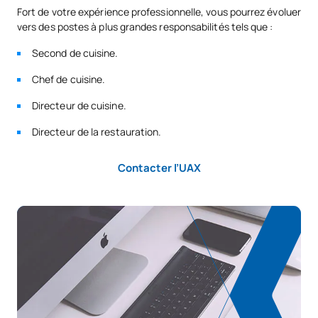
Fort de votre expérience professionnelle, vous pourrez évoluer
vers des postes à plus grandes responsabilités tels que :
Second de cuisine.
Chef de cuisine.
Directeur de cuisine.
Directeur de la restauration.
Contacter l’UAX