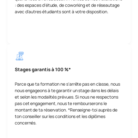
: des espaces d'étude, de coworking et de réseautage
avec d'autres étudiants sont à votre disposition.
Stages garantis à 100 %*
Parce que ta formation ne s'arrête pas en classe, nous
nous engageons à te garantir un stage dans les délais
et selon les modalités prévues. Si nous ne respectons
pas cet engagement, nous te rembourserons le
montant de ta réservation. *Renseigne-toi auprès de
ton conseiller sur les conditions et les diplômes
concernés.