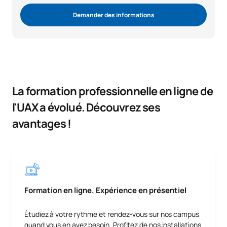
Demander des informations
La formation professionnelle en ligne de
l'UAX a évolué. Découvrez ses
avantages !
Formation en ligne. Expérience en présentiel
Étudiez à votre rythme et rendez-vous sur nos campus
quand vous en avez besoin. Profitez de nos installations