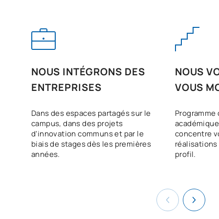
NOUS INTÉGRONS DES
NOUS VO
ENTREPRISES
VOUS M
Dans des espaces partagés sur le
Programme 
campus, dans des projets
académique 
d'innovation communs et par le
concentre vo
biais de stages dès les premières
réalisations
années.
profil.