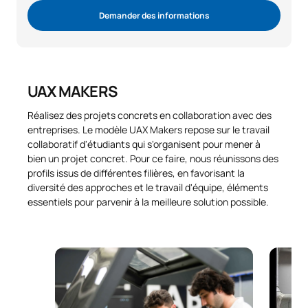
Demander des informations
UAX MAKERS
Réalisez des projets concrets en collaboration avec des
entreprises. Le modèle UAX Makers repose sur le travail
collaboratif d'étudiants qui s'organisent pour mener à
bien un projet concret. Pour ce faire, nous réunissons des
profils issus de différentes filières, en favorisant la
diversité des approches et le travail d'équipe, éléments
essentiels pour parvenir à la meilleure solution possible.