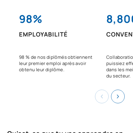
98%
8,80
EMPLOYABILITÉ
CONVEN
98 % de nos diplômés obtiennent
Collaboratio
leur premier emploi après avoir
puissiez eff
obtenu leur diplôme.
dans les mei
du secteur.