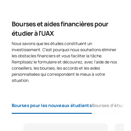
Bourses et aides financières pour
étudier à l'UAX
Nous savons que les études constituent un
investissement. C'est pourquoi nous souhaitons éliminer
les obstacles financiers et vous faciliter la tâche.
Remplissez le formulaire et découvrez, avec l'aide de nos
conseillers, les bourses, les accords et les aides
personnalisées qui correspondent le mieux à votre
situation.
Bourses pour les nouveaux étudiants
Bourses d'études 