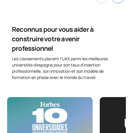
Reconnus pour vous aider à
construire votre avenir
professionnel
Les classements placent l'UAX parmi les meilleures
universités d'espagne pour son taux d'insertion
professionnelle, son innovation et son modèle de
formation en phase avec le monde du travail.