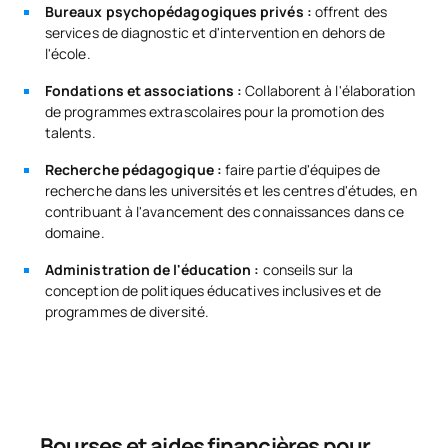
Bureaux psychopédagogiques privés :
offrent des
services de diagnostic et d'intervention en dehors de
l'école.
Fondations et associations :
Collaborent à l'élaboration
de programmes extrascolaires pour la promotion des
talents.
Recherche pédagogique :
faire partie d'équipes de
recherche dans les universités et les centres d'études, en
contribuant à l'avancement des connaissances dans ce
domaine.
Administration de l'éducation :
conseils sur la
conception de politiques éducatives inclusives et de
programmes de diversité.
Bourses et aides financières pour