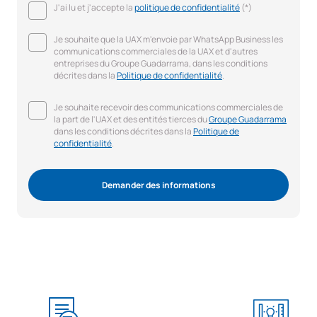
J'ai lu et j'accepte la
politique de confidentialité
(*)
Je souhaite que la UAX m'envoie par WhatsApp Business les
communications commerciales de la UAX et d'autres
entreprises du Groupe Guadarrama, dans les conditions
décrites dans la
Politique de confidentialité
.
Je souhaite recevoir des communications commerciales de
la part de l'UAX et des entités tierces du
Groupe Guadarrama
dans les conditions décrites dans la
Politique de
confidentialité
.
Demander des informations