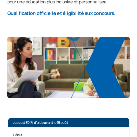
pour une éducation plus inclusive et personnalisée.
Qualification officielle et éligibilité aux concours.
Jusqu'à 30 % d'aide avant le 15 août
Début