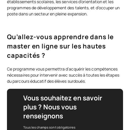
établissements scolaires, les services d’orientation et les
programmes de développement des talents, et d’occuper un
poste dans un secteur en pleine expansion.
Qu’allez-vous apprendre dans le
master en ligne sur les hautes
capacités ?
Ce programme vous permettra d’acquérir les compétences
nécessaires pour intervenir avec succès à toutes les étapes
du parcours éducatif des élèves surdoués.
Vous souhaitez en savoir
plus ? Nous vous
renseignons
Tous les champs sont obligatoires