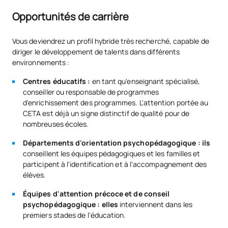
Opportunités de carrière
Vous deviendrez un profil hybride très recherché, capable de
diriger le développement de talents dans différents
environnements :
Centres éducatifs :
en tant qu'enseignant spécialisé,
conseiller ou responsable de programmes
d'enrichissement des programmes. L'attention portée au
CETA est déjà un signe distinctif de qualité pour de
nombreuses écoles.
Départements d'orientation psychopédagogique : ils
conseillent les équipes pédagogiques et les familles et
participent à l'identification et à l'accompagnement des
élèves.
Équipes d'attention précoce et de conseil
psychopédagogique : elles
interviennent dans les
premiers stades de l'éducation.