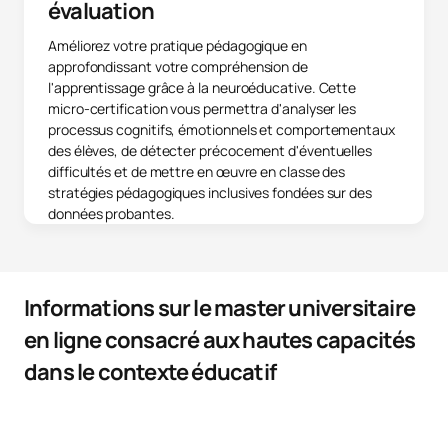
évaluation
Améliorez votre pratique pédagogique en
approfondissant votre compréhension de
l'apprentissage grâce à la neuroéducative. Cette
micro-certification vous permettra d'analyser les
processus cognitifs, émotionnels et comportementaux
des élèves, de détecter précocement d'éventuelles
difficultés et de mettre en œuvre en classe des
stratégies pédagogiques inclusives fondées sur des
données probantes.
Informations sur le master universitaire
en ligne consacré aux hautes capacités
dans le contexte éducatif