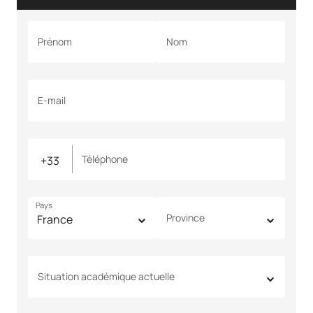
Prénom
Nom
E-mail
Téléphone
Pays
Province
Situation académique actuelle