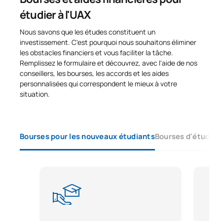
étudier à l'UAX
Nous savons que les études constituent un
investissement. C'est pourquoi nous souhaitons éliminer
les obstacles financiers et vous faciliter la tâche.
Remplissez le formulaire et découvrez, avec l'aide de nos
conseillers, les bourses, les accords et les aides
personnalisées qui correspondent le mieux à votre
situation.
Bourses pour les nouveaux étudiants
Bourses d'études 