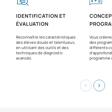
IDENTIFICATION ET
CONCEP
ÉVALUATION
PROGR
Reconnaître les caractéristiques
Vous créere
des élèves doués et talentueux,
des progra
en utilisant des outils et des
différents c
techniques de diagnostic
d'approfondir
avancés.
programme 