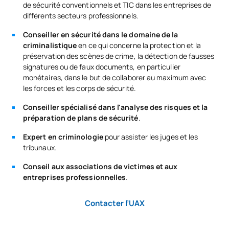
de sécurité conventionnels et TIC dans les entreprises de
différents secteurs professionnels.
Conseiller en sécurité dans le domaine de la
criminalistique
en ce qui concerne la protection et la
préservation des scènes de crime, la détection de fausses
signatures ou de faux documents, en particulier
monétaires, dans le but de collaborer au maximum avec
les forces et les corps de sécurité.
Conseiller spécialisé dans l'analyse des risques et la
préparation de plans de sécurité
.
Expert en criminologie
pour assister les juges et les
tribunaux.
Conseil aux associations de victimes et aux
entreprises professionnelles
.
Contacter l’UAX