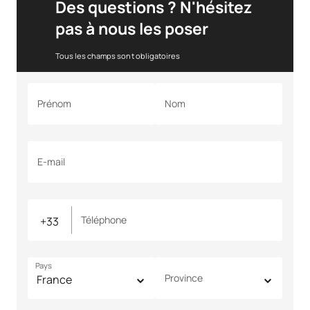
Des questions ? N'hésitez
pas à nous les poser
Tous les champs sont obligatoires
Prénom
Nom
E-mail
Téléphone
Pays
Province