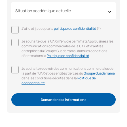
Situation académique actuelle
J'ai lu et j'accepte la
politique de confidentialité
(*)
Je souhaite que la UAX m'envoie par WhatsApp Business les
communications commerciales de la UAX et d'autres
entreprises du Groupe Guadarrama, dans les conditions
décrites dans la
Politique de confidentialité
.
Je souhaite recevoir des communications commerciales de
la part de l'UAX et des entités tierces du
Groupe Guadarrama
dans les conditions décrites dans la
Politique de
confidentialité
.
Demander des informations