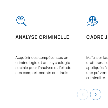
ANALYSE CRIMINELLE
CADRE J
Acquérir des compétences en
Maîtriser l
criminologie et en psychologie
droit pénal 
sociale pour l'analyse et l'étude
appliqués à 
des comportements criminels.
une préventi
criminalité.