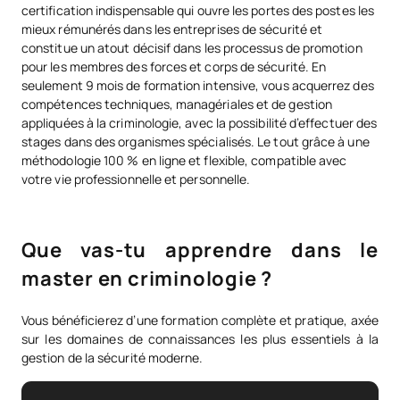
certification indispensable qui ouvre les portes des postes les
mieux rémunérés dans les entreprises de sécurité et
constitue un atout décisif dans les processus de promotion
pour les membres des forces et corps de sécurité. En
seulement 9 mois de formation intensive, vous acquerrez des
compétences techniques, managériales et de gestion
appliquées à la criminologie, avec la possibilité d’effectuer des
stages dans des organismes spécialisés. Le tout grâce à une
méthodologie 100 % en ligne et flexible, compatible avec
votre vie professionnelle et personnelle.
Que vas-tu apprendre dans le
master en criminologie ?
Vous bénéficierez d’une formation complète et pratique, axée
sur les domaines de connaissances les plus essentiels à la
gestion de la sécurité moderne.