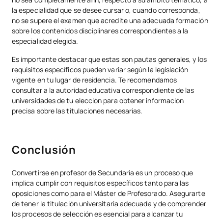
la especialidad que se desee cursar o, cuando corresponda,
no se supere el examen que acredite una adecuada formación
sobre los contenidos disciplinares correspondientes a la
especialidad elegida.
Es importante destacar que estas son pautas generales, y los
requisitos específicos pueden variar según la legislación
vigente en tu lugar de residencia. Te recomendamos
consultar a la autoridad educativa correspondiente de las
universidades de tu elección para obtener información
precisa sobre las titulaciones necesarias.
Conclusión
Convertirse en profesor de Secundaria es un proceso que
implica cumplir con requisitos específicos tanto para las
oposiciones como para el Máster de Profesorado. Asegurarte
de tener la titulación universitaria adecuada y de comprender
los procesos de selección es esencial para alcanzar tu