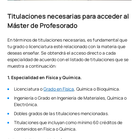
Titulaciones necesarias para acceder al
Máster de Profesorado
En términos de titulaciones necesarias, es fundamental que
tu grado o licenciatura esté relacionado con la materia que
deseas enseñar. Se obtendrá el acceso directo a cada
especialidad de acuerdo con el listado de titulaciones que se
muestra a continuación:
1. Especialidad en Física y Química.
Licenciatura o
Grado en Física
, Química o Bioquímica.
Ingeniería o Grado en Ingeniería de Materiales, Química o
Electrónica.
Dobles grados de las titulaciones mencionadas.
Titulaciones que incluyan como mínimo 60 créditos de
contenidos en Física o Química.