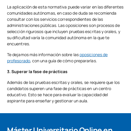
La aplicación de esta normativa puede variar en las diferentes
comunidades autónomas, en caso de duda se recomienda
consultar con los servicios correspondientes de las
administraciones públicas. Las oposiciones son procesos de
selección rigurosos que incluyen pruebas escritas y orales, y
su dificultad varía la comunidad autónoma en la que te
encuentres.
Te dejamos más información sobre las
oposiciones de
profesorado
, con una guía de cómo prepararlas.
3. Superar la fase de prácticas
Además de las pruebas escritas y orales, se requiere que los
candidatos superen una fase de prácticas en un centro
educativo. Esto se hace para evaluar la capacidad del
aspirante para enseñar y gestionar un aula.
Máster Universitario Online en