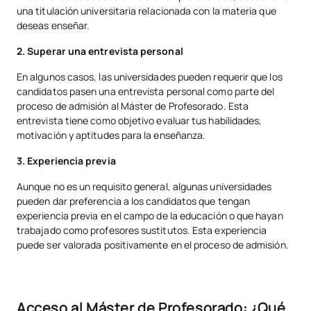
una titulación universitaria relacionada con la materia que
deseas enseñar.
2. Superar una entrevista personal
En algunos casos, las universidades pueden requerir que los
candidatos pasen una entrevista personal como parte del
proceso de admisión al Máster de Profesorado. Esta
entrevista tiene como objetivo evaluar tus habilidades,
motivación y aptitudes para la enseñanza.
3. Experiencia previa
Aunque no es un requisito general, algunas universidades
pueden dar preferencia a los candidatos que tengan
experiencia previa en el campo de la educación o que hayan
trabajado como profesores sustitutos. Esta experiencia
puede ser valorada positivamente en el proceso de admisión.
Acceso al Máster de Profesorado: ¿Qué