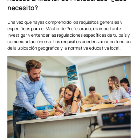
necesito?
Una vez que hayas comprendido los requisitos generales y
específicos para el Máster de Profesorado, es importante
investigar y entender las regulaciones específicas de tu país y
comunidad autónoma. Los requisitos pueden variar en función
de la ubicación geográfica y la normativa educativa local.