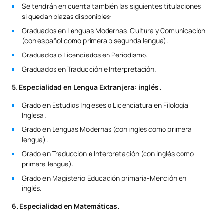
Se tendrán en cuenta también las siguientes titulaciones
si quedan plazas disponibles:
Graduados en Lenguas Modernas, Cultura y Comunicación
(con español como primera o segunda lengua).
Graduados o Licenciados en Periodismo.
Graduados en Traducción e Interpretación.
5. Especialidad en Lengua Extranjera: inglés.
Grado en Estudios Ingleses o Licenciatura en Filología
Inglesa.
Grado en Lenguas Modernas (con inglés como primera
lengua).
Grado en Traducción e Interpretación (con inglés como
primera lengua).
Grado en Magisterio Educación primaria-Mención en
inglés.
6. Especialidad en Matemáticas.