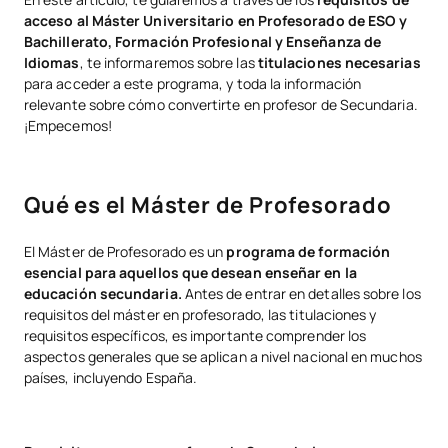
Conclusión
acceso
al
Máster Universitario en Profesorado de ESO y
Bachillerato, Formación Profesional y Enseñanza de
Idiomas
, te informaremos sobre las
titulaciones necesarias
para acceder a este programa, y toda la información
relevante sobre cómo convertirte en profesor de Secundaria.
¡Empecemos!
Qué es el Máster de Profesorado
El Máster de Profesorado es un
programa de formación
esencial para aquellos que desean enseñar en la
educación secundaria.
Antes de entrar en detalles sobre los
requisitos del máster en profesorado, las titulaciones y
requisitos específicos, es importante comprender los
aspectos generales que se aplican a nivel nacional en muchos
países, incluyendo España.