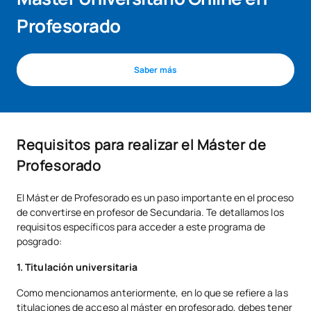
Profesorado
Saber más
Requisitos para realizar el Máster de
Profesorado
El Máster de Profesorado es un paso importante en el proceso
de convertirse en profesor de Secundaria. Te detallamos los
requisitos específicos para acceder a este programa de
posgrado:
1. Titulación universitaria
Como mencionamos anteriormente, en lo que se refiere a las
titulaciones de acceso al máster en profesorado, debes tener