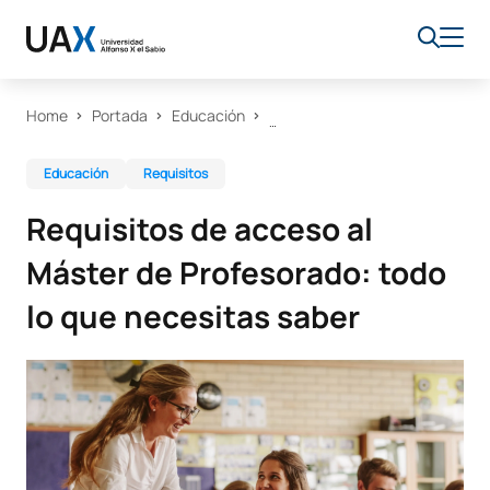
Home
Portada
Educación
Educación
Requisitos
Requisitos de acceso al
Máster de Profesorado: todo
lo que necesitas saber