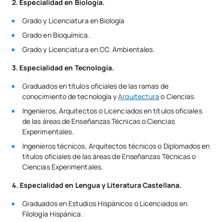
2. Especialidad en Biología.
Grado y Licenciatura en Biología
Grado en Bioquímica.
Grado y Licenciatura en CC. Ambientales.
3. Especialidad en Tecnología.
Graduados en títulos oficiales de las ramas de
conocimiento de tecnología y
Arquitectura
o Ciencias.
Ingenieros, Arquitectos o Licenciados en títulos oficiales
de las áreas de Enseñanzas Técnicas o Ciencias
Experimentales.
Ingenieros técnicos, Arquitectos técnicos o Diplomados en
títulos oficiales de las áreas de Enseñanzas Técnicas o
Ciencias Experimentales.
4. Especialidad en Lengua y Literatura Castellana.
Graduados en Estudios Hispánicos o Licenciados en
Filología Hispánica.