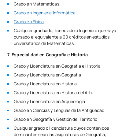
Grado en Matemáticas.
Grado en Ingeniería Informática.
Grado en Física
.
Cualquier graduado, licenciado o Ingeniero que haya
cursado el equivalente a 60 créditos en estudios
universitarios de Matemáticas.
7.
Especialidad en Geografía e Historia.
Grado y Licenciatura en Geografía e Historia
Grado y Licenciatura en Geografía
Grado y Licenciatura en Historia
Grado y Licenciatura en Historia del Arte
Grado y Licenciatura en Arqueología
Grado en Ciencias y Lenguas de la Antigüedad
Grado en Geografía y Gestión del Territorio
Cualquier grado o licenciatura cuyos contenidos
dominantes sean las asignaturas de Geografía,