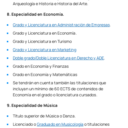
Arqueología e Historia e Historia del Arte.
8. Especialidad en Economía.
Grado y Licenciatura en Administración de Empresas
.
Grado y Licenciatura en Economía.
Grado y Licenciatura en Turismo
Grado y Licenciatura en Marketing
Doble grado/Doble Licenciatura en Derecho y ADE
.
Grado en Economía y Finanzas
Grado en Economía y Matemáticas
Se tendrán en cuenta también las titulaciones que
incluyan un mínimo de 60 ECTS de contenidos de
Economía en el grado o licenciatura cursados.
9. Especialidad de Música
Título superior de Música o Danza.
Licenciado o
Graduado en Musicología
o titulaciones